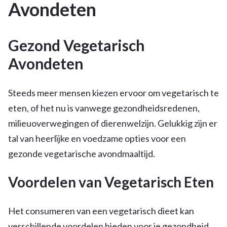
Avondeten
Gezond Vegetarisch
Avondeten
Steeds meer mensen kiezen ervoor om vegetarisch te
eten, of het nu is vanwege gezondheidsredenen,
milieuoverwegingen of dierenwelzijn. Gelukkig zijn er
tal van heerlijke en voedzame opties voor een
gezonde vegetarische avondmaaltijd.
Voordelen van Vegetarisch Eten
Het consumeren van een vegetarisch dieet kan
verschillende voordelen bieden voor je gezondheid.