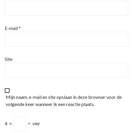
E-mail
*
Site
Mijn naam, e-mail en site opslaan in deze browser voor de
volgende keer wanneer ik een reactie plaats.
4
×
=
vier