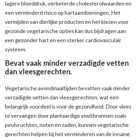
lagere bloeddruk, verbeterde cholesterolwaarden en
een verminderd risico op hartaandoeningen. Het
vermijden van dierlijke producten en het kiezen voor
gezonde vegetarische opties kan dus bijdragen aan
een gezonder hart en een sterker cardiovasculair
systeem.
Bevat vaak minder verzadigde vetten
dan vleesgerechten.
Vegetarische avondmaaltijden bevatten vaak minder
verzadigde vetten dan vleesgerechten, wat een
belangrijk voordeel is voor de gezondheid. Door vlees
te vervangen door plantaardige eiwitbronnen zoals
peulvruchten, noten en zaden, kunnen vegetarische
gerechten helpen bij het verminderen van de inname