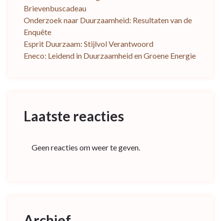
Brievenbuscadeau
Onderzoek naar Duurzaamheid: Resultaten van de
Enquête
Esprit Duurzaam: Stijlvol Verantwoord
Eneco: Leidend in Duurzaamheid en Groene Energie
Laatste reacties
Geen reacties om weer te geven.
Archief