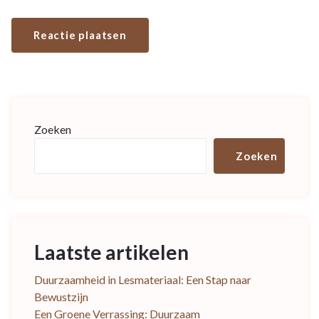
Zoeken
Zoeken
Laatste artikelen
Duurzaamheid in Lesmateriaal: Een Stap naar
Bewustzijn
Een Groene Verrassing: Duurzaam