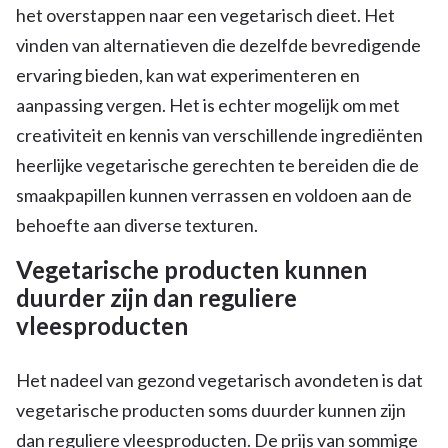
het overstappen naar een vegetarisch dieet. Het
vinden van alternatieven die dezelfde bevredigende
ervaring bieden, kan wat experimenteren en
aanpassing vergen. Het is echter mogelijk om met
creativiteit en kennis van verschillende ingrediënten
heerlijke vegetarische gerechten te bereiden die de
smaakpapillen kunnen verrassen en voldoen aan de
behoefte aan diverse texturen.
Vegetarische producten kunnen
duurder zijn dan reguliere
vleesproducten
Het nadeel van gezond vegetarisch avondeten is dat
vegetarische producten soms duurder kunnen zijn
dan reguliere vleesproducten. De prijs van sommige