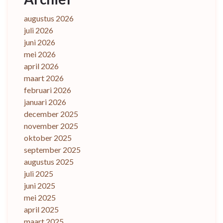
augustus 2026
juli 2026
juni 2026
mei 2026
april 2026
maart 2026
februari 2026
januari 2026
december 2025
november 2025
oktober 2025
september 2025
augustus 2025
juli 2025
juni 2025
mei 2025
april 2025
maart 2025