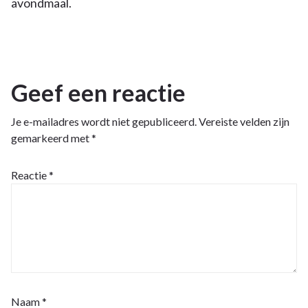
avondmaal.
Geef een reactie
Je e-mailadres wordt niet gepubliceerd.
Vereiste velden zijn
gemarkeerd met
*
Reactie
*
Naam
*