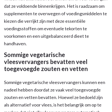
dat ze voldoende binnenkrijgen. Het is raadzaam om
supplementen te overwegen of voedingsmiddelen te
kiezen die verrijkt zijn met deze essentiële
voedingsstoffen om eventuele tekorten te
voorkomen en een uitgebalanceerd dieet te
handhaven.
Sommige vegetarische
vleesvervangers bevatten veel
toegevoegde zouten en vetten
Sommige vegetarische vleesvervangers kunnen een
nadeel hebben doordat ze vaak veel toegevoegde
zouten en vetten bevatten. Hoewel ze bedoeld zijn
als alternatief voor vlees, is het belangrijk om op te