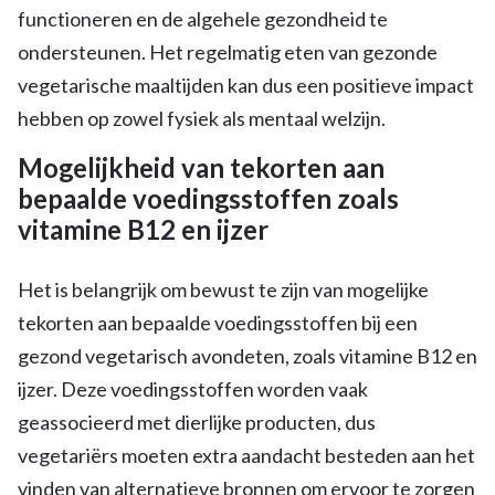
functioneren en de algehele gezondheid te
ondersteunen. Het regelmatig eten van gezonde
vegetarische maaltijden kan dus een positieve impact
hebben op zowel fysiek als mentaal welzijn.
Mogelijkheid van tekorten aan
bepaalde voedingsstoffen zoals
vitamine B12 en ijzer
Het is belangrijk om bewust te zijn van mogelijke
tekorten aan bepaalde voedingsstoffen bij een
gezond vegetarisch avondeten, zoals vitamine B12 en
ijzer. Deze voedingsstoffen worden vaak
geassocieerd met dierlijke producten, dus
vegetariërs moeten extra aandacht besteden aan het
vinden van alternatieve bronnen om ervoor te zorgen