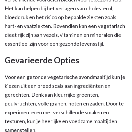
Het kan helpen bij het verlagen van cholesterol,
bloeddruk en het risico op bepaalde ziekten zoals
hart- en vaatziekten. Bovendien kan een vegetarisch
dieet rijk zijn aan vezels, vitaminen en mineralen die
essentieel zijn voor een gezonde levensstijl.
Gevarieerde Opties
Voor een gezonde vegetarische avondmaaltijd kun je
kiezen uit een breed scala aan ingrediënten en
gerechten. Denk aan kleurrijke groenten,
peulvruchten, volle granen, noten en zaden. Door te
experimenteren met verschillende smaken en
texturen, kun je heerlijke en voedzame maaltijden
samenstellen.