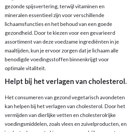
gezonde spijsvertering, terwijl vitaminen en
mineralen essentieel zijn voor verschillende
lichaamsfuncties en het behoud van een goede
gezondheid. Door te kiezen voor een gevarieerd
assortiment van deze voedzame ingrediënten in je
maaltijden, kun je ervoor zorgen dat je lichaam alle
benodigde voedingsstoffen binnenkrijgt voor
optimale vitaliteit.
Helpt bij het verlagen van cholesterol.
Het consumeren van gezond vegetarisch avondeten
kan helpen bij het verlagen van cholesterol. Door het
vermijden van dierlijke vetten en cholesterolrijke
voedingsmiddelen, zoals vlees en zuivelproducten, en