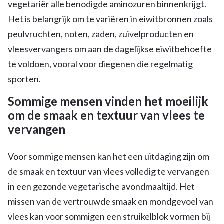
vegetariër alle benodigde aminozuren binnenkrijgt.
Het is belangrijk om te variëren in eiwitbronnen zoals
peulvruchten, noten, zaden, zuivelproducten en
vleesvervangers om aan de dagelijkse eiwitbehoefte
te voldoen, vooral voor diegenen die regelmatig
sporten.
Sommige mensen vinden het moeilijk
om de smaak en textuur van vlees te
vervangen
Voor sommige mensen kan het een uitdaging zijn om
de smaak en textuur van vlees volledig te vervangen
in een gezonde vegetarische avondmaaltijd. Het
missen van de vertrouwde smaak en mondgevoel van
vlees kan voor sommigen een struikelblok vormen bij