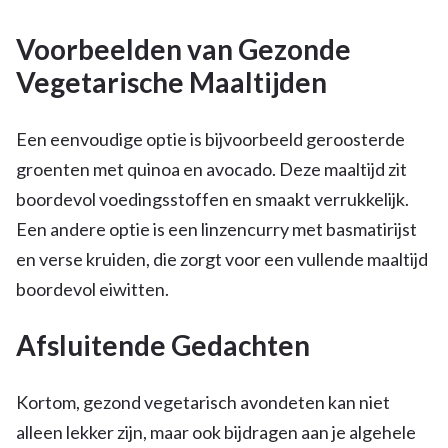
Voorbeelden van Gezonde
Vegetarische Maaltijden
Een eenvoudige optie is bijvoorbeeld geroosterde
groenten met quinoa en avocado. Deze maaltijd zit
boordevol voedingsstoffen en smaakt verrukkelijk.
Een andere optie is een linzencurry met basmatirijst
en verse kruiden, die zorgt voor een vullende maaltijd
boordevol eiwitten.
Afsluitende Gedachten
Kortom, gezond vegetarisch avondeten kan niet
alleen lekker zijn, maar ook bijdragen aan je algehele