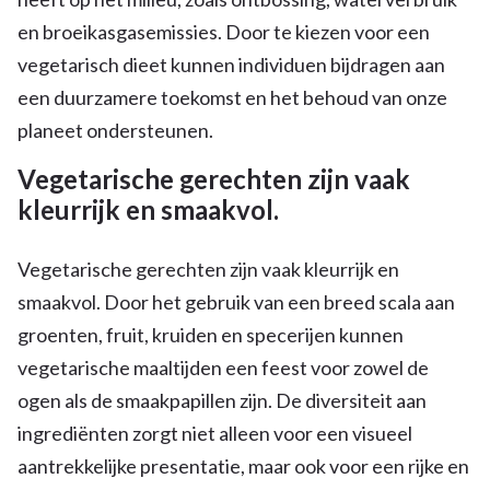
en broeikasgasemissies. Door te kiezen voor een
vegetarisch dieet kunnen individuen bijdragen aan
een duurzamere toekomst en het behoud van onze
planeet ondersteunen.
Vegetarische gerechten zijn vaak
kleurrijk en smaakvol.
Vegetarische gerechten zijn vaak kleurrijk en
smaakvol. Door het gebruik van een breed scala aan
groenten, fruit, kruiden en specerijen kunnen
vegetarische maaltijden een feest voor zowel de
ogen als de smaakpapillen zijn. De diversiteit aan
ingrediënten zorgt niet alleen voor een visueel
aantrekkelijke presentatie, maar ook voor een rijke en