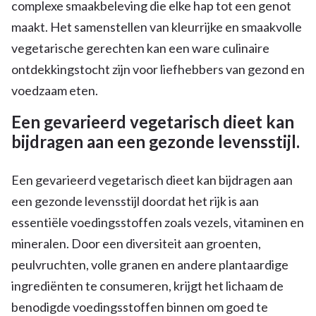
complexe smaakbeleving die elke hap tot een genot
maakt. Het samenstellen van kleurrijke en smaakvolle
vegetarische gerechten kan een ware culinaire
ontdekkingstocht zijn voor liefhebbers van gezond en
voedzaam eten.
Een gevarieerd vegetarisch dieet kan
bijdragen aan een gezonde levensstijl.
Een gevarieerd vegetarisch dieet kan bijdragen aan
een gezonde levensstijl doordat het rijk is aan
essentiële voedingsstoffen zoals vezels, vitaminen en
mineralen. Door een diversiteit aan groenten,
peulvruchten, volle granen en andere plantaardige
ingrediënten te consumeren, krijgt het lichaam de
benodigde voedingsstoffen binnen om goed te