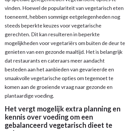
vinden. Hoewel de populariteit van vegetarisch eten
toeneemt, hebben sommige eetgelegenheden nog
steeds beperkte keuzes voor vegetarische
gerechten. Dit kan resulteren in beperkte
mogelijkheden voor vegetariërs om buiten de deur te
genieten van een gezonde maaltijd. Het is belangrijk
dat restaurants en cateraars meer aandacht
besteden aan het aanbieden van gevarieerde en
smaakvolle vegetarische opties om tegemoet te
komen aan de groeiende vraag naar gezonde en
plantaardige voeding.
Het vergt mogelijk extra planning en
kennis over voeding om een
gebalanceerd vegetarisch dieet te