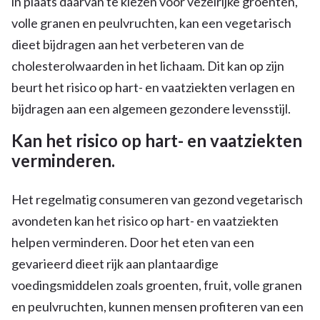
in plaats daarvan te kiezen voor vezelrijke groenten,
volle granen en peulvruchten, kan een vegetarisch
dieet bijdragen aan het verbeteren van de
cholesterolwaarden in het lichaam. Dit kan op zijn
beurt het risico op hart- en vaatziekten verlagen en
bijdragen aan een algemeen gezondere levensstijl.
Kan het risico op hart- en vaatziekten
verminderen.
Het regelmatig consumeren van gezond vegetarisch
avondeten kan het risico op hart- en vaatziekten
helpen verminderen. Door het eten van een
gevarieerd dieet rijk aan plantaardige
voedingsmiddelen zoals groenten, fruit, volle granen
en peulvruchten, kunnen mensen profiteren van een