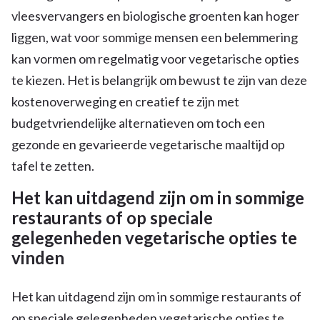
vleesvervangers en biologische groenten kan hoger
liggen, wat voor sommige mensen een belemmering
kan vormen om regelmatig voor vegetarische opties
te kiezen. Het is belangrijk om bewust te zijn van deze
kostenoverweging en creatief te zijn met
budgetvriendelijke alternatieven om toch een
gezonde en gevarieerde vegetarische maaltijd op
tafel te zetten.
Het kan uitdagend zijn om in sommige
restaurants of op speciale
gelegenheden vegetarische opties te
vinden
Het kan uitdagend zijn om in sommige restaurants of
op speciale gelegenheden vegetarische opties te