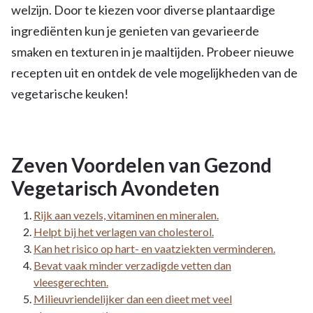
welzijn. Door te kiezen voor diverse plantaardige
ingrediënten kun je genieten van gevarieerde
smaken en texturen in je maaltijden. Probeer nieuwe
recepten uit en ontdek de vele mogelijkheden van de
vegetarische keuken!
Zeven Voordelen van Gezond
Vegetarisch Avondeten
Rijk aan vezels, vitaminen en mineralen.
Helpt bij het verlagen van cholesterol.
Kan het risico op hart- en vaatziekten verminderen.
Bevat vaak minder verzadigde vetten dan
vleesgerechten.
Milieuvriendelijker dan een dieet met veel