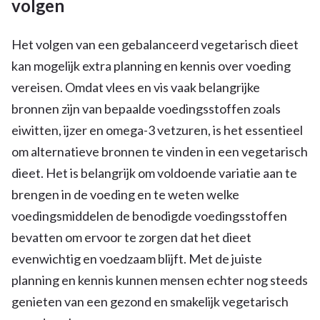
volgen
Het volgen van een gebalanceerd vegetarisch dieet
kan mogelijk extra planning en kennis over voeding
vereisen. Omdat vlees en vis vaak belangrijke
bronnen zijn van bepaalde voedingsstoffen zoals
eiwitten, ijzer en omega-3 vetzuren, is het essentieel
om alternatieve bronnen te vinden in een vegetarisch
dieet. Het is belangrijk om voldoende variatie aan te
brengen in de voeding en te weten welke
voedingsmiddelen de benodigde voedingsstoffen
bevatten om ervoor te zorgen dat het dieet
evenwichtig en voedzaam blijft. Met de juiste
planning en kennis kunnen mensen echter nog steeds
genieten van een gezond en smakelijk vegetarisch