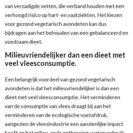
van verzadigde vetten, die verband houden met een
verhoogd risico op hart- en vaatziekten. Het kiezen
voor gezond vegetarisch avondeten kan dus
bijdragen aan het behouden van een gebalanceerd en
voedzaam dieet.
Milieuvriendelijker dan een dieet met
veel vleesconsumptie.
Een belangrijk voordeel van gezond vegetarisch
avondeten is dat het milieuvriendelijker is dan een
dieet met veel vleesconsumptie. Het verminderen
van de consumptie van vlees draagt bij aan het
verminderen van de ecologische voetafdruk,
aangezien de vleesindustrie een aanzienlijke impact
heeft op het milieu, zoals ontbossing, waterverbruik