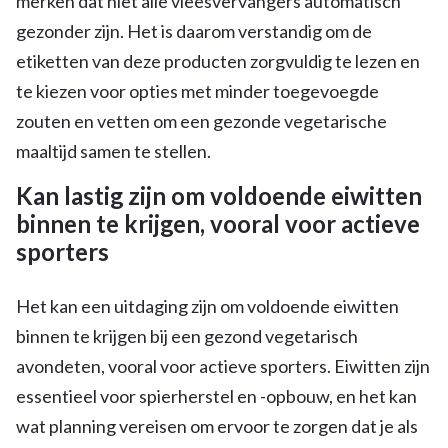
merken dat niet alle vleesvervangers automatisch
gezonder zijn. Het is daarom verstandig om de
etiketten van deze producten zorgvuldig te lezen en
te kiezen voor opties met minder toegevoegde
zouten en vetten om een gezonde vegetarische
maaltijd samen te stellen.
Kan lastig zijn om voldoende eiwitten
binnen te krijgen, vooral voor actieve
sporters
Het kan een uitdaging zijn om voldoende eiwitten
binnen te krijgen bij een gezond vegetarisch
avondeten, vooral voor actieve sporters. Eiwitten zijn
essentieel voor spierherstel en -opbouw, en het kan
wat planning vereisen om ervoor te zorgen dat je als