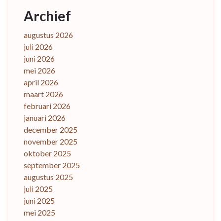
Archief
augustus 2026
juli 2026
juni 2026
mei 2026
april 2026
maart 2026
februari 2026
januari 2026
december 2025
november 2025
oktober 2025
september 2025
augustus 2025
juli 2025
juni 2025
mei 2025