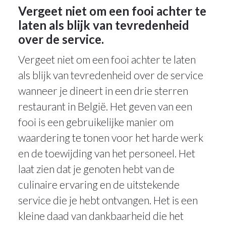
Vergeet niet om een fooi achter te
laten als blijk van tevredenheid
over de service.
Vergeet niet om een fooi achter te laten
als blijk van tevredenheid over de service
wanneer je dineert in een drie sterren
restaurant in België. Het geven van een
fooi is een gebruikelijke manier om
waardering te tonen voor het harde werk
en de toewijding van het personeel. Het
laat zien dat je genoten hebt van de
culinaire ervaring en de uitstekende
service die je hebt ontvangen. Het is een
kleine daad van dankbaarheid die het