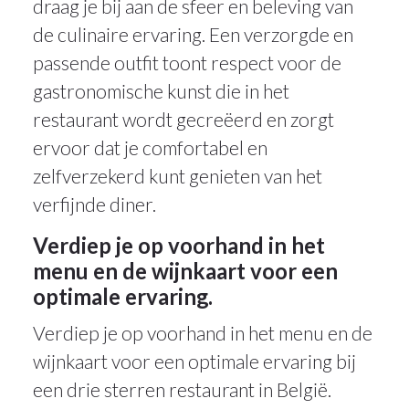
draag je bij aan de sfeer en beleving van
de culinaire ervaring. Een verzorgde en
passende outfit toont respect voor de
gastronomische kunst die in het
restaurant wordt gecreëerd en zorgt
ervoor dat je comfortabel en
zelfverzekerd kunt genieten van het
verfijnde diner.
Verdiep je op voorhand in het
menu en de wijnkaart voor een
optimale ervaring.
Verdiep je op voorhand in het menu en de
wijnkaart voor een optimale ervaring bij
een drie sterren restaurant in België.