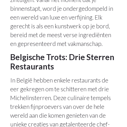
binnenstapt, word je ondergedompeld in
een wereld van luxe en verfijning. Elk
gerecht is als een kunstwerk op je bord,
bereid met de meest verse ingrediënten
en gepresenteerd met vakmanschap.
Belgische Trots: Drie Sterren
Restaurants
In België hebben enkele restaurants de
eer gekregen om te schitteren met drie
Michelinsterren. Deze culinaire tempels
trekken fijnproevers van over de hele
wereld aan die komen genieten van de
unieke creaties van getalenteerde chef-