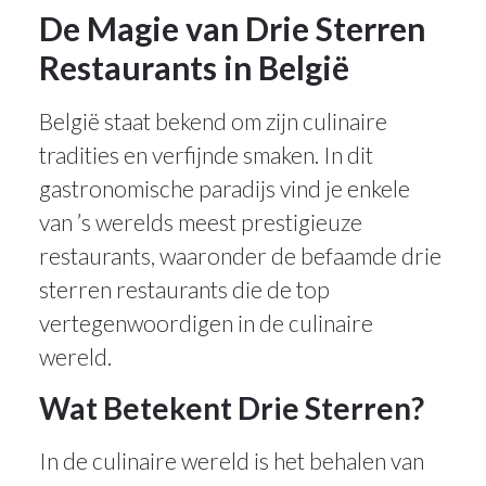
De Magie van Drie Sterren
Restaurants in België
België staat bekend om zijn culinaire
tradities en verfijnde smaken. In dit
gastronomische paradijs vind je enkele
van ’s werelds meest prestigieuze
restaurants, waaronder de befaamde drie
sterren restaurants die de top
vertegenwoordigen in de culinaire
wereld.
Wat Betekent Drie Sterren?
In de culinaire wereld is het behalen van