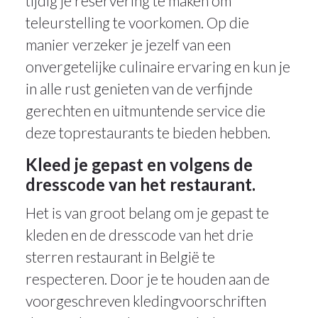
tijdig je reservering te maken om
teleurstelling te voorkomen. Op die
manier verzeker je jezelf van een
onvergetelijke culinaire ervaring en kun je
in alle rust genieten van de verfijnde
gerechten en uitmuntende service die
deze toprestaurants te bieden hebben.
Kleed je gepast en volgens de
dresscode van het restaurant.
Het is van groot belang om je gepast te
kleden en de dresscode van het drie
sterren restaurant in België te
respecteren. Door je te houden aan de
voorgeschreven kledingvoorschriften