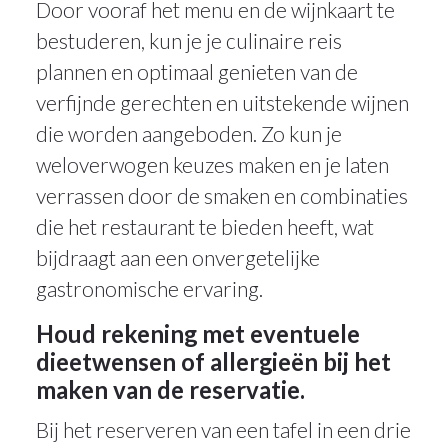
Door vooraf het menu en de wijnkaart te
bestuderen, kun je je culinaire reis
plannen en optimaal genieten van de
verfijnde gerechten en uitstekende wijnen
die worden aangeboden. Zo kun je
weloverwogen keuzes maken en je laten
verrassen door de smaken en combinaties
die het restaurant te bieden heeft, wat
bijdraagt aan een onvergetelijke
gastronomische ervaring.
Houd rekening met eventuele
dieetwensen of allergieën bij het
maken van de reservatie.
Bij het reserveren van een tafel in een drie