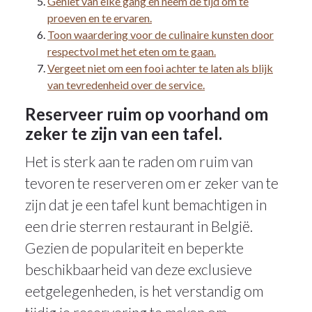
Geniet van elke gang en neem de tijd om te
proeven en te ervaren.
Toon waardering voor de culinaire kunsten door
respectvol met het eten om te gaan.
Vergeet niet om een fooi achter te laten als blijk
van tevredenheid over de service.
Reserveer ruim op voorhand om
zeker te zijn van een tafel.
Het is sterk aan te raden om ruim van
tevoren te reserveren om er zeker van te
zijn dat je een tafel kunt bemachtigen in
een drie sterren restaurant in België.
Gezien de populariteit en beperkte
beschikbaarheid van deze exclusieve
eetgelegenheden, is het verstandig om