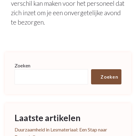
verschil kan maken voor het personeel dat
zich inzet om je een onvergetelijke avond
te bezorgen.
Zoeken
Zoeken
Laatste artikelen
Duurzaamheid in Lesmateriaal: Een Stap naar