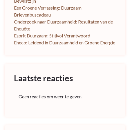
Bewustzijn
Een Groene Verrassing: Duurzaam
Brievenbuscadeau
Onderzoek naar Duurzaamheid: Resultaten van de
Enquête
Esprit Duurzaam: Stijlvol Verantwoord
Eneco: Leidend in Duurzaamheid en Groene Energie
Laatste reacties
Geen reacties om weer te geven.