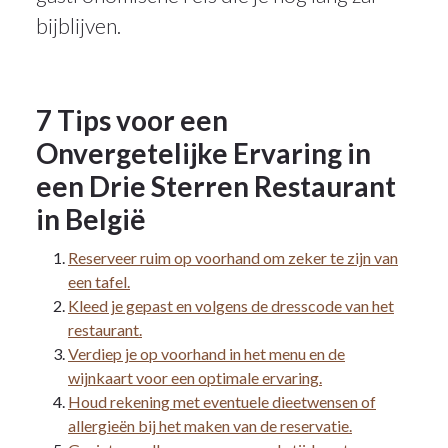
bijblijven.
7 Tips voor een
Onvergetelijke Ervaring in
een Drie Sterren Restaurant
in België
Reserveer ruim op voorhand om zeker te zijn van
een tafel.
Kleed je gepast en volgens de dresscode van het
restaurant.
Verdiep je op voorhand in het menu en de
wijnkaart voor een optimale ervaring.
Houd rekening met eventuele dieetwensen of
allergieën bij het maken van de reservatie.