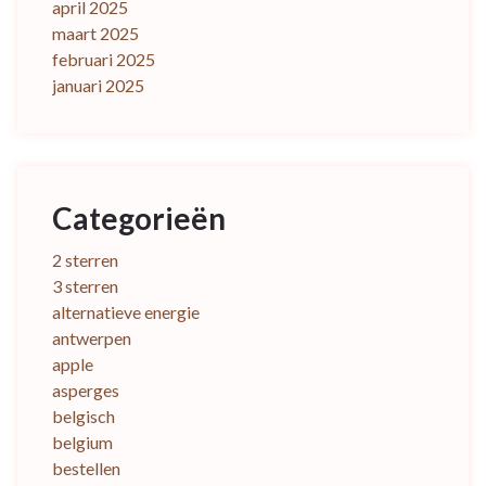
april 2025
maart 2025
februari 2025
januari 2025
Categorieën
2 sterren
3 sterren
alternatieve energie
antwerpen
apple
asperges
belgisch
belgium
bestellen