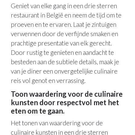
Geniet van elke gang in een drie sterren
restaurant in België en neem de tijd om te
proeven en te ervaren. Laat je zintuigen
verwennen door de verfijnde smaken en
prachtige presentatie van elk gerecht.
Door rustig te genieten en aandacht te
besteden aan de subtiele details, maak je
van je diner een onvergetelijke culinaire
reis vol genot en verrassing.
Toon waardering voor de culinaire
kunsten door respectvol met het
eten om te gaan.
Het tonen van waardering voor de
culinaire kunsten in een drie sterren