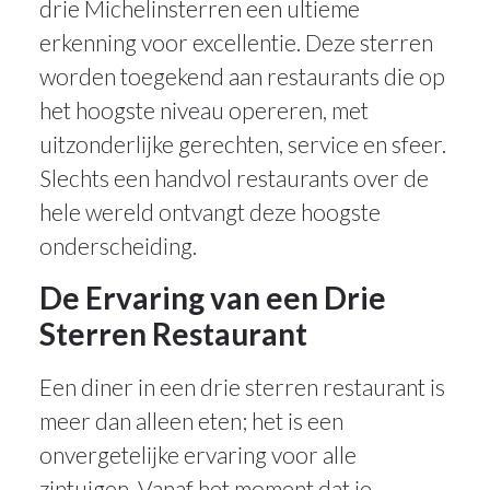
drie Michelinsterren een ultieme
erkenning voor excellentie. Deze sterren
worden toegekend aan restaurants die op
het hoogste niveau opereren, met
uitzonderlijke gerechten, service en sfeer.
Slechts een handvol restaurants over de
hele wereld ontvangt deze hoogste
onderscheiding.
De Ervaring van een Drie
Sterren Restaurant
Een diner in een drie sterren restaurant is
meer dan alleen eten; het is een
onvergetelijke ervaring voor alle
zintuigen. Vanaf het moment dat je