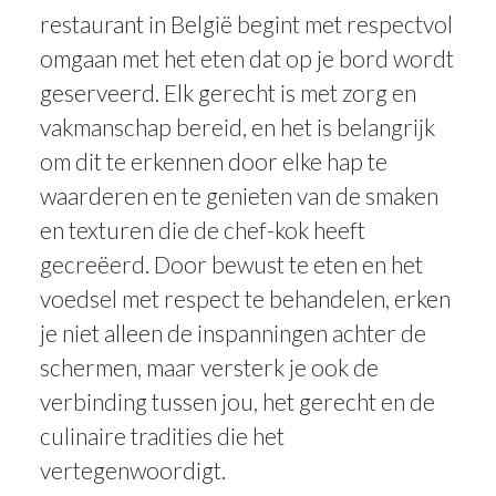
restaurant in België begint met respectvol
omgaan met het eten dat op je bord wordt
geserveerd. Elk gerecht is met zorg en
vakmanschap bereid, en het is belangrijk
om dit te erkennen door elke hap te
waarderen en te genieten van de smaken
en texturen die de chef-kok heeft
gecreëerd. Door bewust te eten en het
voedsel met respect te behandelen, erken
je niet alleen de inspanningen achter de
schermen, maar versterk je ook de
verbinding tussen jou, het gerecht en de
culinaire tradities die het
vertegenwoordigt.