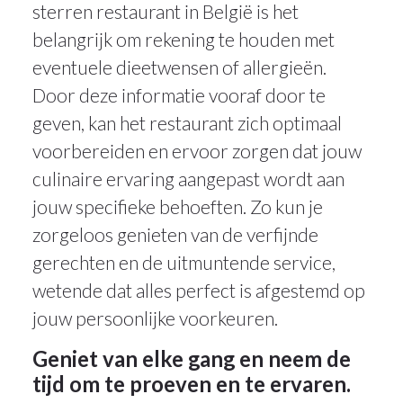
sterren restaurant in België is het
belangrijk om rekening te houden met
eventuele dieetwensen of allergieën.
Door deze informatie vooraf door te
geven, kan het restaurant zich optimaal
voorbereiden en ervoor zorgen dat jouw
culinaire ervaring aangepast wordt aan
jouw specifieke behoeften. Zo kun je
zorgeloos genieten van de verfijnde
gerechten en de uitmuntende service,
wetende dat alles perfect is afgestemd op
jouw persoonlijke voorkeuren.
Geniet van elke gang en neem de
tijd om te proeven en te ervaren.