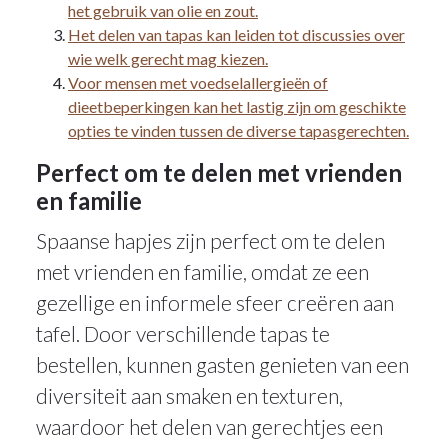
het gebruik van olie en zout.
Het delen van tapas kan leiden tot discussies over
wie welk gerecht mag kiezen.
Voor mensen met voedselallergieën of
dieetbeperkingen kan het lastig zijn om geschikte
opties te vinden tussen de diverse tapasgerechten.
Perfect om te delen met vrienden
en familie
Spaanse hapjes zijn perfect om te delen
met vrienden en familie, omdat ze een
gezellige en informele sfeer creëren aan
tafel. Door verschillende tapas te
bestellen, kunnen gasten genieten van een
diversiteit aan smaken en texturen,
waardoor het delen van gerechtjes een