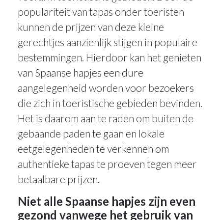
populariteit van tapas onder toeristen
kunnen de prijzen van deze kleine
gerechtjes aanzienlijk stijgen in populaire
bestemmingen. Hierdoor kan het genieten
van Spaanse hapjes een dure
aangelegenheid worden voor bezoekers
die zich in toeristische gebieden bevinden.
Het is daarom aan te raden om buiten de
gebaande paden te gaan en lokale
eetgelegenheden te verkennen om
authentieke tapas te proeven tegen meer
betaalbare prijzen.
Niet alle Spaanse hapjes zijn even
gezond vanwege het gebruik van