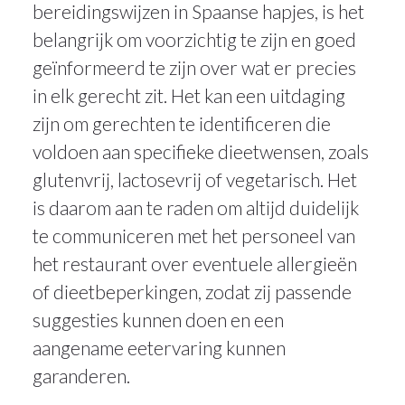
bereidingswijzen in Spaanse hapjes, is het
belangrijk om voorzichtig te zijn en goed
geïnformeerd te zijn over wat er precies
in elk gerecht zit. Het kan een uitdaging
zijn om gerechten te identificeren die
voldoen aan specifieke dieetwensen, zoals
glutenvrij, lactosevrij of vegetarisch. Het
is daarom aan te raden om altijd duidelijk
te communiceren met het personeel van
het restaurant over eventuele allergieën
of dieetbeperkingen, zodat zij passende
suggesties kunnen doen en een
aangename eetervaring kunnen
garanderen.