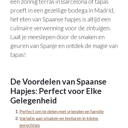
een zonnig terras in Barcelona of tapas
proeft in een gezellige bodega in Madrid,
het eten van Spaanse hapjes is altijd een
culinaire verwenning voor de zintuigen.
Laat je meeslepen door de smaken en
geuren van Spanje en ontdek de magie van
tapas!
De Voordelen van Spaanse
Hapjes: Perfect voor Elke
Gelegenheid
Perfect om te delen met vrienden en familie
Variatie aan smaken en texturen in kleine
gerechtjes