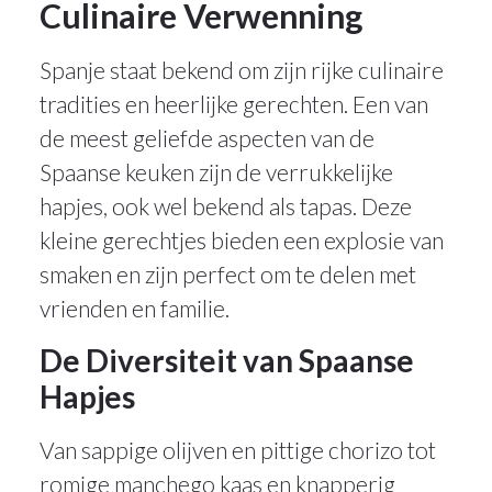
Culinaire Verwenning
Spanje staat bekend om zijn rijke culinaire
tradities en heerlijke gerechten. Een van
de meest geliefde aspecten van de
Spaanse keuken zijn de verrukkelijke
hapjes, ook wel bekend als tapas. Deze
kleine gerechtjes bieden een explosie van
smaken en zijn perfect om te delen met
vrienden en familie.
De Diversiteit van Spaanse
Hapjes
Van sappige olijven en pittige chorizo tot
romige manchego kaas en knapperig