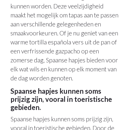
kunnen worden. Deze veelzijdigheid
maakt het mogelijk om tapas aan te passen
aan verschillende gelegenheden en
smaakvoorkeuren. Of je nu geniet van een
warme tortilla española vers uit de pan of
een verfrissende gazpacho op een
zomerse dag, Spaanse hapjes bieden voor
elk wat wils en kunnen op elk moment van
de dag worden genoten.
Spaanse hapjes kunnen soms
prijzig zijn, vooral in toeristische
gebieden.
Spaanse hapjes kunnen soms prijzig zijn,
vooral in toeristische gebieden. Door de