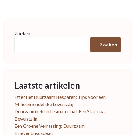
Zoeken
Zoeken
Laatste artikelen
Effectief Duurzaam Besparen: Tips voor een
Milieuvriendelijke Levensstijl
Duurzaamheid in Lesmateriaal: Een Stap naar
Bewustzijn
Een Groene Verrassing: Duurzaam
Brievenbuscadeau