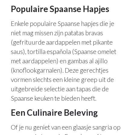
Populaire Spaanse Hapjes
Enkele populaire Spaanse hapjes die je
niet mag missen zijn patatas bravas
(gefrituurde aardappelen met pikante
saus), tortilla española (Spaanse omelet
met aardappelen) en gambas al ajillo
(knoflookgarnalen). Deze gerechtjes
vormen slechts een kleine greep uit de
uitgebreide selectie aan tapas die de
Spaanse keuken te bieden heeft.
Een Culinaire Beleving
Of je nu geniet van een glaasje sangria op