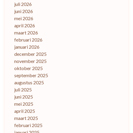
juli 2026
juni 2026
mei 2026
april 2026
maart 2026
februari 2026
januari 2026
december 2025
november 2025
oktober 2025
september 2025
augustus 2025
juli 2025
juni 2025
mei 2025
april 2025
maart 2025
februari 2025
januari 2025