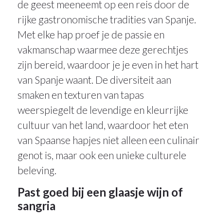
de geest meeneemt op een reis door de
rijke gastronomische tradities van Spanje.
Met elke hap proef je de passie en
vakmanschap waarmee deze gerechtjes
zijn bereid, waardoor je je even in het hart
van Spanje waant. De diversiteit aan
smaken en texturen van tapas
weerspiegelt de levendige en kleurrijke
cultuur van het land, waardoor het eten
van Spaanse hapjes niet alleen een culinair
genot is, maar ook een unieke culturele
beleving.
Past goed bij een glaasje wijn of
sangria