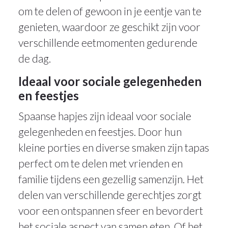
om te delen of gewoon in je eentje van te
genieten, waardoor ze geschikt zijn voor
verschillende eetmomenten gedurende
de dag.
Ideaal voor sociale gelegenheden
en feestjes
Spaanse hapjes zijn ideaal voor sociale
gelegenheden en feestjes. Door hun
kleine porties en diverse smaken zijn tapas
perfect om te delen met vrienden en
familie tijdens een gezellig samenzijn. Het
delen van verschillende gerechtjes zorgt
voor een ontspannen sfeer en bevordert
het sociale aspect van samen eten. Of het