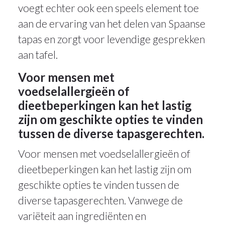
voegt echter ook een speels element toe
aan de ervaring van het delen van Spaanse
tapas en zorgt voor levendige gesprekken
aan tafel.
Voor mensen met
voedselallergieën of
dieetbeperkingen kan het lastig
zijn om geschikte opties te vinden
tussen de diverse tapasgerechten.
Voor mensen met voedselallergieën of
dieetbeperkingen kan het lastig zijn om
geschikte opties te vinden tussen de
diverse tapasgerechten. Vanwege de
variëteit aan ingrediënten en