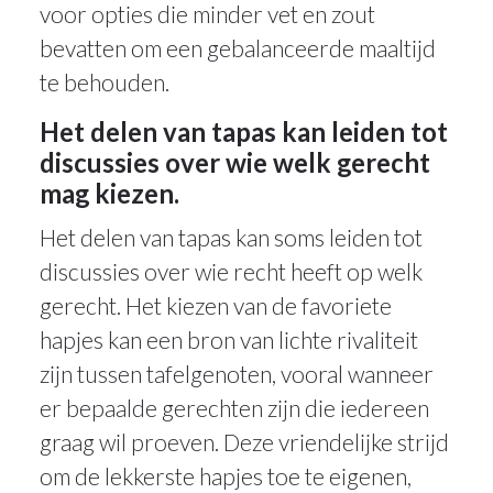
voor opties die minder vet en zout
bevatten om een gebalanceerde maaltijd
te behouden.
Het delen van tapas kan leiden tot
discussies over wie welk gerecht
mag kiezen.
Het delen van tapas kan soms leiden tot
discussies over wie recht heeft op welk
gerecht. Het kiezen van de favoriete
hapjes kan een bron van lichte rivaliteit
zijn tussen tafelgenoten, vooral wanneer
er bepaalde gerechten zijn die iedereen
graag wil proeven. Deze vriendelijke strijd
om de lekkerste hapjes toe te eigenen,