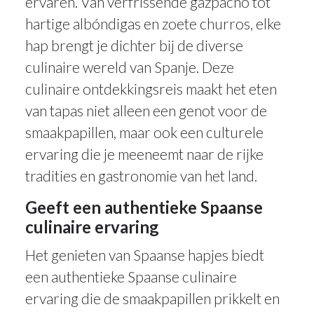
ervaren. Van verfrissende gazpacho tot
hartige albóndigas en zoete churros, elke
hap brengt je dichter bij de diverse
culinaire wereld van Spanje. Deze
culinaire ontdekkingsreis maakt het eten
van tapas niet alleen een genot voor de
smaakpapillen, maar ook een culturele
ervaring die je meeneemt naar de rijke
tradities en gastronomie van het land.
Geeft een authentieke Spaanse
culinaire ervaring
Het genieten van Spaanse hapjes biedt
een authentieke Spaanse culinaire
ervaring die de smaakpapillen prikkelt en