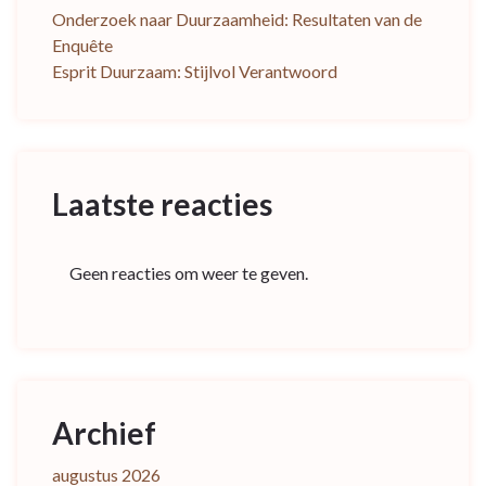
Onderzoek naar Duurzaamheid: Resultaten van de
Enquête
Esprit Duurzaam: Stijlvol Verantwoord
Laatste reacties
Geen reacties om weer te geven.
Archief
augustus 2026