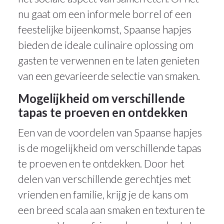
nu gaat om een informele borrel of een
feestelijke bijeenkomst, Spaanse hapjes
bieden de ideale culinaire oplossing om
gasten te verwennen en te laten genieten
van een gevarieerde selectie van smaken.
Mogelijkheid om verschillende
tapas te proeven en ontdekken
Een van de voordelen van Spaanse hapjes
is de mogelijkheid om verschillende tapas
te proeven en te ontdekken. Door het
delen van verschillende gerechtjes met
vrienden en familie, krijg je de kans om
een breed scala aan smaken en texturen te