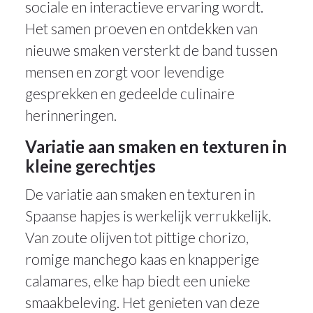
sociale en interactieve ervaring wordt.
Het samen proeven en ontdekken van
nieuwe smaken versterkt de band tussen
mensen en zorgt voor levendige
gesprekken en gedeelde culinaire
herinneringen.
Variatie aan smaken en texturen in
kleine gerechtjes
De variatie aan smaken en texturen in
Spaanse hapjes is werkelijk verrukkelijk.
Van zoute olijven tot pittige chorizo,
romige manchego kaas en knapperige
calamares, elke hap biedt een unieke
smaakbeleving. Het genieten van deze