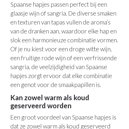
Spaanse hapjes passen perfect bij een
glaasje wijn of sangria. De diverse smaken
en texturen van tapas vullen de aroma’s
van de dranken aan, waardoor elke hap en
slok een harmonieuze combinatie vormen.
Of je nu kiest voor een droge witte wijn,
een fruitige rode wijn of een verfrissende
sangria, de veelzijdigheid van Spaanse
hapjes zorgt ervoor dat elke combinatie
een genot voor de smaakpapillen is.
Kan zowel warm als koud
geserveerd worden
Een groot voordeel van Spaanse hapjes is
dat ze zowel warm als koud geserveerd