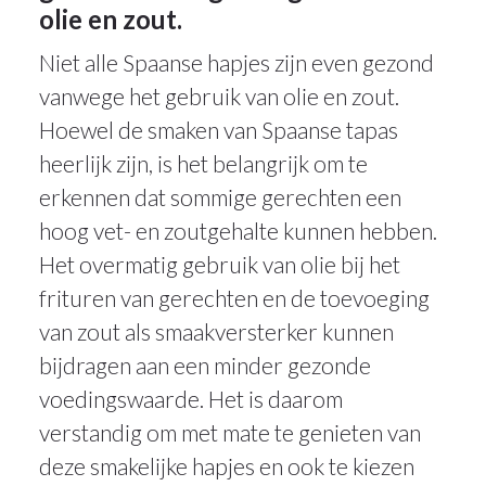
olie en zout.
Niet alle Spaanse hapjes zijn even gezond
vanwege het gebruik van olie en zout.
Hoewel de smaken van Spaanse tapas
heerlijk zijn, is het belangrijk om te
erkennen dat sommige gerechten een
hoog vet- en zoutgehalte kunnen hebben.
Het overmatig gebruik van olie bij het
frituren van gerechten en de toevoeging
van zout als smaakversterker kunnen
bijdragen aan een minder gezonde
voedingswaarde. Het is daarom
verstandig om met mate te genieten van
deze smakelijke hapjes en ook te kiezen