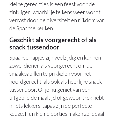
kleine gerechtjes is een feest voor de
zintuigen, waarbij je telkens weer wordt
verrast door de diversiteit en rijkdom van
de Spaanse keuken.
Geschikt als voorgerecht of als
snack tussendoor
Spaanse hapjes zijn veelzijdig en kunnen
zowel dienen als voorgerecht om de
smaakpapillen te prikkelen voor het
hoofdgerecht, als ook als heerlijke snack
tussendoor. Of je nu geniet van een
uitgebreide maaltijd of gewoon trek hebt
in iets lekkers, tapas zijn de perfecte
keuze. Hun kleine porties maken ze ideaal