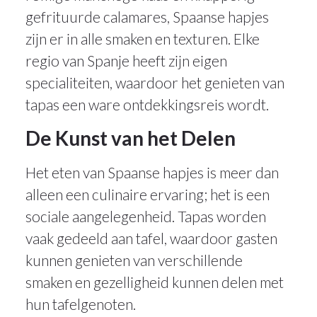
gefrituurde calamares, Spaanse hapjes
zijn er in alle smaken en texturen. Elke
regio van Spanje heeft zijn eigen
specialiteiten, waardoor het genieten van
tapas een ware ontdekkingsreis wordt.
De Kunst van het Delen
Het eten van Spaanse hapjes is meer dan
alleen een culinaire ervaring; het is een
sociale aangelegenheid. Tapas worden
vaak gedeeld aan tafel, waardoor gasten
kunnen genieten van verschillende
smaken en gezelligheid kunnen delen met
hun tafelgenoten.