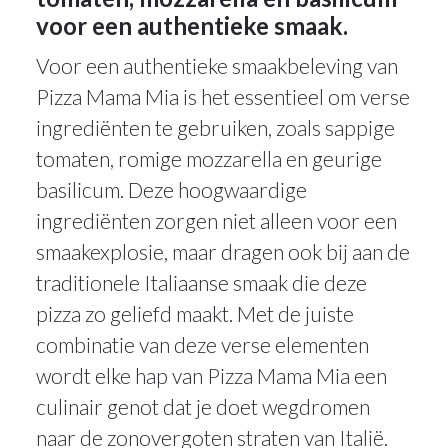
voor een authentieke smaak.
Voor een authentieke smaakbeleving van
Pizza Mama Mia is het essentieel om verse
ingrediënten te gebruiken, zoals sappige
tomaten, romige mozzarella en geurige
basilicum. Deze hoogwaardige
ingrediënten zorgen niet alleen voor een
smaakexplosie, maar dragen ook bij aan de
traditionele Italiaanse smaak die deze
pizza zo geliefd maakt. Met de juiste
combinatie van deze verse elementen
wordt elke hap van Pizza Mama Mia een
culinair genot dat je doet wegdromen
naar de zonovergoten straten van Italië.