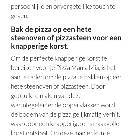
persoonlijke en onvergetelijke touch te
geven.
Bak de pizza op een hete
steenoven of pizzasteen voor een
knapperige korst.
Om de perfecte knapperige korst te
bereiken voor je Pizza Mama Mia, is het
aan te raden om de pizza te bakken op een
hete steenoven of pizzasteen. Door
gebruik te maken van deze
warmtegeleidende oppervlakken wordt
de bodem van de pizza gelijkmatig verhit,
waardoor een knapperige en smaakvolle
korst ontstaat. Op deze manier kun je