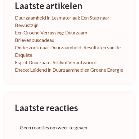
Laatste artikelen
Duurzaamheid in Lesmateriaal: Een Stap naar
Bewustzijn
Een Groene Verrassing: Duurzaam
Brievenbuscadeau
Onderzoek naar Duurzaamheid: Resultaten van de
Enquête
Esprit Duurzaam: Stijlvol Verantwoord
Eneco: Leidend in Duurzaamheid en Groene Energie
Laatste reacties
Geen reacties om weer te geven.