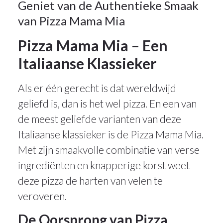
Geniet van de Authentieke Smaak
van Pizza Mama Mia
Pizza Mama Mia – Een
Italiaanse Klassieker
Als er één gerecht is dat wereldwijd
geliefd is, dan is het wel pizza. En een van
de meest geliefde varianten van deze
Italiaanse klassieker is de Pizza Mama Mia.
Met zijn smaakvolle combinatie van verse
ingrediënten en knapperige korst weet
deze pizza de harten van velen te
veroveren.
De Oorsprong van Pizza