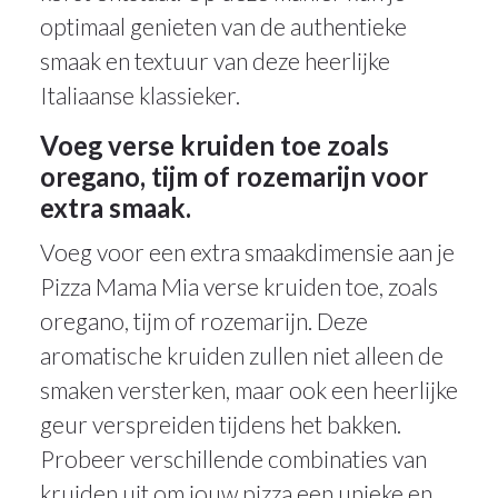
optimaal genieten van de authentieke
smaak en textuur van deze heerlijke
Italiaanse klassieker.
Voeg verse kruiden toe zoals
oregano, tijm of rozemarijn voor
extra smaak.
Voeg voor een extra smaakdimensie aan je
Pizza Mama Mia verse kruiden toe, zoals
oregano, tijm of rozemarijn. Deze
aromatische kruiden zullen niet alleen de
smaken versterken, maar ook een heerlijke
geur verspreiden tijdens het bakken.
Probeer verschillende combinaties van
kruiden uit om jouw pizza een unieke en