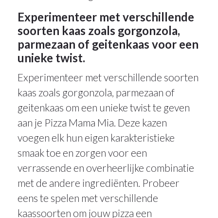
Experimenteer met verschillende
soorten kaas zoals gorgonzola,
parmezaan of geitenkaas voor een
unieke twist.
Experimenteer met verschillende soorten
kaas zoals gorgonzola, parmezaan of
geitenkaas om een unieke twist te geven
aan je Pizza Mama Mia. Deze kazen
voegen elk hun eigen karakteristieke
smaak toe en zorgen voor een
verrassende en overheerlijke combinatie
met de andere ingrediënten. Probeer
eens te spelen met verschillende
kaassoorten om jouw pizza een