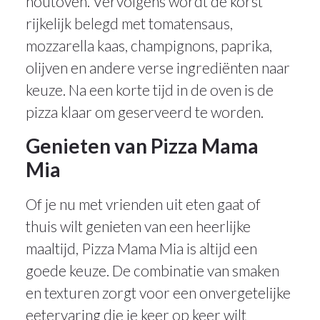
houtoven. Vervolgens wordt de korst
rijkelijk belegd met tomatensaus,
mozzarella kaas, champignons, paprika,
olijven en andere verse ingrediënten naar
keuze. Na een korte tijd in de oven is de
pizza klaar om geserveerd te worden.
Genieten van Pizza Mama
Mia
Of je nu met vrienden uit eten gaat of
thuis wilt genieten van een heerlijke
maaltijd, Pizza Mama Mia is altijd een
goede keuze. De combinatie van smaken
en texturen zorgt voor een onvergetelijke
eetervaring die je keer op keer wilt