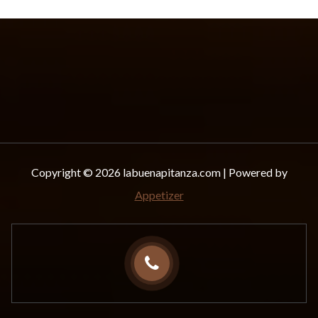
Copyright © 2026 labuenapitanza.com | Powered by
Appetizer