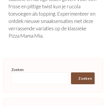
frisse en pittige twist kun je rucola
toevoegen als topping. Experimenteer en
ontdek nieuwe smaaksensaties met deze
verrassende variaties op de klassieke
Pizza Mama Mia.
Zoeken
Zoeken