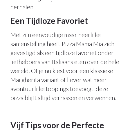
herhalen.
Een Tijdloze Favoriet
Met zijn eenvoudige maar heerlijke
samenstelling heeft Pizza Mama Mia zich
gevestigd als een tijdloze favoriet onder
liefhebbers van Italiaans eten over de hele
wereld. Of je nu kiest voor een klassieke
Margherita variant of liever wat meer
avontuurlijke toppings toevoegt, deze
pizza blijft altijd verrassen en verwennen.
Vijf Tips voor de Perfecte