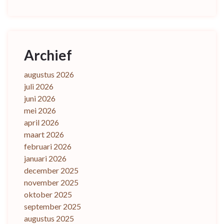
Archief
augustus 2026
juli 2026
juni 2026
mei 2026
april 2026
maart 2026
februari 2026
januari 2026
december 2025
november 2025
oktober 2025
september 2025
augustus 2025