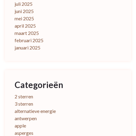
juli 2025
juni 2025
mei 2025
april 2025
maart 2025
februari 2025
januari 2025
Categorieën
2 sterren
3 sterren
alternatieve energie
antwerpen
apple
asperges