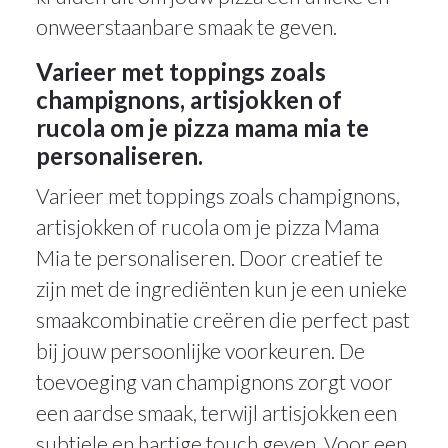
onweerstaanbare smaak te geven.
Varieer met toppings zoals
champignons, artisjokken of
rucola om je pizza mama mia te
personaliseren.
Varieer met toppings zoals champignons,
artisjokken of rucola om je pizza Mama
Mia te personaliseren. Door creatief te
zijn met de ingrediënten kun je een unieke
smaakcombinatie creëren die perfect past
bij jouw persoonlijke voorkeuren. De
toevoeging van champignons zorgt voor
een aardse smaak, terwijl artisjokken een
subtiele en hartige touch geven. Voor een