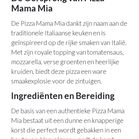
Mama Mia
De Pizza Mama Mia dankt zijn naam aan de
traditionele Italiaanse keuken en is
geïnspireerd op de rijke smaken van Italië.
Met zijn royale topping van tomatensaus,
mozzarella, verse groenten en heerlijke
kruiden, biedt deze pizza een ware
smaakexplosie voor de zintuigen.
Ingrediënten en Bereiding
De basis van een authentieke Pizza Mama
Mia bestaat uit een dunne en knapperige
korst die perfect wordt gebakken in een