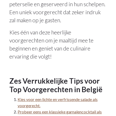
peterselie en geserveerd in hun schelpen.
Een uniek voorgerecht dat zeker indruk
zal maken op je gasten.
Kies één van deze heerlijke
voorgerechten om je maaltijd mee te
beginnen en geniet van de culinaire
ervaring die volgt!
Zes Verrukkelijke Tips voor
Top Voorgerechten in België
Kies voor een lichte en verfrissende salade als
voorgerecht.
Probeer eens een klassieke garnalencocktail als