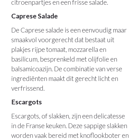
citroenpartjes en een frisse salade.
Caprese Salade
De Caprese salade is een eenvoudig maar
smaakvol voorgerecht dat bestaat uit
plakjes rijpe tomaat, mozzarella en
basilicum, besprenkeld met olijfolie en
balsamicoazijn. De combinatie van verse
ingrediënten maakt dit gerecht licht en
verfrissend.
Escargots
Escargots, of slakken, zijn een delicatesse
in de Franse keuken. Deze sappige slakken
worden vaak bereid met knoflookboter en