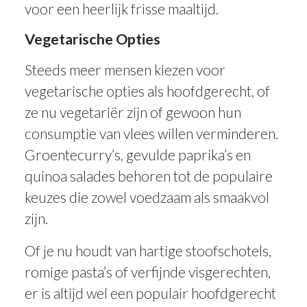
voor een heerlijk frisse maaltijd.
Vegetarische Opties
Steeds meer mensen kiezen voor
vegetarische opties als hoofdgerecht, of
ze nu vegetariër zijn of gewoon hun
consumptie van vlees willen verminderen.
Groentecurry’s, gevulde paprika’s en
quinoa salades behoren tot de populaire
keuzes die zowel voedzaam als smaakvol
zijn.
Of je nu houdt van hartige stoofschotels,
romige pasta’s of verfijnde visgerechten,
er is altijd wel een populair hoofdgerecht