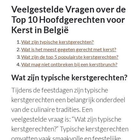
Veelgestelde Vragen over de
Top 10 Hoofdgerechten voor
Kerst in België
Wat zijn typische kerstgerechten?
Wat is het meest gegeten gerecht met kerst?
Wat zijn de top 5 populairste kerstgerechten?
Wat mag niet ontbreken bij een kerstbrunch?
Wat zijn typische kerstgerechten?
Tijdens de feestdagen zijn typische
kerstgerechten een belangrijk onderdeel
van de culinaire tradities. Een
veelgestelde vraag is: “Wat zijn typische
kerstgerechten?” Typische kerstgerechten
omvatten vaak smaakvolle en feestelijke