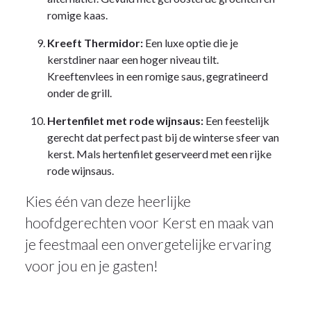
romige kaas.
Kreeft Thermidor:
Een luxe optie die je
kerstdiner naar een hoger niveau tilt.
Kreeftenvlees in een romige saus, gegratineerd
onder de grill.
Hertenfilet met rode wijnsaus:
Een feestelijk
gerecht dat perfect past bij de winterse sfeer van
kerst. Mals hertenfilet geserveerd met een rijke
rode wijnsaus.
Kies één van deze heerlijke
hoofdgerechten voor Kerst en maak van
je feestmaal een onvergetelijke ervaring
voor jou en je gasten!