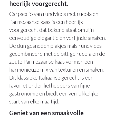
heerlijk voorgerecht.
Carpaccio van rundvlees met rucola en
Parmezaanse kaas is een heerlijk
voorgerecht dat bekend staat om zijn
eenvoudige elegantie en verfijnde smaken.
De dun gesneden plakjes mals rundvlees
gecombineerd met de pittige rucola en de
zoute Parmezaanse kaas vormen een
harmonieuze mix van texturen en smaken.
Dit klassieke Italiaanse gerecht is een
favoriet onder liefhebbers van fijne
gastronomie en biedt een verrukkelijke
start van elke maaltijd.
Geniet van een smaakvolle