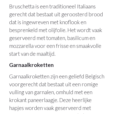
Bruschetta is een traditioneel Italiaans
gerecht dat bestaat uit geroosterd brood
dat is ingewreven met knoflook en
besprenkeld met olijfolie. Het wordt vaak
geserveerd met tomaten, basilicum en
mozzarella voor een frisse en smaakvolle
start van de maaltijd.
Garnaalkroketten
Garnaalkroketten zijn een geliefd Belgisch
voorgerecht dat bestaat uit een romige
vulling van garnalen, omhuld met een
krokant paneerlaagje. Deze heerlijke
hapjes worden vaak geserveerd met