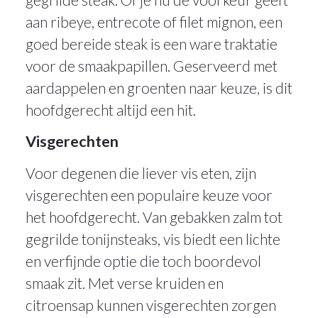
aan ribeye, entrecote of filet mignon, een
goed bereide steak is een ware traktatie
voor de smaakpapillen. Geserveerd met
aardappelen en groenten naar keuze, is dit
hoofdgerecht altijd een hit.
Visgerechten
Voor degenen die liever vis eten, zijn
visgerechten een populaire keuze voor
het hoofdgerecht. Van gebakken zalm tot
gegrilde tonijnsteaks, vis biedt een lichte
en verfijnde optie die toch boordevol
smaak zit. Met verse kruiden en
citroensap kunnen visgerechten zorgen