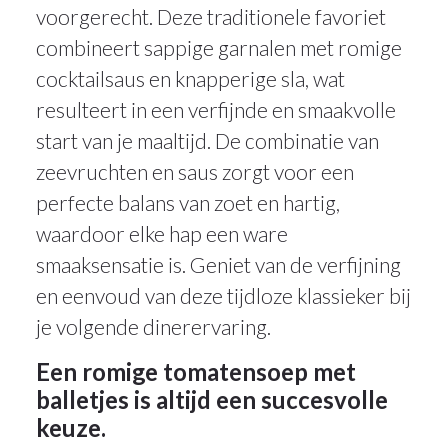
voorgerecht. Deze traditionele favoriet
combineert sappige garnalen met romige
cocktailsaus en knapperige sla, wat
resulteert in een verfijnde en smaakvolle
start van je maaltijd. De combinatie van
zeevruchten en saus zorgt voor een
perfecte balans van zoet en hartig,
waardoor elke hap een ware
smaaksensatie is. Geniet van de verfijning
en eenvoud van deze tijdloze klassieker bij
je volgende dinerervaring.
Een romige tomatensoep met
balletjes is altijd een succesvolle
keuze.