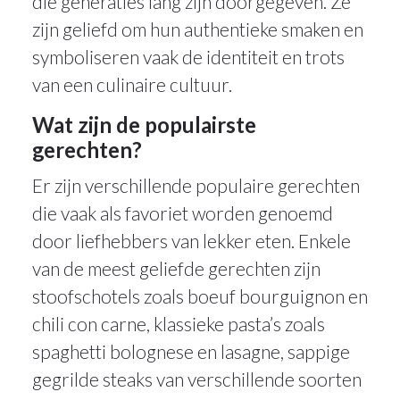
die generaties lang zijn doorgegeven. Ze
zijn geliefd om hun authentieke smaken en
symboliseren vaak de identiteit en trots
van een culinaire cultuur.
Wat zijn de populairste
gerechten?
Er zijn verschillende populaire gerechten
die vaak als favoriet worden genoemd
door liefhebbers van lekker eten. Enkele
van de meest geliefde gerechten zijn
stoofschotels zoals boeuf bourguignon en
chili con carne, klassieke pasta’s zoals
spaghetti bolognese en lasagne, sappige
gegrilde steaks van verschillende soorten