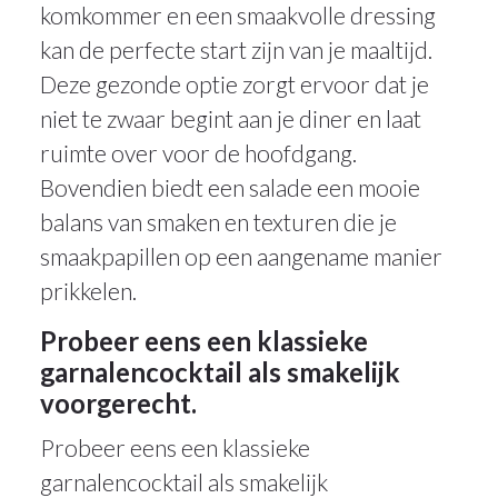
komkommer en een smaakvolle dressing
kan de perfecte start zijn van je maaltijd.
Deze gezonde optie zorgt ervoor dat je
niet te zwaar begint aan je diner en laat
ruimte over voor de hoofdgang.
Bovendien biedt een salade een mooie
balans van smaken en texturen die je
smaakpapillen op een aangename manier
prikkelen.
Probeer eens een klassieke
garnalencocktail als smakelijk
voorgerecht.
Probeer eens een klassieke
garnalencocktail als smakelijk