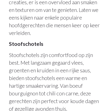
creaties, er is een overvloed aan smaken
en texturen om van te genieten. Laten we
eens kijken naar enkele populaire
hoofdgerechten die mensen keer op keer
verleiden.
Stoofschotels
Stoofschotels zijn comfortfood op zijn
best. Met langzaam gegaard vlees,
groenten en kruiden in een rijke saus,
bieden stoofschotels een warme en
hartige smaakervaring. Van boeuf
bourguignon tot chili con carne, deze
gerechten zijn perfect voor koude dagen
of gezellige avonden thuis.