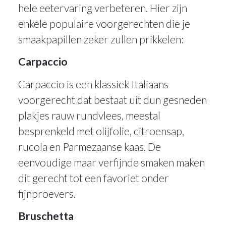
hele eetervaring verbeteren. Hier zijn
enkele populaire voorgerechten die je
smaakpapillen zeker zullen prikkelen:
Carpaccio
Carpaccio is een klassiek Italiaans
voorgerecht dat bestaat uit dun gesneden
plakjes rauw rundvlees, meestal
besprenkeld met olijfolie, citroensap,
rucola en Parmezaanse kaas. De
eenvoudige maar verfijnde smaken maken
dit gerecht tot een favoriet onder
fijnproevers.
Bruschetta