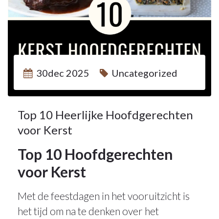
30dec 2025
Uncategorized
Top 10 Heerlijke Hoofdgerechten
voor Kerst
Top 10 Hoofdgerechten
voor Kerst
Met de feestdagen in het vooruitzicht is
het tijd om na te denken over het