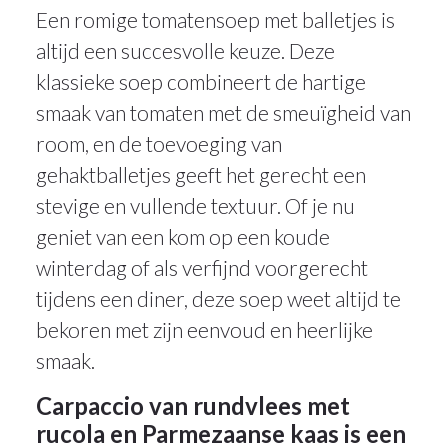
Een romige tomatensoep met balletjes is
altijd een succesvolle keuze. Deze
klassieke soep combineert de hartige
smaak van tomaten met de smeuïgheid van
room, en de toevoeging van
gehaktballetjes geeft het gerecht een
stevige en vullende textuur. Of je nu
geniet van een kom op een koude
winterdag of als verfijnd voorgerecht
tijdens een diner, deze soep weet altijd te
bekoren met zijn eenvoud en heerlijke
smaak.
Carpaccio van rundvlees met
rucola en Parmezaanse kaas is een