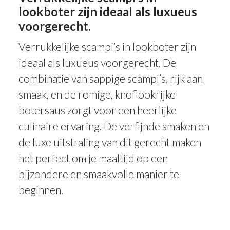
lookboter zijn ideaal als luxueus
voorgerecht.
Verrukkelijke scampi’s in lookboter zijn
ideaal als luxueus voorgerecht. De
combinatie van sappige scampi’s, rijk aan
smaak, en de romige, knoflookrijke
botersaus zorgt voor een heerlijke
culinaire ervaring. De verfijnde smaken en
de luxe uitstraling van dit gerecht maken
het perfect om je maaltijd op een
bijzondere en smaakvolle manier te
beginnen.