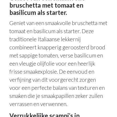
bruschetta met tomaat en
basilicum als starter.
Geniet van een smaakvolle bruschetta met
tomaat en basilicum als starter. Deze
traditionele Italiaanse lekkernij
combineert knapperig geroosterd brood
met sappige tomaten, verse basilicum en
een vleugje olijfolie voor een heerlijk
frisse smaakexplosie. De eenvoud en
verfijning van dit voorgerecht zorgen
voor een perfecte balans van texturen en
smaken die je smaakpapillen zeker zullen
verrassen en verwennen.
Verrukkelijke scampi’s in