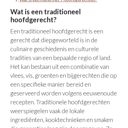
Wat is een traditioneel
hoofdgerecht?
Een traditioneel hoofdgerecht is een
gerecht dat diepgeworteld is in de
culinaire geschiedenis en culturele
tradities van een bepaalde regio of land.
Het kan bestaan uit een combinatie van
vlees, vis, groenten en bijgerechten die op
een specifieke manier bereid en
geserveerd worden volgens eeuwenoude
recepten. Traditionele hoofdgerechten
weerspiegelen vaak de lokale
ingrediënten, kooktechnieken en smaken