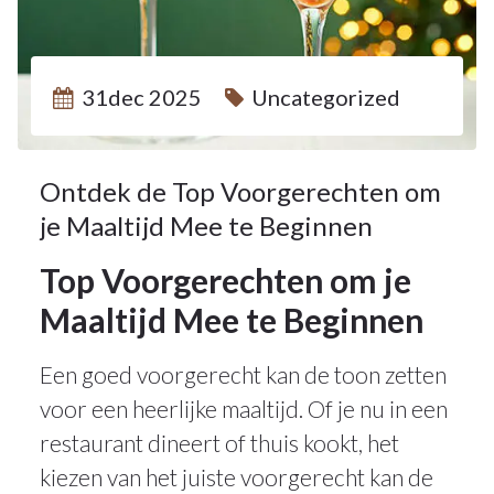
31dec 2025
Uncategorized
Ontdek de Top Voorgerechten om
je Maaltijd Mee te Beginnen
Top Voorgerechten om je
Maaltijd Mee te Beginnen
Een goed voorgerecht kan de toon zetten
voor een heerlijke maaltijd. Of je nu in een
restaurant dineert of thuis kookt, het
kiezen van het juiste voorgerecht kan de