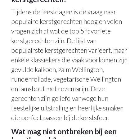
Tijdens de feestdagen is de vraag naar
populaire kerstgerechten hoog en velen
vragen zich af wat de top 5 favoriete
kerstgerechten zijn. De lijst van
populairste kerstgerechten varieert, maar
enkele klassiekers die vaak voorkomen zijn
gevulde kalkoen, zalm Wellington,
runderrollade, vegetarische Wellington
en lamsbout met rozemarijn. Deze
gerechten zijn geliefd vanwege hun
feestelijke uitstraling en heerlijke smaken
die perfect passen bij de kerstsfeer.
Wat mag niet ontbreken bij een