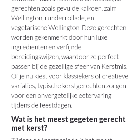
gerechten zoals gevulde kalkoen, zalm
Wellington, runderrollade, en
vegetarische Wellington. Deze gerechten
worden gekenmerkt door hun luxe
ingrediënten en verfijnde
bereidingswijzen, waardoor ze perfect
passen bij de gezellige sfeer van Kerstmis.
Of je nu kiest voor klassiekers of creatieve
variaties, typische kerstgerechten zorgen
voor een onvergetelijke eetervaring
tijdens de feestdagen.
Wat is het meest gegeten gerecht
met kerst?