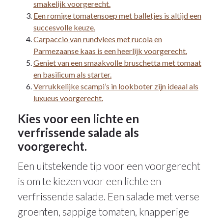
smakelijk voorgerecht.
Een romige tomatensoep met balletjes is altijd een
succesvolle keuze.
Carpaccio van rundvlees met rucola en
Parmezaanse kaas is een heerlijk voorgerecht.
Geniet van een smaakvolle bruschetta met tomaat
en basilicum als starter.
Verrukkelijke scampi’s in lookboter zijn ideaal als
luxueus voorgerecht.
Kies voor een lichte en
verfrissende salade als
voorgerecht.
Een uitstekende tip voor een voorgerecht
is om te kiezen voor een lichte en
verfrissende salade. Een salade met verse
groenten, sappige tomaten, knapperige