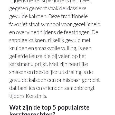
Tijdens de kerstperiode is het meest
gegeten gerecht vaak de klassieke
gevulde kalkoen. Deze traditionele
favoriet staat symbool voor gezelligheid
en overvloed tijdens de feestdagen. De
sappige kalkoen, rijkelijk gevuld met
kruiden en smaakvolle vulling, is een
geliefde keuze die bij velen op het
kerstmenu prijkt. Met zijn heerlijke
smaken en feestelijke uitstraling is de
gevulde kalkoen een onmisbaar gerecht
dat families en vrienden samenbrengt
tijdens Kerstmis.
Wat zijn de top 5 populairste
kerstgerechten?