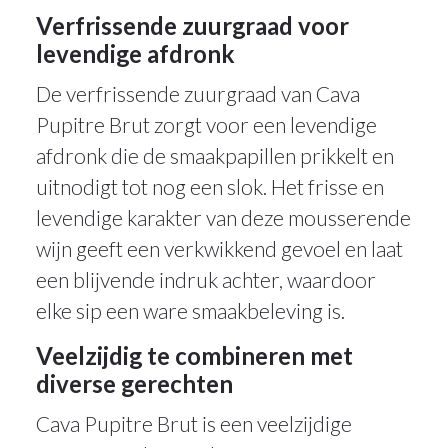
Verfrissende zuurgraad voor
levendige afdronk
De verfrissende zuurgraad van Cava
Pupitre Brut zorgt voor een levendige
afdronk die de smaakpapillen prikkelt en
uitnodigt tot nog een slok. Het frisse en
levendige karakter van deze mousserende
wijn geeft een verkwikkend gevoel en laat
een blijvende indruk achter, waardoor
elke sip een ware smaakbeleving is.
Veelzijdig te combineren met
diverse gerechten
Cava Pupitre Brut is een veelzijdige