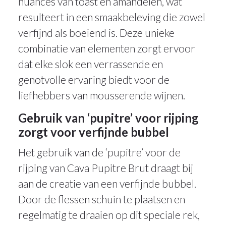
nuances van toast en amandelen, wat
resulteert in een smaakbeleving die zowel
verfijnd als boeiend is. Deze unieke
combinatie van elementen zorgt ervoor
dat elke slok een verrassende en
genotvolle ervaring biedt voor de
liefhebbers van mousserende wijnen.
Gebruik van ‘pupitre’ voor rijping
zorgt voor verfijnde bubbel
Het gebruik van de ‘pupitre’ voor de
rijping van Cava Pupitre Brut draagt bij
aan de creatie van een verfijnde bubbel.
Door de flessen schuin te plaatsen en
regelmatig te draaien op dit speciale rek,