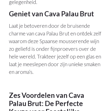
gelegenheid.
Geniet van Cava Palau Brut
Laat je betoveren door de bruisende
charme van cava Palau Brut en ontdek zelf
waarom deze Spaanse mousserende wijn
zo geliefd is onder fijnproevers over de
hele wereld. Trakteer jezelf op een glas en
laat je meeslepen door zijn unieke smaken
en aroma’s.
Zes Voordelen van Cava
Palau Brut: De Perfecte