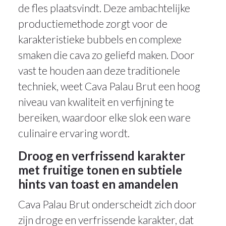
de fles plaatsvindt. Deze ambachtelijke
productiemethode zorgt voor de
karakteristieke bubbels en complexe
smaken die cava zo geliefd maken. Door
vast te houden aan deze traditionele
techniek, weet Cava Palau Brut een hoog
niveau van kwaliteit en verfijning te
bereiken, waardoor elke slok een ware
culinaire ervaring wordt.
Droog en verfrissend karakter
met fruitige tonen en subtiele
hints van toast en amandelen
Cava Palau Brut onderscheidt zich door
zijn droge en verfrissende karakter, dat