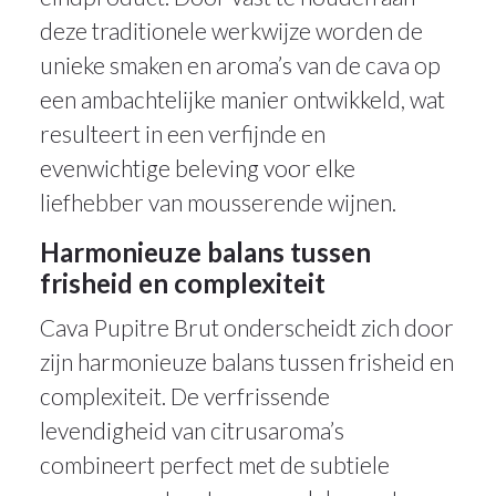
deze traditionele werkwijze worden de
unieke smaken en aroma’s van de cava op
een ambachtelijke manier ontwikkeld, wat
resulteert in een verfijnde en
evenwichtige beleving voor elke
liefhebber van mousserende wijnen.
Harmonieuze balans tussen
frisheid en complexiteit
Cava Pupitre Brut onderscheidt zich door
zijn harmonieuze balans tussen frisheid en
complexiteit. De verfrissende
levendigheid van citrusaroma’s
combineert perfect met de subtiele