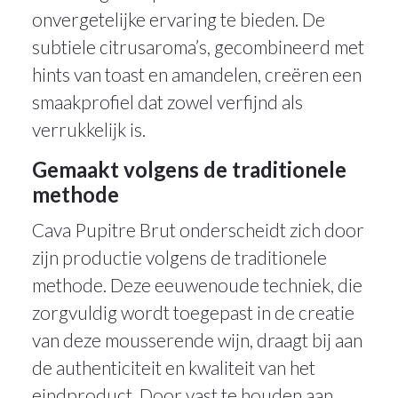
onvergetelijke ervaring te bieden. De
subtiele citrusaroma’s, gecombineerd met
hints van toast en amandelen, creëren een
smaakprofiel dat zowel verfijnd als
verrukkelijk is.
Gemaakt volgens de traditionele
methode
Cava Pupitre Brut onderscheidt zich door
zijn productie volgens de traditionele
methode. Deze eeuwenoude techniek, die
zorgvuldig wordt toegepast in de creatie
van deze mousserende wijn, draagt bij aan
de authenticiteit en kwaliteit van het
eindproduct. Door vast te houden aan