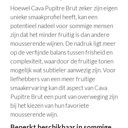
Hoewel Cava Pupitre Brut zeker zijn eigen
unieke smaakprofiel heeft, kan een
potentieel nadeel voor sommige mensen
zijn dat het minder fruitig is dan andere
mousserende wijnen. De nadruk ligt meer
op de verfijnde balans tussen frisheid en
complexiteit, waardoor de fruitige tonen
mogelijk wat subtieler aanwezig zijn. Voor
liefhebbers van een meer fruitige
smaakervaring kan dit aspect van Cava
Pupitre Brut een punt van overweging zijn
bij het kiezen van hun favoriete
mousserende wijn.
Beperkt beschikbaar in sommige