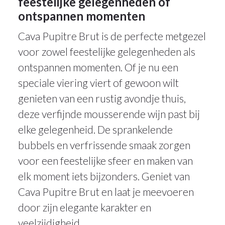
feestelijke gelegenheden of
ontspannen momenten
Cava Pupitre Brut is de perfecte metgezel
voor zowel feestelijke gelegenheden als
ontspannen momenten. Of je nu een
speciale viering viert of gewoon wilt
genieten van een rustig avondje thuis,
deze verfijnde mousserende wijn past bij
elke gelegenheid. De sprankelende
bubbels en verfrissende smaak zorgen
voor een feestelijke sfeer en maken van
elk moment iets bijzonders. Geniet van
Cava Pupitre Brut en laat je meevoeren
door zijn elegante karakter en
veelzijdigheid.