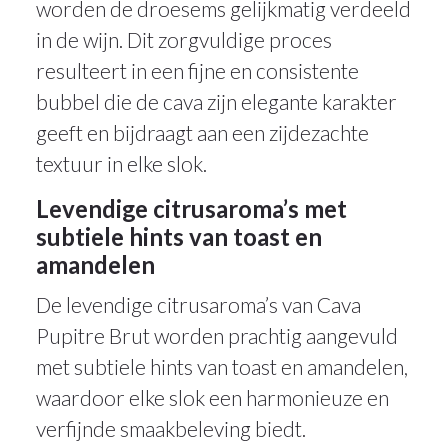
worden de droesems gelijkmatig verdeeld
in de wijn. Dit zorgvuldige proces
resulteert in een fijne en consistente
bubbel die de cava zijn elegante karakter
geeft en bijdraagt aan een zijdezachte
textuur in elke slok.
Levendige citrusaroma’s met
subtiele hints van toast en
amandelen
De levendige citrusaroma’s van Cava
Pupitre Brut worden prachtig aangevuld
met subtiele hints van toast en amandelen,
waardoor elke slok een harmonieuze en
verfijnde smaakbeleving biedt.