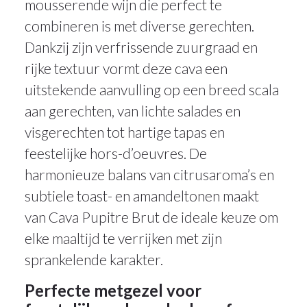
mousserende wijn die perfect te
combineren is met diverse gerechten.
Dankzij zijn verfrissende zuurgraad en
rijke textuur vormt deze cava een
uitstekende aanvulling op een breed scala
aan gerechten, van lichte salades en
visgerechten tot hartige tapas en
feestelijke hors-d’oeuvres. De
harmonieuze balans van citrusaroma’s en
subtiele toast- en amandeltonen maakt
van Cava Pupitre Brut de ideale keuze om
elke maaltijd te verrijken met zijn
sprankelende karakter.
Perfecte metgezel voor