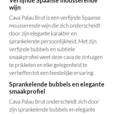
Verfijnde Spaanse mousserende
wijn
Cava Palau Brut is een verfijnde Spaanse
mousserende wijn die zich onderscheidt
door zijn elegante karakter en
sprankelende persoonlijkheid. Met zijn
verfijnde bubbels en subtiele
smaakprofiel weet deze cava de zintuigen
te prikkelen en elke gelegenheid te
verheffen tot een feestelijke ervaring.
Sprankelende bubbels en elegante
smaakprofiel
Cava Palau Brut onderscheidt zich door
zijn sprankelende bubbels en elegante