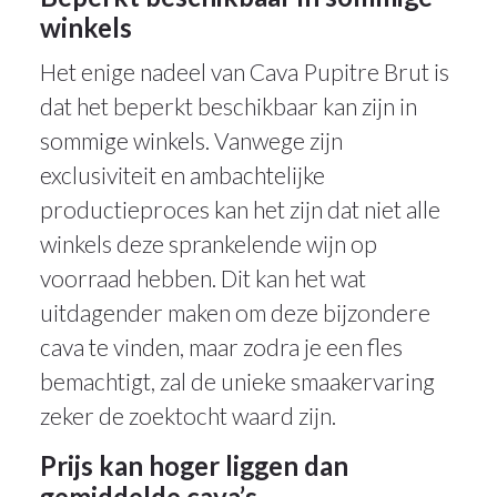
winkels
Het enige nadeel van Cava Pupitre Brut is
dat het beperkt beschikbaar kan zijn in
sommige winkels. Vanwege zijn
exclusiviteit en ambachtelijke
productieproces kan het zijn dat niet alle
winkels deze sprankelende wijn op
voorraad hebben. Dit kan het wat
uitdagender maken om deze bijzondere
cava te vinden, maar zodra je een fles
bemachtigt, zal de unieke smaakervaring
zeker de zoektocht waard zijn.
Prijs kan hoger liggen dan
gemiddelde cava’s