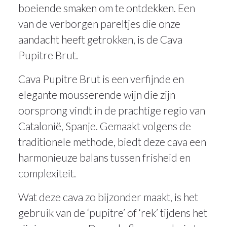
boeiende smaken om te ontdekken. Een
van de verborgen pareltjes die onze
aandacht heeft getrokken, is de Cava
Pupitre Brut.
Cava Pupitre Brut is een verfijnde en
elegante mousserende wijn die zijn
oorsprong vindt in de prachtige regio van
Catalonië, Spanje. Gemaakt volgens de
traditionele methode, biedt deze cava een
harmonieuze balans tussen frisheid en
complexiteit.
Wat deze cava zo bijzonder maakt, is het
gebruik van de ‘pupitre’ of ‘rek’ tijdens het