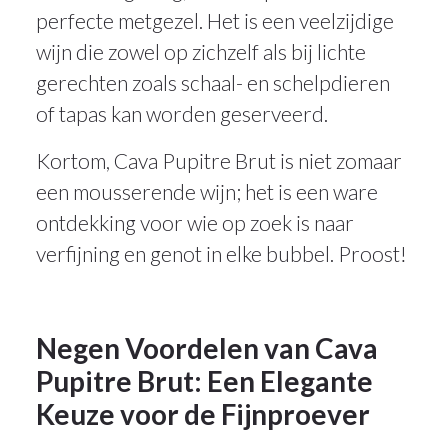
perfecte metgezel. Het is een veelzijdige
wijn die zowel op zichzelf als bij lichte
gerechten zoals schaal- en schelpdieren
of tapas kan worden geserveerd.
Kortom, Cava Pupitre Brut is niet zomaar
een mousserende wijn; het is een ware
ontdekking voor wie op zoek is naar
verfijning en genot in elke bubbel. Proost!
Negen Voordelen van Cava
Pupitre Brut: Een Elegante
Keuze voor de Fijnproever