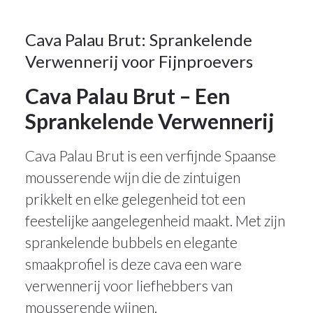
20
Cava Palau Brut: Sprankelende
Verwennerij voor Fijnproevers
MEI 2025
Cava Palau Brut – Een
Sprankelende Verwennerij
Cava Palau Brut is een verfijnde Spaanse
mousserende wijn die de zintuigen
prikkelt en elke gelegenheid tot een
feestelijke aangelegenheid maakt. Met zijn
sprankelende bubbels en elegante
smaakprofiel is deze cava een ware
verwennerij voor liefhebbers van
mousserende wijnen.