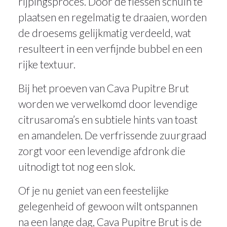
rijpingsproces. Door de flessen schuin te
plaatsen en regelmatig te draaien, worden
de droesems gelijkmatig verdeeld, wat
resulteert in een verfijnde bubbel en een
rijke textuur.
Bij het proeven van Cava Pupitre Brut
worden we verwelkomd door levendige
citrusaroma’s en subtiele hints van toast
en amandelen. De verfrissende zuurgraad
zorgt voor een levendige afdronk die
uitnodigt tot nog een slok.
Of je nu geniet van een feestelijke
gelegenheid of gewoon wilt ontspannen
na een lange dag, Cava Pupitre Brut is de