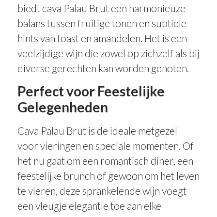
biedt cava Palau Brut een harmonieuze
balans tussen fruitige tonen en subtiele
hints van toast en amandelen. Het is een
veelzijdige wijn die zowel op zichzelf als bij
diverse gerechten kan worden genoten.
Perfect voor Feestelijke
Gelegenheden
Cava Palau Brut is de ideale metgezel
voor vieringen en speciale momenten. Of
het nu gaat om een romantisch diner, een
feestelijke brunch of gewoon om het leven
te vieren, deze sprankelende wijn voegt
een vleugje elegantie toe aan elke