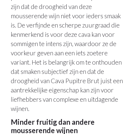
zijn dat de droogheid van deze
mousserende wijn niet voor ieders smaak
is. De verfijnde en scherpe zuurgraad die
kenmerkend is voor deze cava kan voor
sommigen te intens zijn, waardoor ze de
voorkeur geven aan een iets zoetere
variant. Het is belangrijk om te onthouden
dat smaken subjectief zijn en dat de
droogheid van Cava Pupitre Brut juist een
aantrekkelijke eigenschap kan zijn voor
liefhebbers van complexe en uitdagende
wijnen.
Minder fruitig dan andere
mousserende wijnen