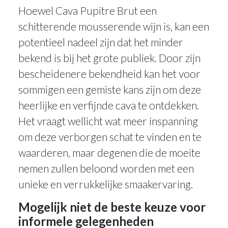
Hoewel Cava Pupitre Brut een
schitterende mousserende wijn is, kan een
potentieel nadeel zijn dat het minder
bekend is bij het grote publiek. Door zijn
bescheidenere bekendheid kan het voor
sommigen een gemiste kans zijn om deze
heerlijke en verfijnde cava te ontdekken.
Het vraagt wellicht wat meer inspanning
om deze verborgen schat te vinden en te
waarderen, maar degenen die de moeite
nemen zullen beloond worden met een
unieke en verrukkelijke smaakervaring.
Mogelijk niet de beste keuze voor
informele gelegenheden