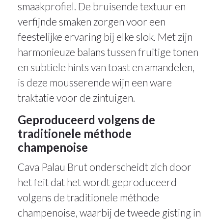
smaakprofiel. De bruisende textuur en
verfijnde smaken zorgen voor een
feestelijke ervaring bij elke slok. Met zijn
harmonieuze balans tussen fruitige tonen
en subtiele hints van toast en amandelen,
is deze mousserende wijn een ware
traktatie voor de zintuigen.
Geproduceerd volgens de
traditionele méthode
champenoise
Cava Palau Brut onderscheidt zich door
het feit dat het wordt geproduceerd
volgens de traditionele méthode
champenoise, waarbij de tweede gisting in