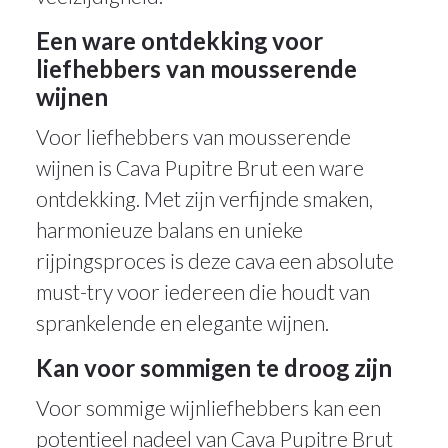
Een ware ontdekking voor
liefhebbers van mousserende
wijnen
Voor liefhebbers van mousserende
wijnen is Cava Pupitre Brut een ware
ontdekking. Met zijn verfijnde smaken,
harmonieuze balans en unieke
rijpingsproces is deze cava een absolute
must-try voor iedereen die houdt van
sprankelende en elegante wijnen.
Kan voor sommigen te droog zijn
Voor sommige wijnliefhebbers kan een
potentieel nadeel van Cava Pupitre Brut