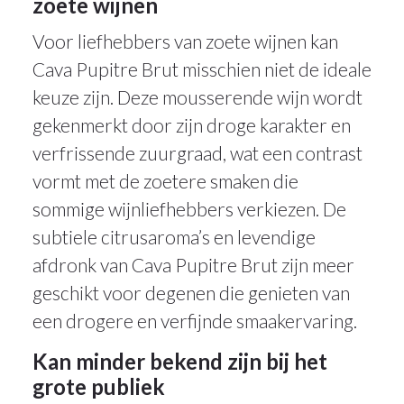
zoete wijnen
Voor liefhebbers van zoete wijnen kan
Cava Pupitre Brut misschien niet de ideale
keuze zijn. Deze mousserende wijn wordt
gekenmerkt door zijn droge karakter en
verfrissende zuurgraad, wat een contrast
vormt met de zoetere smaken die
sommige wijnliefhebbers verkiezen. De
subtiele citrusaroma’s en levendige
afdronk van Cava Pupitre Brut zijn meer
geschikt voor degenen die genieten van
een drogere en verfijnde smaakervaring.
Kan minder bekend zijn bij het
grote publiek