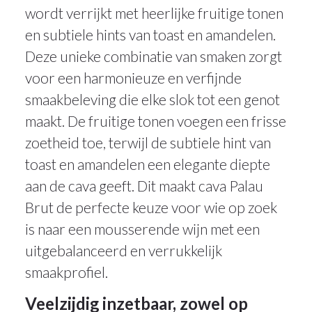
wordt verrijkt met heerlijke fruitige tonen
en subtiele hints van toast en amandelen.
Deze unieke combinatie van smaken zorgt
voor een harmonieuze en verfijnde
smaakbeleving die elke slok tot een genot
maakt. De fruitige tonen voegen een frisse
zoetheid toe, terwijl de subtiele hint van
toast en amandelen een elegante diepte
aan de cava geeft. Dit maakt cava Palau
Brut de perfecte keuze voor wie op zoek
is naar een mousserende wijn met een
uitgebalanceerd en verrukkelijk
smaakprofiel.
Veelzijdig inzetbaar, zowel op