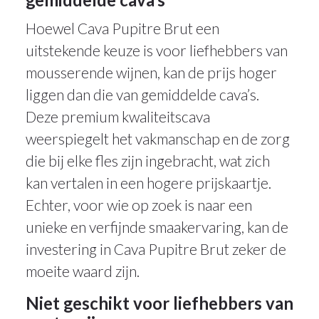
Hoewel Cava Pupitre Brut een
uitstekende keuze is voor liefhebbers van
mousserende wijnen, kan de prijs hoger
liggen dan die van gemiddelde cava’s.
Deze premium kwaliteitscava
weerspiegelt het vakmanschap en de zorg
die bij elke fles zijn ingebracht, wat zich
kan vertalen in een hogere prijskaartje.
Echter, voor wie op zoek is naar een
unieke en verfijnde smaakervaring, kan de
investering in Cava Pupitre Brut zeker de
moeite waard zijn.
Niet geschikt voor liefhebbers van