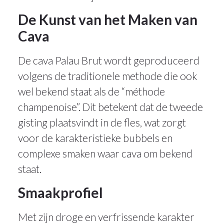
De Kunst van het Maken van
Cava
De cava Palau Brut wordt geproduceerd
volgens de traditionele methode die ook
wel bekend staat als de “méthode
champenoise”. Dit betekent dat de tweede
gisting plaatsvindt in de fles, wat zorgt
voor de karakteristieke bubbels en
complexe smaken waar cava om bekend
staat.
Smaakprofiel
Met zijn droge en verfrissende karakter