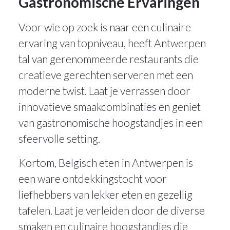
Gastronomische Ervaringen
Voor wie op zoek is naar een culinaire
ervaring van topniveau, heeft Antwerpen
tal van gerenommeerde restaurants die
creatieve gerechten serveren met een
moderne twist. Laat je verrassen door
innovatieve smaakcombinaties en geniet
van gastronomische hoogstandjes in een
sfeervolle setting.
Kortom, Belgisch eten in Antwerpen is
een ware ontdekkingstocht voor
liefhebbers van lekker eten en gezellig
tafelen. Laat je verleiden door de diverse
smaken en culinaire hoogstandjes die