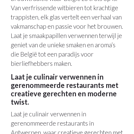
Van verfrissende witbieren tot krachtige
trappisten, elk glas vertelt een verhaal van
vakmanschap en passie voor het brouwen.
Laat je smaakpapillen verwennen terwijl je
geniet van de unieke smaken en aroma’s
die België tot een paradijs voor
bierliefhebbers maken.
Laat je culinair verwennen in
gerenommeerde restaurants met
creatieve gerechten en moderne
twist.
Laat je culinair verwennen in
gerenommeerde restaurants in
Antwerpen, waar creatieve gerechten met