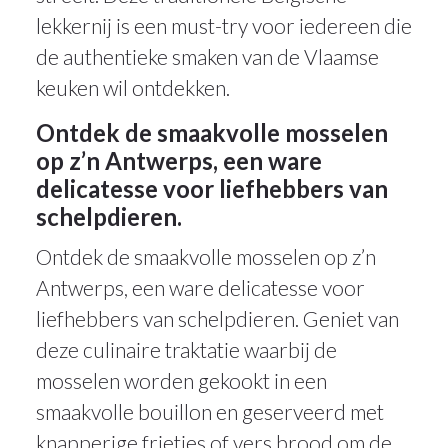
lekkernij is een must-try voor iedereen die
de authentieke smaken van de Vlaamse
keuken wil ontdekken.
Ontdek de smaakvolle mosselen
op z’n Antwerps, een ware
delicatesse voor liefhebbers van
schelpdieren.
Ontdek de smaakvolle mosselen op z’n
Antwerps, een ware delicatesse voor
liefhebbers van schelpdieren. Geniet van
deze culinaire traktatie waarbij de
mosselen worden gekookt in een
smaakvolle bouillon en geserveerd met
knapperige frietjes of vers brood om de