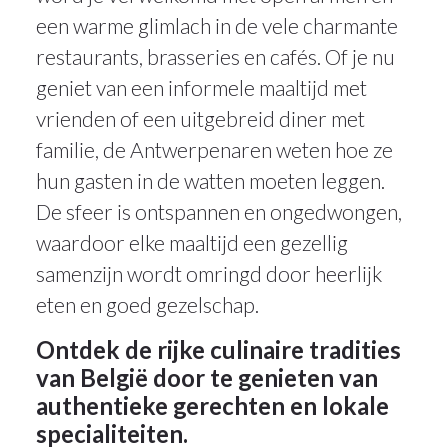
een warme glimlach in de vele charmante
restaurants, brasseries en cafés. Of je nu
geniet van een informele maaltijd met
vrienden of een uitgebreid diner met
familie, de Antwerpenaren weten hoe ze
hun gasten in de watten moeten leggen.
De sfeer is ontspannen en ongedwongen,
waardoor elke maaltijd een gezellig
samenzijn wordt omringd door heerlijk
eten en goed gezelschap.
Ontdek de rijke culinaire tradities
van België door te genieten van
authentieke gerechten en lokale
specialiteiten.