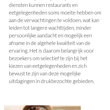
diensten kunnen restaurants en
eetgelegenheden soms moeite hebben om
aan de verwachtingen te voldoen, wat kan
leiden tot langere wachttijden, minder
persoonlijke aandacht en mogelijk een
afname in de algehele kwaliteit van de
ervaring. Het is daarom belangrijk voor
bezoekers om selectief te zijn bij het
kiezen van eetgelegenheden en zich
bewust te zijn van deze mogelijke
uitdagingen in drukbezochte gebieden.