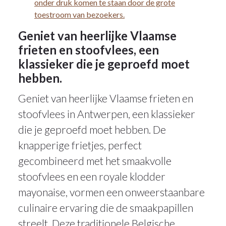
onder druk komen te staan door de grote
toestroom van bezoekers.
Geniet van heerlijke Vlaamse
frieten en stoofvlees, een
klassieker die je geproefd moet
hebben.
Geniet van heerlijke Vlaamse frieten en
stoofvlees in Antwerpen, een klassieker
die je geproefd moet hebben. De
knapperige frietjes, perfect
gecombineerd met het smaakvolle
stoofvlees en een royale klodder
mayonaise, vormen een onweerstaanbare
culinaire ervaring die de smaakpapillen
streelt. Deze traditionele Belgische