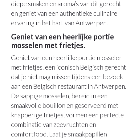
diepe smaken en aroma’s van dit gerecht
en geniet van een authentieke culinaire
ervaring in het hart van Antwerpen.
Geniet van een heerlijke portie
mosselen met frietjes.
Geniet van een heerlijke portie mosselen
met frietjes, een iconisch Belgisch gerecht
dat je niet mag missen tijdens een bezoek
aan een Belgisch restaurant in Antwerpen.
De sappige mosselen, bereid in een
smaakvolle bouillon en geserveerd met
knapperige frietjes, vormen een perfecte
combinatie van zeevruchten en
comfortfood. Laat je smaakpapillen