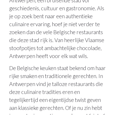
Antwerpen, een bruisende stad vol
geschiedenis, cultuur en gastronomie. Als
je op zoek bent naar een authentieke
culinaire ervaring, hoef je niet verder te
zoeken dan de vele Belgische restaurants
die deze stad rijk is. Van heerlijke Vlaamse
stoofpotjes tot ambachtelijke chocolade,
Antwerpen heeft voor elk wat wils.
De Belgische keuken staat bekend om haar
rijke smaken en traditionele gerechten. In
Antwerpen vind je talloze restaurants die
deze culinaire tradities eren en
tegelijkertijd een eigentijdse twist geven
aan klassieke gerechten. Of je nu zin hebt