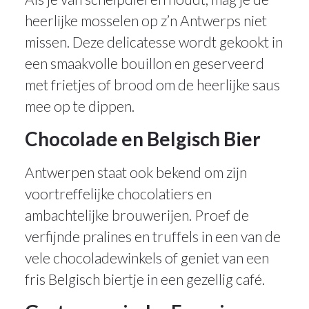
heerlijke mosselen op z’n Antwerps niet
missen. Deze delicatesse wordt gekookt in
een smaakvolle bouillon en geserveerd
met frietjes of brood om de heerlijke saus
mee op te dippen.
Chocolade en Belgisch Bier
Antwerpen staat ook bekend om zijn
voortreffelijke chocolatiers en
ambachtelijke brouwerijen. Proef de
verfijnde pralines en truffels in een van de
vele chocoladewinkels of geniet van een
fris Belgisch biertje in een gezellig café.