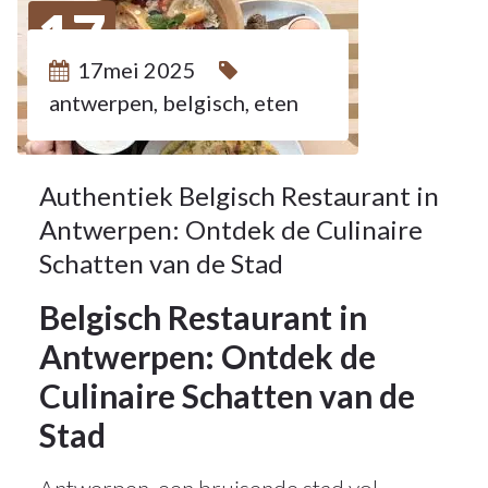
17
17mei 2025
MEI 2025
antwerpen
,
belgisch
,
eten
Authentiek Belgisch Restaurant in
Antwerpen: Ontdek de Culinaire
Schatten van de Stad
Belgisch Restaurant in
Antwerpen: Ontdek de
Culinaire Schatten van de
Stad