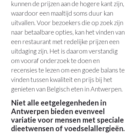
kunnen de prijzen aan de hogere kant zijn,
waardoor een maaltijd soms duur kan
uitvallen. Voor bezoekers die op zoek zijn
naar betaalbare opties, kan het vinden van
een restaurant met redelijke prijzen een
uitdaging zijn. Het is daarom verstandig
om vooraf onderzoek te doen en
recensies te lezen om een goede balans te
vinden tussen kwaliteit en prijs bij het
genieten van Belgisch eten in Antwerpen.
Niet alle eetgelegenheden in
Antwerpen bieden evenveel
variatie voor mensen met speciale
dieetwensen of voedselallergieën.