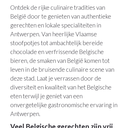
Ontdek de rijke culinaire tradities van
België door te genieten van authentieke
gerechten en lokale specialiteiten in
Antwerpen. Van heerlijke Vlaamse
stoofpotjes tot ambachtelijk bereide
chocolade en verfrissende Belgische
bieren, de smaken van België komen tot
leven in de bruisende culinaire scene van
deze stad. Laat je verrassen door de
diversiteit en kwaliteit van het Belgische
eten terwijl je geniet van een
onvergetelijke gastronomische ervaring in
Antwerpen.
Veel Belgische gerechten zijn vrij