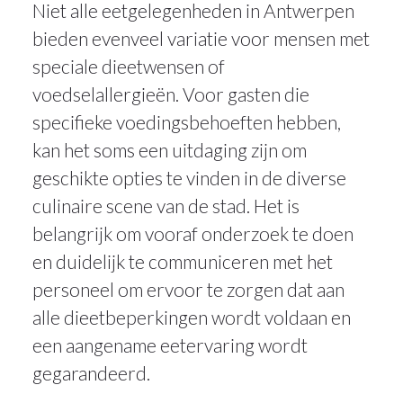
Niet alle eetgelegenheden in Antwerpen
bieden evenveel variatie voor mensen met
speciale dieetwensen of
voedselallergieën. Voor gasten die
specifieke voedingsbehoeften hebben,
kan het soms een uitdaging zijn om
geschikte opties te vinden in de diverse
culinaire scene van de stad. Het is
belangrijk om vooraf onderzoek te doen
en duidelijk te communiceren met het
personeel om ervoor te zorgen dat aan
alle dieetbeperkingen wordt voldaan en
een aangename eetervaring wordt
gegarandeerd.