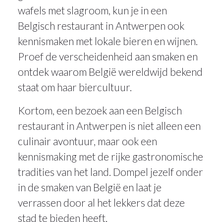
wafels met slagroom, kun je in een
Belgisch restaurant in Antwerpen ook
kennismaken met lokale bieren en wijnen.
Proef de verscheidenheid aan smaken en
ontdek waarom België wereldwijd bekend
staat om haar biercultuur.
Kortom, een bezoek aan een Belgisch
restaurant in Antwerpen is niet alleen een
culinair avontuur, maar ook een
kennismaking met de rijke gastronomische
tradities van het land. Dompel jezelf onder
in de smaken van België en laat je
verrassen door al het lekkers dat deze
stad te bieden heeft.