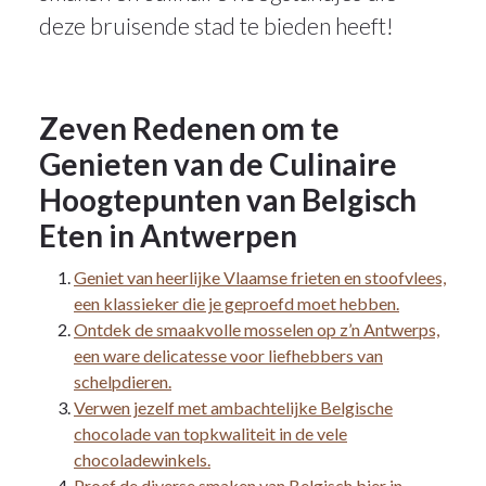
deze bruisende stad te bieden heeft!
Zeven Redenen om te
Genieten van de Culinaire
Hoogtepunten van Belgisch
Eten in Antwerpen
Geniet van heerlijke Vlaamse frieten en stoofvlees,
een klassieker die je geproefd moet hebben.
Ontdek de smaakvolle mosselen op z’n Antwerps,
een ware delicatesse voor liefhebbers van
schelpdieren.
Verwen jezelf met ambachtelijke Belgische
chocolade van topkwaliteit in de vele
chocoladewinkels.
Proef de diverse smaken van Belgisch bier in