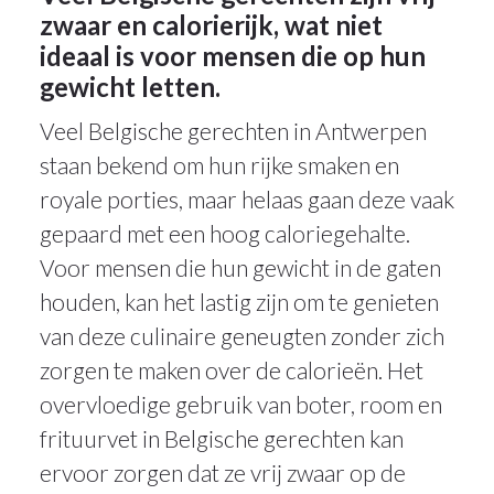
zwaar en calorierijk, wat niet
ideaal is voor mensen die op hun
gewicht letten.
Veel Belgische gerechten in Antwerpen
staan bekend om hun rijke smaken en
royale porties, maar helaas gaan deze vaak
gepaard met een hoog caloriegehalte.
Voor mensen die hun gewicht in de gaten
houden, kan het lastig zijn om te genieten
van deze culinaire geneugten zonder zich
zorgen te maken over de calorieën. Het
overvloedige gebruik van boter, room en
frituurvet in Belgische gerechten kan
ervoor zorgen dat ze vrij zwaar op de