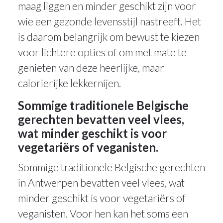
maag liggen en minder geschikt zijn voor
wie een gezonde levensstijl nastreeft. Het
is daarom belangrijk om bewust te kiezen
voor lichtere opties of om met mate te
genieten van deze heerlijke, maar
calorierijke lekkernijen.
Sommige traditionele Belgische
gerechten bevatten veel vlees,
wat minder geschikt is voor
vegetariërs of veganisten.
Sommige traditionele Belgische gerechten
in Antwerpen bevatten veel vlees, wat
minder geschikt is voor vegetariërs of
veganisten. Voor hen kan het soms een