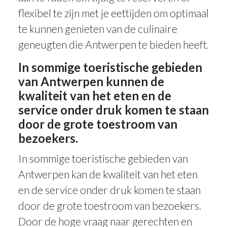
flexibel te zijn met je eettijden om optimaal
te kunnen genieten van de culinaire
geneugten die Antwerpen te bieden heeft.
In sommige toeristische gebieden
van Antwerpen kunnen de
kwaliteit van het eten en de
service onder druk komen te staan
door de grote toestroom van
bezoekers.
In sommige toeristische gebieden van
Antwerpen kan de kwaliteit van het eten
en de service onder druk komen te staan
door de grote toestroom van bezoekers.
Door de hoge vraag naar gerechten en