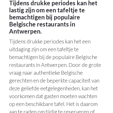
Tijdens drukke periodes kan het
lastig zijn om een tafeltje te
bemachtigen bij populaire
Belgische restaurants in
Antwerpen.
Tijdens drukke periodes kan het een
uitdaging zijn om een tafeltje te
bemachtigen bij de populaire Belgische
restaurants in Antwerpen. Door de grote
vraag naar authentieke Belgische
gerechten en de beperkte capaciteit van
deze geliefde eetgelegenheden, kan het
voorkomen dat gasten moeten wachten
op een beschikbare tafel. Het is daarom
aan te raden om tijdig te reserveren of