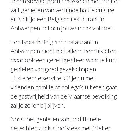
in een stevige portie mosselen met friet of
wilt genieten van verfijnde haute cuisine,
er is altijd een Belgisch restaurant in
Antwerpen dat aan jouw smaak voldoet.
Een typisch Belgisch restaurant in
Antwerpen biedt niet alleen heerlijk eten,
maar ook een gezellige sfeer waar je kunt
genieten van goed gezelschap en
uitstekende service. Of je nu met
vrienden, familie of collega’s uit eten gaat,
de gastvrijheid van de Vlaamse bevolking
zal je zeker bijblijven.
Naast het genieten van traditionele
gerechten zoals stoofvlees met friet en