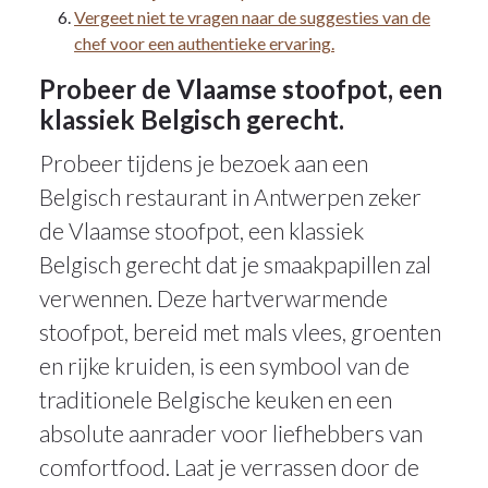
Vergeet niet te vragen naar de suggesties van de
chef voor een authentieke ervaring.
Probeer de Vlaamse stoofpot, een
klassiek Belgisch gerecht.
Probeer tijdens je bezoek aan een
Belgisch restaurant in Antwerpen zeker
de Vlaamse stoofpot, een klassiek
Belgisch gerecht dat je smaakpapillen zal
verwennen. Deze hartverwarmende
stoofpot, bereid met mals vlees, groenten
en rijke kruiden, is een symbool van de
traditionele Belgische keuken en een
absolute aanrader voor liefhebbers van
comfortfood. Laat je verrassen door de