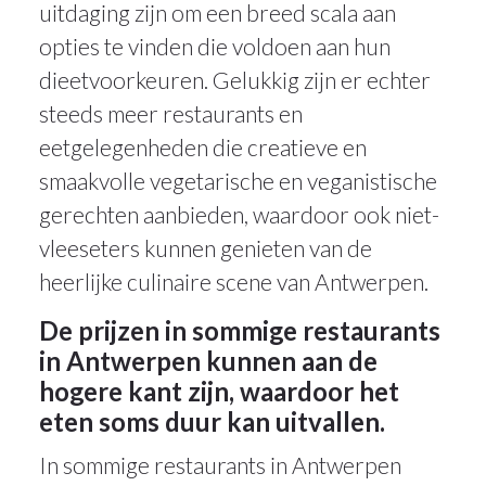
uitdaging zijn om een breed scala aan
opties te vinden die voldoen aan hun
dieetvoorkeuren. Gelukkig zijn er echter
steeds meer restaurants en
eetgelegenheden die creatieve en
smaakvolle vegetarische en veganistische
gerechten aanbieden, waardoor ook niet-
vleeseters kunnen genieten van de
heerlijke culinaire scene van Antwerpen.
De prijzen in sommige restaurants
in Antwerpen kunnen aan de
hogere kant zijn, waardoor het
eten soms duur kan uitvallen.
In sommige restaurants in Antwerpen