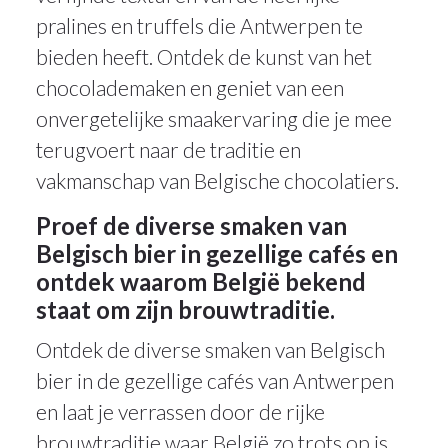
pralines en truffels die Antwerpen te
bieden heeft. Ontdek de kunst van het
chocolademaken en geniet van een
onvergetelijke smaakervaring die je mee
terugvoert naar de traditie en
vakmanschap van Belgische chocolatiers.
Proef de diverse smaken van
Belgisch bier in gezellige cafés en
ontdek waarom België bekend
staat om zijn brouwtraditie.
Ontdek de diverse smaken van Belgisch
bier in de gezellige cafés van Antwerpen
en laat je verrassen door de rijke
brouwtraditie waar België zo trots op is.