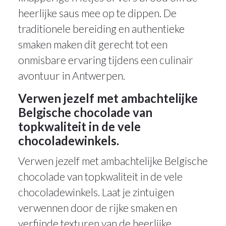
heerlijke saus mee op te dippen. De
traditionele bereiding en authentieke
smaken maken dit gerecht tot een
onmisbare ervaring tijdens een culinair
avontuur in Antwerpen.
Verwen jezelf met ambachtelijke
Belgische chocolade van
topkwaliteit in de vele
chocoladewinkels.
Verwen jezelf met ambachtelijke Belgische
chocolade van topkwaliteit in de vele
chocoladewinkels. Laat je zintuigen
verwennen door de rijke smaken en
verfijnde texturen van de heerlijke