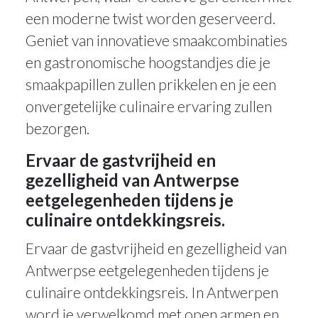
een moderne twist worden geserveerd.
Geniet van innovatieve smaakcombinaties
en gastronomische hoogstandjes die je
smaakpapillen zullen prikkelen en je een
onvergetelijke culinaire ervaring zullen
bezorgen.
Ervaar de gastvrijheid en
gezelligheid van Antwerpse
eetgelegenheden tijdens je
culinaire ontdekkingsreis.
Ervaar de gastvrijheid en gezelligheid van
Antwerpse eetgelegenheden tijdens je
culinaire ontdekkingsreis. In Antwerpen
word je verwelkomd met open armen en