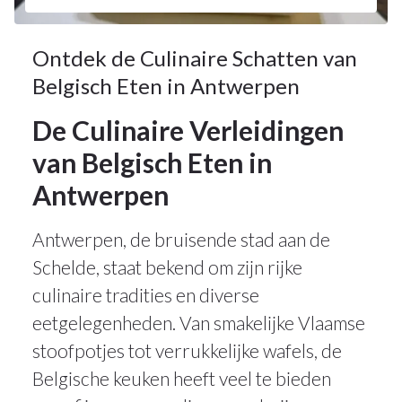
Ontdek de Culinaire Schatten van
Belgisch Eten in Antwerpen
De Culinaire Verleidingen
van Belgisch Eten in
Antwerpen
Antwerpen, de bruisende stad aan de
Schelde, staat bekend om zijn rijke
culinaire tradities en diverse
eetgelegenheden. Van smakelijke Vlaamse
stoofpotjes tot verrukkelijke wafels, de
Belgische keuken heeft veel te bieden