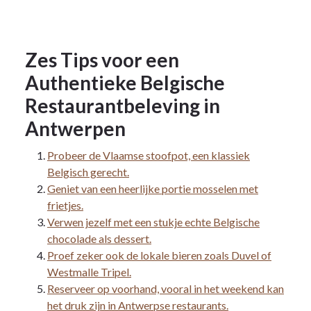
Zes Tips voor een
Authentieke Belgische
Restaurantbeleving in
Antwerpen
Probeer de Vlaamse stoofpot, een klassiek
Belgisch gerecht.
Geniet van een heerlijke portie mosselen met
frietjes.
Verwen jezelf met een stukje echte Belgische
chocolade als dessert.
Proef zeker ook de lokale bieren zoals Duvel of
Westmalle Tripel.
Reserveer op voorhand, vooral in het weekend kan
het druk zijn in Antwerpse restaurants.