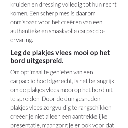
kruiden en dressing volledig tot hun recht
komen. Een scherp mes is daarom
onmisbaar voor het creëren van een
authentieke en smaakvolle carpaccio-
ervaring.
Leg de plakjes vlees mooi op het
bord uitgespreid.
Om optimaal te genieten van een
carpaccio hoofdgerecht, is het belangrijk
om de plakjes vlees mooi op het bord uit
te spreiden. Door de dun gesneden
plakjes vlees zorgvuldig te rangschikken,
creëer je niet alleen een aantrekkelijke
presentatie, maar zorg je er ook voor dat