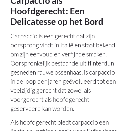
Carpaccio als
Hoofdgerecht: Een
Delicatesse op het Bord
Carpaccio is een gerecht dat zijn
oorsprong vindt in Italië en staat bekend
om zijn eenvoud en verfijnde smaken.
Oorspronkelijk bestaande uit flinterdun
gesneden rauwe ossenhaas, is carpaccio
in de loop der jaren geëvolueerd tot een
veelzijdig gerecht dat zowel als
voorgerecht als hoofdgerecht
geserveerd kan worden.
Als hoofdgerecht biedt carpaccio een