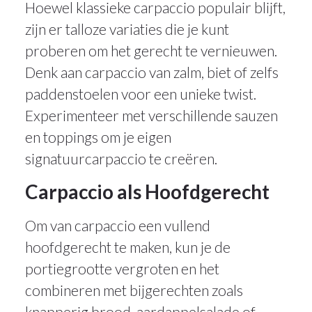
Hoewel klassieke carpaccio populair blijft,
zijn er talloze variaties die je kunt
proberen om het gerecht te vernieuwen.
Denk aan carpaccio van zalm, biet of zelfs
paddenstoelen voor een unieke twist.
Experimenteer met verschillende sauzen
en toppings om je eigen
signatuurcarpaccio te creëren.
Carpaccio als Hoofdgerecht
Om van carpaccio een vullend
hoofdgerecht te maken, kun je de
portiegrootte vergroten en het
combineren met bijgerechten zoals
knapperig brood, aardappelsalade of