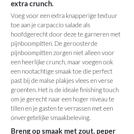
extra crunch.
Voeg voor een extra knapperige textuur
toe aan je carpaccio salade als
hoofdgerecht door deze te garneren met
pijnboompitten. De geroosterde
pijnboompitten zorgen niet alleen voor
een heerlijke crunch, maar voegen ook
een nootachtige smaak toe die perfect
past bij de malse plakjes vlees en verse
groenten. Het is de ideale finishing touch
om je gerecht naar een hoger niveau te
tillen en je gasten te verrassen met een
onvergetelijke smaakbeleving.
Breng op smaak met zout, peper