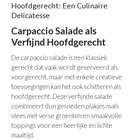
Hoofdgerecht: Een Culinaire
Delicatesse
Carpaccio Salade als
Verfijnd Hoofdgerecht
De carpaccio salade is een klassiek
gerecht dat vaak wordt geserveerd als
voorgerecht, maar met enkele creatieve
toevoegingen kan het ook schitteren als
hoofdgerecht. Deze verfijnde salade
combineert dun gesneden plakjes mals
vlees met verse groenten en smaakvolle
toppings voor een heerlijke en lichte
maaltijd.