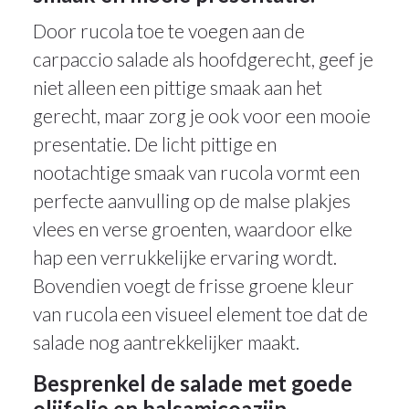
Door rucola toe te voegen aan de
carpaccio salade als hoofdgerecht, geef je
niet alleen een pittige smaak aan het
gerecht, maar zorg je ook voor een mooie
presentatie. De licht pittige en
nootachtige smaak van rucola vormt een
perfecte aanvulling op de malse plakjes
vlees en verse groenten, waardoor elke
hap een verrukkelijke ervaring wordt.
Bovendien voegt de frisse groene kleur
van rucola een visueel element toe dat de
salade nog aantrekkelijker maakt.
Besprenkel de salade met goede
olijfolie en balsamicoazijn.