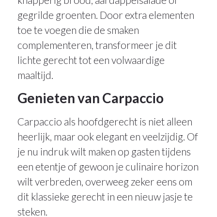
gegrilde groenten. Door extra elementen
toe te voegen die de smaken
complementeren, transformeer je dit
lichte gerecht tot een volwaardige
maaltijd.
Genieten van Carpaccio
Carpaccio als hoofdgerecht is niet alleen
heerlijk, maar ook elegant en veelzijdig. Of
je nu indruk wilt maken op gasten tijdens
een etentje of gewoon je culinaire horizon
wilt verbreden, overweeg zeker eens om
dit klassieke gerecht in een nieuw jasje te
steken.