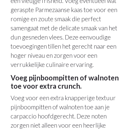
een vleugje frisheid. Voeg eventueel wat
geraspte Parmezaanse kaas toe voor een
romige en zoute smaak die perfect
samengaat met de delicate smaak van het
dun gesneden vlees. Deze eenvoudige
toevoegingen tillen het gerecht naar een
hoger niveau en zorgen voor een
verrukkelijke culinaire ervaring.
Voeg pijnboompitten of walnoten
toe voor extra crunch.
Voeg voor een extra knapperige textuur
pijnboompitten of walnoten toe aan je
carpaccio hoofdgerecht. Deze noten
zorgen niet alleen voor een heerlijke