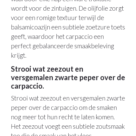
wordt voor de zintuigen. De olijfolie zorgt
voor een romige textuur terwijl de
balsamicoazijn een subtiele zoetzure toets
geeft, waardoor het carpaccio een
perfect gebalanceerde smaakbeleving
krijgt.
Strooi wat zeezout en
versgemalen zwarte peper over de
carpaccio.
Strooi wat zeezout en versgemalen zwarte
peper over de carpaccio om de smaken
nog meer tot hun recht te laten komen.
Het zeezout voegt een subtiele zoutsmaak
toe die de smaak van het vlees