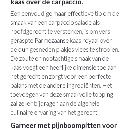
kaas over de carpaccio.
Een eenvoudige maar effectieve tip om de
smaak van een carpaccio salade als
hoofdgerecht te versterken, is om vers
geraspte Parmezaanse kaas royaal over
de dun gesneden plakjes vlees te strooien.
De zoute en nootachtige smaak van de
kaas voegt een heerlijke dimensie toe aan
het gerecht en zorgt voor een perfecte
balans met de andere ingrediënten. Het
toevoegen van deze smaakvolle topping
zal zeker bijdragen aan de algehele
culinaire ervaring van het gerecht.
Garneer met pijnboompitten voor