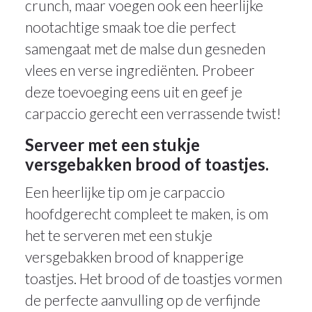
crunch, maar voegen ook een heerlijke
nootachtige smaak toe die perfect
samengaat met de malse dun gesneden
vlees en verse ingrediënten. Probeer
deze toevoeging eens uit en geef je
carpaccio gerecht een verrassende twist!
Serveer met een stukje
versgebakken brood of toastjes.
Een heerlijke tip om je carpaccio
hoofdgerecht compleet te maken, is om
het te serveren met een stukje
versgebakken brood of knapperige
toastjes. Het brood of de toastjes vormen
de perfecte aanvulling op de verfijnde