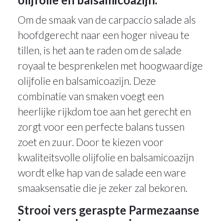
Om de smaak van de carpaccio salade als
hoofdgerecht naar een hoger niveau te
tillen, is het aan te raden om de salade
royaal te besprenkelen met hoogwaardige
olijfolie en balsamicoazijn. Deze
combinatie van smaken voegt een
heerlijke rijkdom toe aan het gerecht en
zorgt voor een perfecte balans tussen
zoet en zuur. Door te kiezen voor
kwaliteitsvolle olijfolie en balsamicoazijn
wordt elke hap van de salade een ware
smaaksensatie die je zeker zal bekoren.
Strooi vers geraspte Parmezaanse