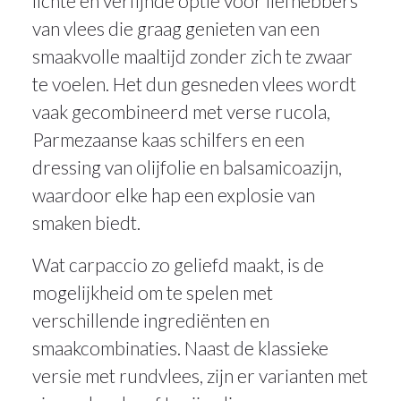
lichte en verfijnde optie voor liefhebbers
van vlees die graag genieten van een
smaakvolle maaltijd zonder zich te zwaar
te voelen. Het dun gesneden vlees wordt
vaak gecombineerd met verse rucola,
Parmezaanse kaas schilfers en een
dressing van olijfolie en balsamicoazijn,
waardoor elke hap een explosie van
smaken biedt.
Wat carpaccio zo geliefd maakt, is de
mogelijkheid om te spelen met
verschillende ingrediënten en
smaakcombinaties. Naast de klassieke
versie met rundvlees, zijn er varianten met