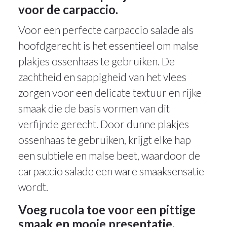
voor de carpaccio.
Voor een perfecte carpaccio salade als
hoofdgerecht is het essentieel om malse
plakjes ossenhaas te gebruiken. De
zachtheid en sappigheid van het vlees
zorgen voor een delicate textuur en rijke
smaak die de basis vormen van dit
verfijnde gerecht. Door dunne plakjes
ossenhaas te gebruiken, krijgt elke hap
een subtiele en malse beet, waardoor de
carpaccio salade een ware smaaksensatie
wordt.
Voeg rucola toe voor een pittige
smaak en mooie presentatie.