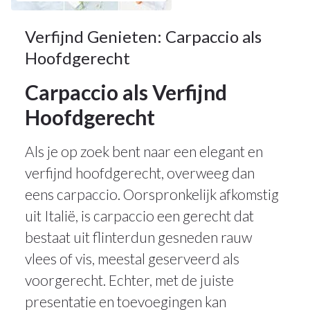
Verfijnd Genieten: Carpaccio als
Hoofdgerecht
Carpaccio als Verfijnd
Hoofdgerecht
Als je op zoek bent naar een elegant en
verfijnd hoofdgerecht, overweeg dan
eens carpaccio. Oorspronkelijk afkomstig
uit Italië, is carpaccio een gerecht dat
bestaat uit flinterdun gesneden rauw
vlees of vis, meestal geserveerd als
voorgerecht. Echter, met de juiste
presentatie en toevoegingen kan