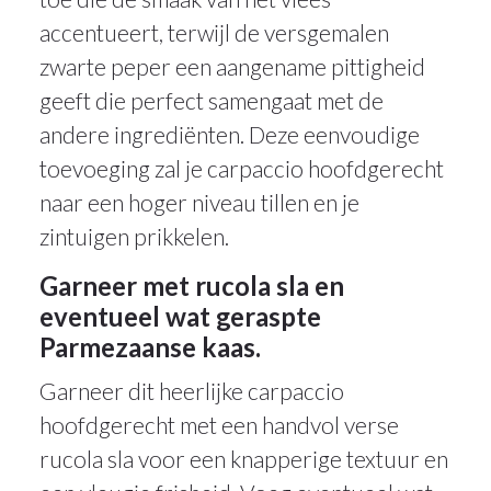
accentueert, terwijl de versgemalen
zwarte peper een aangename pittigheid
geeft die perfect samengaat met de
andere ingrediënten. Deze eenvoudige
toevoeging zal je carpaccio hoofdgerecht
naar een hoger niveau tillen en je
zintuigen prikkelen.
Garneer met rucola sla en
eventueel wat geraspte
Parmezaanse kaas.
Garneer dit heerlijke carpaccio
hoofdgerecht met een handvol verse
rucola sla voor een knapperige textuur en