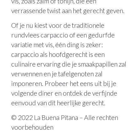
vis, zoals zalm of tonijn, die een
verrassende twist aan het gerecht geven.
Of je nu kiest voor de traditionele
rundvlees carpaccio of een gedurfde
variatie met vis, één ding is zeker:
carpaccio als hoofdgerecht is een
culinaire ervaring die je smaakpapillen zal
verwennen en je tafelgenoten zal
imponeren. Probeer het eens uit bij je
volgende diner en ontdek de verfijnde
eenvoud van dit heerlijke gerecht.
© 2022 La Buena Pitana – Alle rechten
voorbehouden