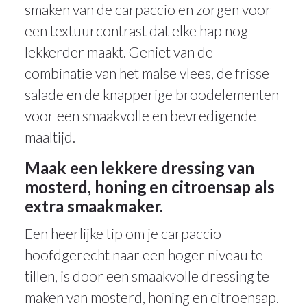
smaken van de carpaccio en zorgen voor
een textuurcontrast dat elke hap nog
lekkerder maakt. Geniet van de
combinatie van het malse vlees, de frisse
salade en de knapperige broodelementen
voor een smaakvolle en bevredigende
maaltijd.
Maak een lekkere dressing van
mosterd, honing en citroensap als
extra smaakmaker.
Een heerlijke tip om je carpaccio
hoofdgerecht naar een hoger niveau te
tillen, is door een smaakvolle dressing te
maken van mosterd, honing en citroensap.