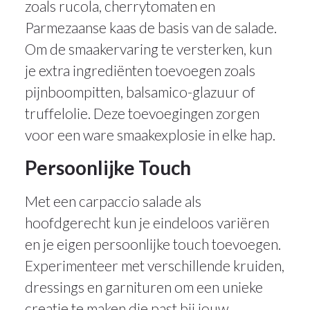
zoals rucola, cherrytomaten en
Parmezaanse kaas de basis van de salade.
Om de smaakervaring te versterken, kun
je extra ingrediënten toevoegen zoals
pijnboompitten, balsamico-glazuur of
truffelolie. Deze toevoegingen zorgen
voor een ware smaakexplosie in elke hap.
Persoonlijke Touch
Met een carpaccio salade als
hoofdgerecht kun je eindeloos variëren
en je eigen persoonlijke touch toevoegen.
Experimenteer met verschillende kruiden,
dressings en garnituren om een unieke
creatie te maken die past bij jouw