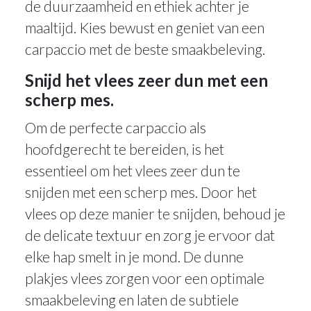
de duurzaamheid en ethiek achter je
maaltijd. Kies bewust en geniet van een
carpaccio met de beste smaakbeleving.
Snijd het vlees zeer dun met een
scherp mes.
Om de perfecte carpaccio als
hoofdgerecht te bereiden, is het
essentieel om het vlees zeer dun te
snijden met een scherp mes. Door het
vlees op deze manier te snijden, behoud je
de delicate textuur en zorg je ervoor dat
elke hap smelt in je mond. De dunne
plakjes vlees zorgen voor een optimale
smaakbeleving en laten de subtiele