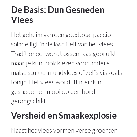
De Basis: Dun Gesneden
Vlees
Het geheim van een goede carpaccio
salade ligt in de kwaliteit van het vlees.
Traditioneel wordt ossenhaas gebruikt,
maar je kunt ook kiezen voor andere
malse stukken rundvlees of zelfs vis zoals
tonijn. Het vlees wordt flinterdun
gesneden en mooi op een bord
gerangschikt.
Versheid en Smaakexplosie
Naast het vlees vormen verse groenten