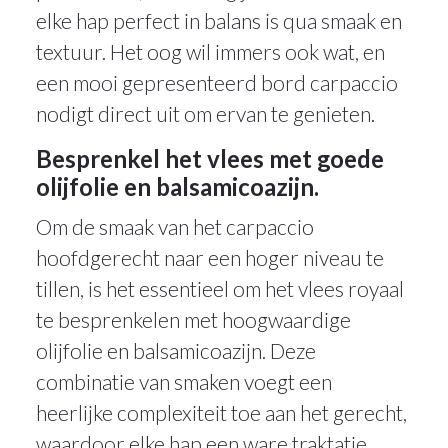
elke hap perfect in balans is qua smaak en
textuur. Het oog wil immers ook wat, en
een mooi gepresenteerd bord carpaccio
nodigt direct uit om ervan te genieten.
Besprenkel het vlees met goede
olijfolie en balsamicoazijn.
Om de smaak van het carpaccio
hoofdgerecht naar een hoger niveau te
tillen, is het essentieel om het vlees royaal
te besprenkelen met hoogwaardige
olijfolie en balsamicoazijn. Deze
combinatie van smaken voegt een
heerlijke complexiteit toe aan het gerecht,
waardoor elke hap een ware traktatie