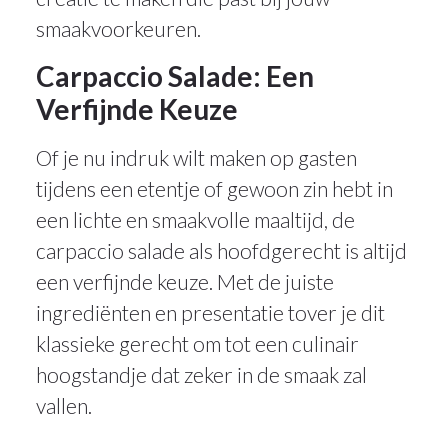
smaakvoorkeuren.
Carpaccio Salade: Een
Verfijnde Keuze
Of je nu indruk wilt maken op gasten
tijdens een etentje of gewoon zin hebt in
een lichte en smaakvolle maaltijd, de
carpaccio salade als hoofdgerecht is altijd
een verfijnde keuze. Met de juiste
ingrediënten en presentatie tover je dit
klassieke gerecht om tot een culinair
hoogstandje dat zeker in de smaak zal
vallen.