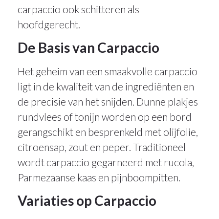
carpaccio ook schitteren als
hoofdgerecht.
De Basis van Carpaccio
Het geheim van een smaakvolle carpaccio
ligt in de kwaliteit van de ingrediënten en
de precisie van het snijden. Dunne plakjes
rundvlees of tonijn worden op een bord
gerangschikt en besprenkeld met olijfolie,
citroensap, zout en peper. Traditioneel
wordt carpaccio gegarneerd met rucola,
Parmezaanse kaas en pijnboompitten.
Variaties op Carpaccio