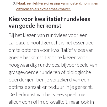
Maak een lekkere dressing van mosterd, honing en
citroensap als extra smaakmaker.
Kies voor kwalitatief rundvlees
van goede herkomst.
Bij het kiezen van rundvlees voor een
carpaccio hoofdgerecht is het essentieel
om te opteren voor kwalitatief vlees van
goede herkomst. Door te kiezen voor
hoogwaardig rundvlees, bijvoorbeeld van
grasgevoerde runderen of biologische
boerderijen, ben je verzekerd van een
optimale smaak en textuur in je gerecht.
De herkomst van het vlees speelt niet
alleen een rol in de kwaliteit, maar ook in