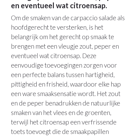
en eventueel wat citroensap.
Om de smaken van de carpaccio salade als
hoofdgerecht te versterken, is het
belangrijk om het gerecht op smaak te
brengen met een vleugje zout, peper en
eventueel wat citroensap. Deze
eenvoudige toevoegingen zorgen voor
een perfecte balans tussen hartigheid,
pittigheid en frisheid, waardoor elke hap
een ware smaaksensatie wordt. Het zout
en de peper benadrukken de natuurlijke
smaken van het vlees en de groenten,
terwijl het citroensap een verfrissende
toets toevoegt die de smaakpapillen