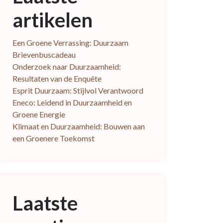
artikelen
Een Groene Verrassing: Duurzaam
Brievenbuscadeau
Onderzoek naar Duurzaamheid:
Resultaten van de Enquête
Esprit Duurzaam: Stijlvol Verantwoord
Eneco: Leidend in Duurzaamheid en
Groene Energie
Klimaat en Duurzaamheid: Bouwen aan
een Groenere Toekomst
Laatste