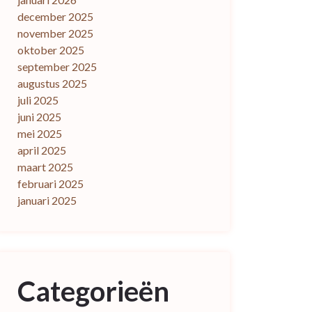
december 2025
november 2025
oktober 2025
september 2025
augustus 2025
juli 2025
juni 2025
mei 2025
april 2025
maart 2025
februari 2025
januari 2025
Categorieën