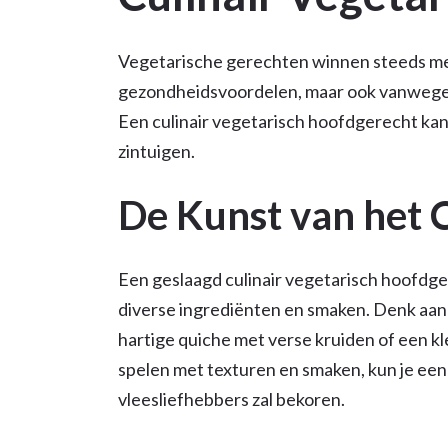
Vegetarische gerechten winnen steeds mee
gezondheidsvoordelen, maar ook vanwege 
Een culinair vegetarisch hoofdgerecht kan 
zintuigen.
De Kunst van het
Een geslaagd culinair vegetarisch hoofdg
diverse ingrediënten en smaken. Denk aan
hartige quiche met verse kruiden of een kl
spelen met texturen en smaken, kun je een
vleesliefhebbers zal bekoren.