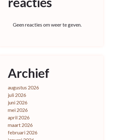
reacties
Geen reacties om weer te geven.
Archief
augustus 2026
juli 2026
juni 2026
mei 2026
april 2026
maart 2026
februari 2026
januari 2026