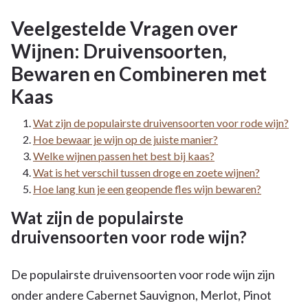
Veelgestelde Vragen over
Wijnen: Druivensoorten,
Bewaren en Combineren met
Kaas
Wat zijn de populairste druivensoorten voor rode wijn?
Hoe bewaar je wijn op de juiste manier?
Welke wijnen passen het best bij kaas?
Wat is het verschil tussen droge en zoete wijnen?
Hoe lang kun je een geopende fles wijn bewaren?
Wat zijn de populairste
druivensoorten voor rode wijn?
De populairste druivensoorten voor rode wijn zijn
onder andere Cabernet Sauvignon, Merlot, Pinot