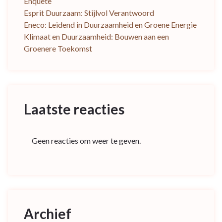
Enquête
Esprit Duurzaam: Stijlvol Verantwoord
Eneco: Leidend in Duurzaamheid en Groene Energie
Klimaat en Duurzaamheid: Bouwen aan een
Groenere Toekomst
Laatste reacties
Geen reacties om weer te geven.
Archief