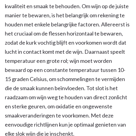
kwaliteit en smaak te behouden. Om wijn op de juiste
manier te bewaren, is het belangrijk om rekening te
houden met enkele belangrijke factoren. Allereerst is
het cruciaal om de flessen horizontaal te bewaren,
zodat de kurk vochtig blijft en voorkomen wordt dat
lucht in contact komt met de wijn. Daarnaast speelt
temperatuur een grote rol; wijn moet worden
bewaard op een constante temperatuur tussen 10-
15 graden Celsius, om schommelingen te vermijden
die de smaak kunnen beïnvloeden. Tot slot is het
raadzaam om wijn weg te houden van direct zonlicht
en sterke geuren, om oxidatie en ongewenste
smaakveranderingen te voorkomen. Met deze
eenvoudige richtlijnen kun je optimaal genieten van
elke slok wijn die je inschenkt.