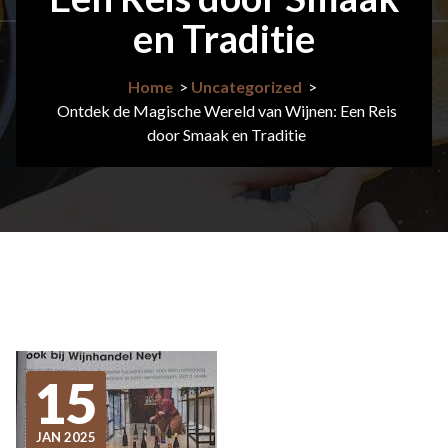
en Traditie
Home
>
Uncategorized
>
Ontdek de Magische Wereld van Wijnen: Een Reis
door Smaak en Traditie
15
JAN 2025