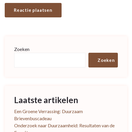
Zoeken
Zoeken
Laatste artikelen
Een Groene Verrassing: Duurzaam
Brievenbuscadeau
Onderzoek naar Duurzaamheid: Resultaten van de