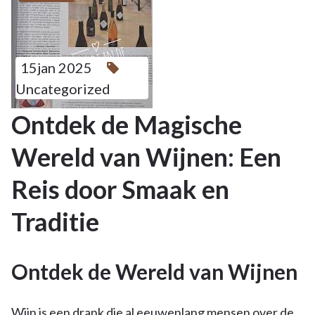
15jan 2025
Uncategorized
Ontdek de Magische
Wereld van Wijnen: Een
Reis door Smaak en
Traditie
Ontdek de Wereld van Wijnen
Wijn is een drank die al eeuwenlang mensen over de