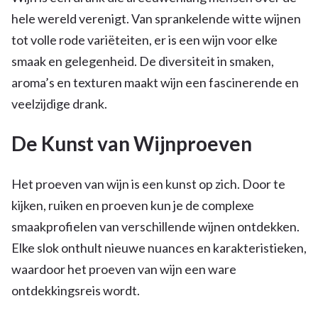
hele wereld verenigt. Van sprankelende witte wijnen
tot volle rode variëteiten, er is een wijn voor elke
smaak en gelegenheid. De diversiteit in smaken,
aroma’s en texturen maakt wijn een fascinerende en
veelzijdige drank.
De Kunst van Wijnproeven
Het proeven van wijn is een kunst op zich. Door te
kijken, ruiken en proeven kun je de complexe
smaakprofielen van verschillende wijnen ontdekken.
Elke slok onthult nieuwe nuances en karakteristieken,
waardoor het proeven van wijn een ware
ontdekkingsreis wordt.