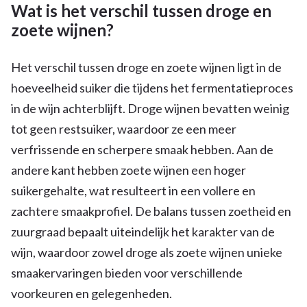
Wat is het verschil tussen droge en
zoete wijnen?
Het verschil tussen droge en zoete wijnen ligt in de
hoeveelheid suiker die tijdens het fermentatieproces
in de wijn achterblijft. Droge wijnen bevatten weinig
tot geen restsuiker, waardoor ze een meer
verfrissende en scherpere smaak hebben. Aan de
andere kant hebben zoete wijnen een hoger
suikergehalte, wat resulteert in een vollere en
zachtere smaakprofiel. De balans tussen zoetheid en
zuurgraad bepaalt uiteindelijk het karakter van de
wijn, waardoor zowel droge als zoete wijnen unieke
smaakervaringen bieden voor verschillende
voorkeuren en gelegenheden.