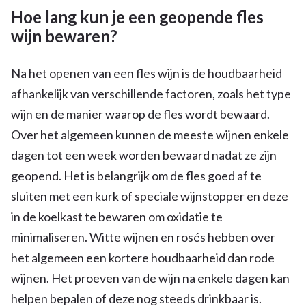
Hoe lang kun je een geopende fles
wijn bewaren?
Na het openen van een fles wijn is de houdbaarheid
afhankelijk van verschillende factoren, zoals het type
wijn en de manier waarop de fles wordt bewaard.
Over het algemeen kunnen de meeste wijnen enkele
dagen tot een week worden bewaard nadat ze zijn
geopend. Het is belangrijk om de fles goed af te
sluiten met een kurk of speciale wijnstopper en deze
in de koelkast te bewaren om oxidatie te
minimaliseren. Witte wijnen en rosés hebben over
het algemeen een kortere houdbaarheid dan rode
wijnen. Het proeven van de wijn na enkele dagen kan
helpen bepalen of deze nog steeds drinkbaar is.