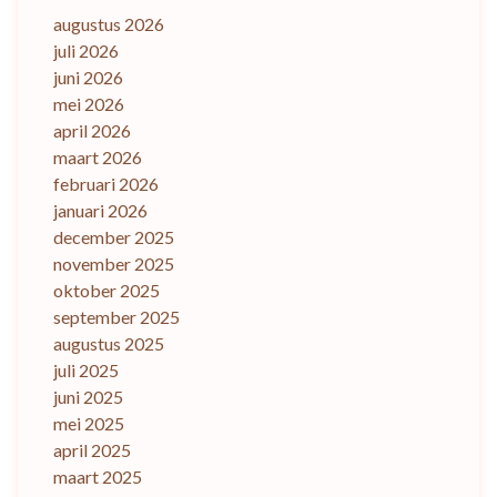
augustus 2026
juli 2026
juni 2026
mei 2026
april 2026
maart 2026
februari 2026
januari 2026
december 2025
november 2025
oktober 2025
september 2025
augustus 2025
juli 2025
juni 2025
mei 2025
april 2025
maart 2025