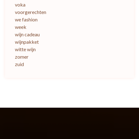
voka
voorgerechten
we fashion
week
wijn cadeau
wijnpakket
witte wijn
zomer
zuid