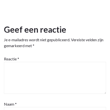
Geef een reactie
Je e-mailadres wordt niet gepubliceerd.
Vereiste velden zijn
gemarkeerd met
*
Reactie
*
Naam
*