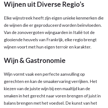
Wijnen uit Diverse Regio’s
Elke wijnstreek heeft zijn eigen unieke kenmerken die
de wijnen die er geproduceerd worden beïnvloeden.
Van de zonovergoten wijngaarden in Italië tot de
glooiende heuvels van Frankrijk, elke regio brengt
wijnen voort met hun eigen terroir en karakter.
Wijn & Gastronomie
Wijn vormt vaak een perfecte aanvulling op
gerechten en kan de smaakervaring verrijken. Het
kiezen van de juiste wijn bij een maaltijd kan de
smaken in het gerecht naar voren brengen of juist in
balans brengen met het voedsel. De kunst van het