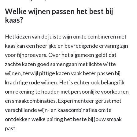
Welke wijnen passen het best bij
kaas?
Het kiezen van de juiste wijn om te combineren met
kaas kan een heerlijke en bevredigende ervaring zijn
voor fijnproevers. Over het algemeen geldt dat
zachte kazen goed samengaan met lichte witte
wijnen, terwijl pittige kazen vaak beter passen bij
krachtige rode wijnen. Het is echter ook belangrijk
om rekening te houden met persoonlijke voorkeuren
en smaakcombinaties. Experimenteer gerust met
verschillende wijn- en kaascombinaties om te
ontdekken welke pairing het beste bij jouw smaak
past.