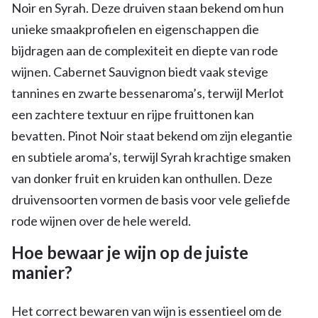
Noir en Syrah. Deze druiven staan bekend om hun
unieke smaakprofielen en eigenschappen die
bijdragen aan de complexiteit en diepte van rode
wijnen. Cabernet Sauvignon biedt vaak stevige
tannines en zwarte bessenaroma’s, terwijl Merlot
een zachtere textuur en rijpe fruittonen kan
bevatten. Pinot Noir staat bekend om zijn elegantie
en subtiele aroma’s, terwijl Syrah krachtige smaken
van donker fruit en kruiden kan onthullen. Deze
druivensoorten vormen de basis voor vele geliefde
rode wijnen over de hele wereld.
Hoe bewaar je wijn op de juiste
manier?
Het correct bewaren van wijn is essentieel om de