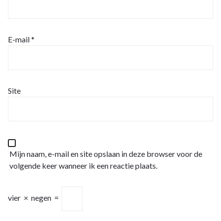
E-mail
*
Site
Mijn naam, e-mail en site opslaan in deze browser voor de
volgende keer wanneer ik een reactie plaats.
vier
×
negen
=