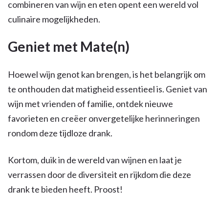
combineren van wijn en eten opent een wereld vol
culinaire mogelijkheden.
Geniet met Mate(n)
Hoewel wijn genot kan brengen, is het belangrijk om
te onthouden dat matigheid essentieel is. Geniet van
wijn met vrienden of familie, ontdek nieuwe
favorieten en creëer onvergetelijke herinneringen
rondom deze tijdloze drank.
Kortom, duik in de wereld van wijnen en laat je
verrassen door de diversiteit en rijkdom die deze
drank te bieden heeft. Proost!