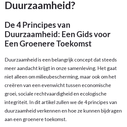
Duurzaamheid?
De 4 Principes van
Duurzaamheid: Een Gids voor
Een Groenere Toekomst
Duurzaamheid is een belangrijk concept dat steeds
meer aandacht krijgt in onze samenleving. Het gaat
niet alleen om milieubescherming, maar ook om het
creëren van een evenwicht tussen economische
groei, sociale rechtvaardigheid en ecologische
integriteit. In dit artikel zullen we de 4 principes van
duurzaamheid verkennen en hoe ze kunnen bijdragen
aan een groenere toekomst.