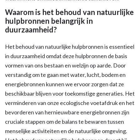
Waarom is het behoud van natuurlijke
hulpbronnen belangrijk in
duurzaamheid?
Het behoud van natuurlijke hulpbronnen is essentieel
in duurzaamheid omdat deze hulpbronnen de basis
vormen van ons bestaan en welzijn op aarde. Door
verstandig om te gaan met water, lucht, bodem en
energiebronnen kunnen we ervoor zorgen dat ze
beschikbaar blijven voor toekomstige generaties. Het
verminderen van onze ecologische voetafdruk en het
bevorderen van hernieuwbare energiebronnen zijn
cruciale stappen om de balans te bewaren tussen
menselijke activiteiten en de natuurlijke omgeving.