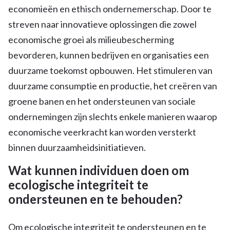
economieën en ethisch ondernemerschap. Door te
streven naar innovatieve oplossingen die zowel
economische groei als milieubescherming
bevorderen, kunnen bedrijven en organisaties een
duurzame toekomst opbouwen. Het stimuleren van
duurzame consumptie en productie, het creëren van
groene banen en het ondersteunen van sociale
ondernemingen zijn slechts enkele manieren waarop
economische veerkracht kan worden versterkt
binnen duurzaamheidsinitiatieven.
Wat kunnen individuen doen om
ecologische integriteit te
ondersteunen en te behouden?
Om ecologische integriteit te ondersteunen en te