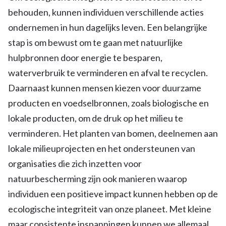
behouden, kunnen individuen verschillende acties
ondernemen in hun dagelijks leven. Een belangrijke
stap is om bewust om te gaan met natuurlijke
hulpbronnen door energie te besparen,
waterverbruik te verminderen en afval te recyclen.
Daarnaast kunnen mensen kiezen voor duurzame
producten en voedselbronnen, zoals biologische en
lokale producten, om de druk op het milieu te
verminderen. Het planten van bomen, deelnemen aan
lokale milieuprojecten en het ondersteunen van
organisaties die zich inzetten voor
natuurbescherming zijn ook manieren waarop
individuen een positieve impact kunnen hebben op de
ecologische integriteit van onze planeet. Met kleine
maar consistente inspanningen kunnen we allemaal