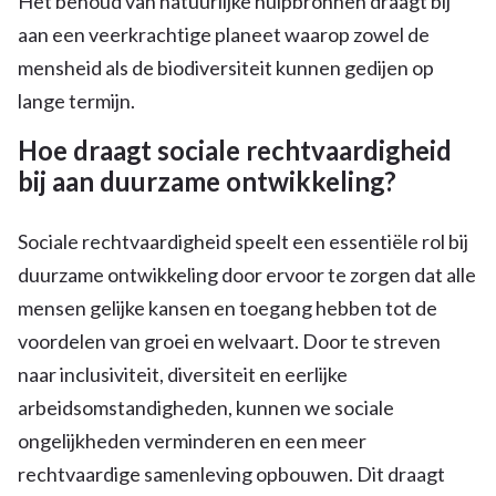
Het behoud van natuurlijke hulpbronnen draagt bij
aan een veerkrachtige planeet waarop zowel de
mensheid als de biodiversiteit kunnen gedijen op
lange termijn.
Hoe draagt sociale rechtvaardigheid
bij aan duurzame ontwikkeling?
Sociale rechtvaardigheid speelt een essentiële rol bij
duurzame ontwikkeling door ervoor te zorgen dat alle
mensen gelijke kansen en toegang hebben tot de
voordelen van groei en welvaart. Door te streven
naar inclusiviteit, diversiteit en eerlijke
arbeidsomstandigheden, kunnen we sociale
ongelijkheden verminderen en een meer
rechtvaardige samenleving opbouwen. Dit draagt