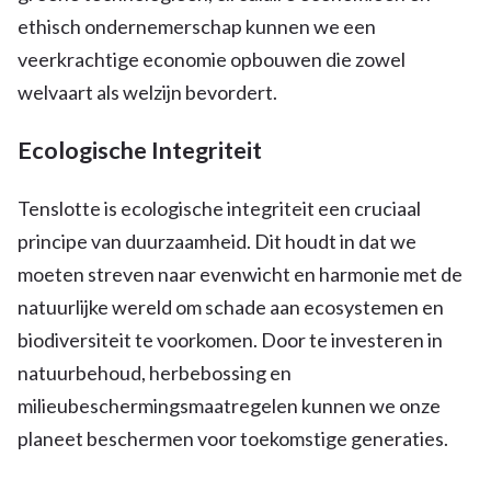
ethisch ondernemerschap kunnen we een
veerkrachtige economie opbouwen die zowel
welvaart als welzijn bevordert.
Ecologische Integriteit
Tenslotte is ecologische integriteit een cruciaal
principe van duurzaamheid. Dit houdt in dat we
moeten streven naar evenwicht en harmonie met de
natuurlijke wereld om schade aan ecosystemen en
biodiversiteit te voorkomen. Door te investeren in
natuurbehoud, herbebossing en
milieubeschermingsmaatregelen kunnen we onze
planeet beschermen voor toekomstige generaties.