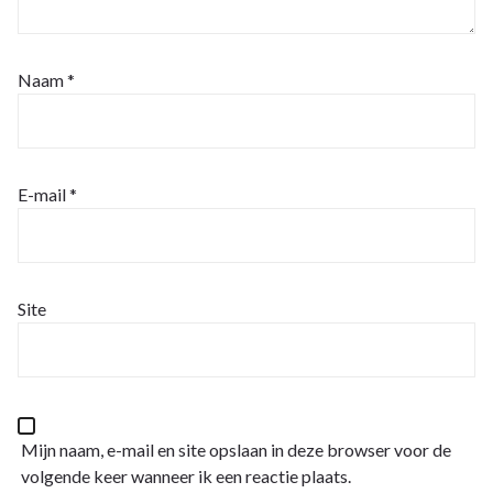
Naam
*
E-mail
*
Site
Mijn naam, e-mail en site opslaan in deze browser voor de
volgende keer wanneer ik een reactie plaats.