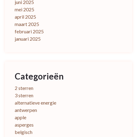
juni 2025
mei 2025
april 2025
maart 2025
februari 2025
januari 2025
Categorieën
2 sterren
3 sterren
alternatieve energie
antwerpen
apple
asperges
belgisch