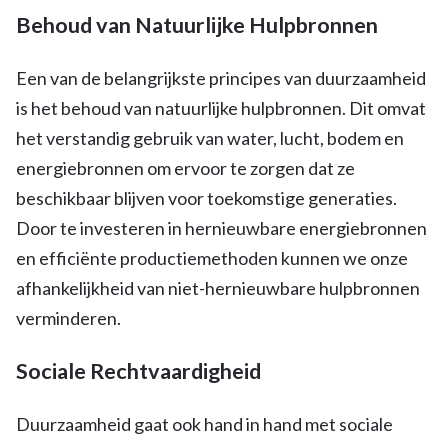
Behoud van Natuurlijke Hulpbronnen
Een van de belangrijkste principes van duurzaamheid
is het behoud van natuurlijke hulpbronnen. Dit omvat
het verstandig gebruik van water, lucht, bodem en
energiebronnen om ervoor te zorgen dat ze
beschikbaar blijven voor toekomstige generaties.
Door te investeren in hernieuwbare energiebronnen
en efficiënte productiemethoden kunnen we onze
afhankelijkheid van niet-hernieuwbare hulpbronnen
verminderen.
Sociale Rechtvaardigheid
Duurzaamheid gaat ook hand in hand met sociale