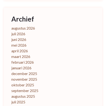
Archief
augustus 2026
juli 2026
juni 2026
mei 2026
april 2026
maart 2026
februari 2026
januari 2026
december 2025
november 2025
oktober 2025
september 2025
augustus 2025
juli 2025