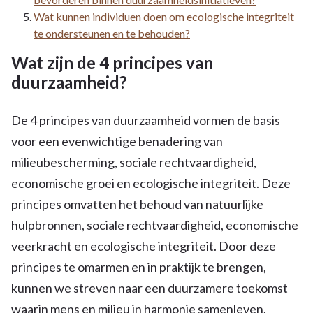
Wat kunnen individuen doen om ecologische integriteit
te ondersteunen en te behouden?
Wat zijn de 4 principes van
duurzaamheid?
De 4 principes van duurzaamheid vormen de basis
voor een evenwichtige benadering van
milieubescherming, sociale rechtvaardigheid,
economische groei en ecologische integriteit. Deze
principes omvatten het behoud van natuurlijke
hulpbronnen, sociale rechtvaardigheid, economische
veerkracht en ecologische integriteit. Door deze
principes te omarmen en in praktijk te brengen,
kunnen we streven naar een duurzamere toekomst
waarin mens en milieu in harmonie samenleven.