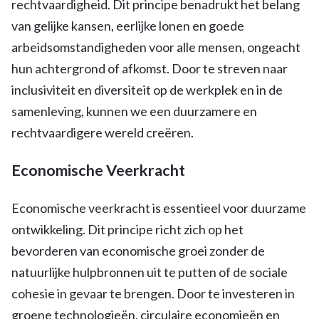
rechtvaardigheid. Dit principe benadrukt het belang
van gelijke kansen, eerlijke lonen en goede
arbeidsomstandigheden voor alle mensen, ongeacht
hun achtergrond of afkomst. Door te streven naar
inclusiviteit en diversiteit op de werkplek en in de
samenleving, kunnen we een duurzamere en
rechtvaardigere wereld creëren.
Economische Veerkracht
Economische veerkracht is essentieel voor duurzame
ontwikkeling. Dit principe richt zich op het
bevorderen van economische groei zonder de
natuurlijke hulpbronnen uit te putten of de sociale
cohesie in gevaar te brengen. Door te investeren in
groene technologieën, circulaire economieën en