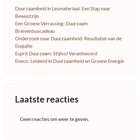
Duurzaamheid in Lesmateriaal: Een Stap naar
Bewustzijn
Een Groene Verrassing: Duurzaam
Brievenbuscadeau
Onderzoek naar Duurzaamheid: Resultaten van de
Enquête
Esprit Duurzaam: Stijlvol Verantwoord
Eneco: Leidend in Duurzaamheid en Groene Energie
Laatste reacties
Geen reacties om weer te geven.