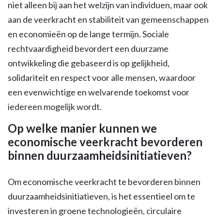
niet alleen bij aan het welzijn van individuen, maar ook
aan de veerkracht en stabiliteit van gemeenschappen
en economieën op de lange termijn. Sociale
rechtvaardigheid bevordert een duurzame
ontwikkeling die gebaseerd is op gelijkheid,
solidariteit en respect voor alle mensen, waardoor
een evenwichtige en welvarende toekomst voor
iedereen mogelijk wordt.
Op welke manier kunnen we
economische veerkracht bevorderen
binnen duurzaamheidsinitiatieven?
Om economische veerkracht te bevorderen binnen
duurzaamheidsinitiatieven, is het essentieel om te
investeren in groene technologieën, circulaire