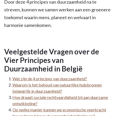
Door deze 4 principes van duurzaamheid na te
streven, kunnen we samen werken aan een groenere
toekomst waarin mens, planeet en welvaart in
harmonie samenkomen.
Veelgestelde Vragen over de
Vier Principes van
Duurzaamheid in België
Wat zijn de 4 principes van duurzaamheid?
Waarom is het behoud van natuurlijke hulpbronnen
belangrijk in duurzaamheid?
Hoe draagt sociale rechtvaardigheid bij aan duurzame
ontwikkeling?
Op welke manier kunnen we economische veerkracht
bevorderen binnen duurzaamheidsinitiatieven?