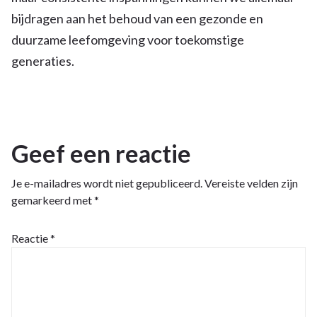
bijdragen aan het behoud van een gezonde en
duurzame leefomgeving voor toekomstige
generaties.
Geef een reactie
Je e-mailadres wordt niet gepubliceerd.
Vereiste velden zijn
gemarkeerd met
*
Reactie
*