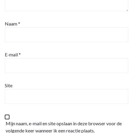
Naam
*
E-mail
*
Site
Mijn naam, e-mail en site opslaan in deze browser voor de
volgende keer wanneer ik een reactie plaats.