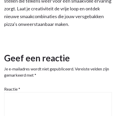
stellen die telkens weer voor een smaakvolle ervaring
zorgt. Laat je creativiteit de vrije loop en ontdek
nieuwe smaakcombinaties die jouw versgebakken
pizza’s onweerstaanbaar maken.
Geef een reactie
Je e-mailadres wordt niet gepubliceerd.
Vereiste velden zijn
gemarkeerd met
*
Reactie
*