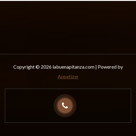
Copyright © 2026 labuenapitanza.com | Powered by
Appetizer