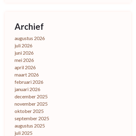
Archief
augustus 2026
juli 2026
juni 2026
mei 2026
april 2026
maart 2026
februari 2026
januari 2026
december 2025
november 2025
oktober 2025
september 2025
augustus 2025
juli 2025