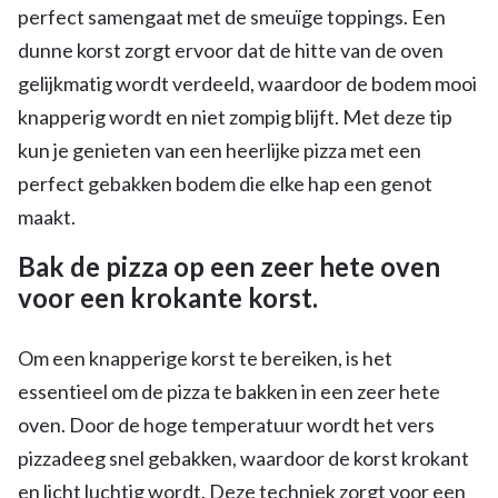
perfect samengaat met de smeuïge toppings. Een
dunne korst zorgt ervoor dat de hitte van de oven
gelijkmatig wordt verdeeld, waardoor de bodem mooi
knapperig wordt en niet zompig blijft. Met deze tip
kun je genieten van een heerlijke pizza met een
perfect gebakken bodem die elke hap een genot
maakt.
Bak de pizza op een zeer hete oven
voor een krokante korst.
Om een knapperige korst te bereiken, is het
essentieel om de pizza te bakken in een zeer hete
oven. Door de hoge temperatuur wordt het vers
pizzadeeg snel gebakken, waardoor de korst krokant
en licht luchtig wordt. Deze techniek zorgt voor een