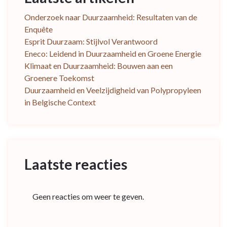
Onderzoek naar Duurzaamheid: Resultaten van de
Enquête
Esprit Duurzaam: Stijlvol Verantwoord
Eneco: Leidend in Duurzaamheid en Groene Energie
Klimaat en Duurzaamheid: Bouwen aan een
Groenere Toekomst
Duurzaamheid en Veelzijdigheid van Polypropyleen
in Belgische Context
Laatste reacties
Geen reacties om weer te geven.