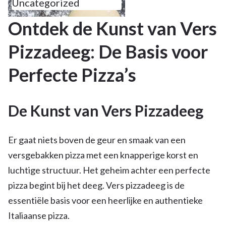
Uncategorized
Ontdek de Kunst van Vers
Pizzadeeg: De Basis voor
Perfecte Pizza’s
De Kunst van Vers Pizzadeeg
Er gaat niets boven de geur en smaak van een
versgebakken pizza met een knapperige korst en
luchtige structuur. Het geheim achter een perfecte
pizza begint bij het deeg. Vers pizzadeeg is de
essentiële basis voor een heerlijke en authentieke
Italiaanse pizza.