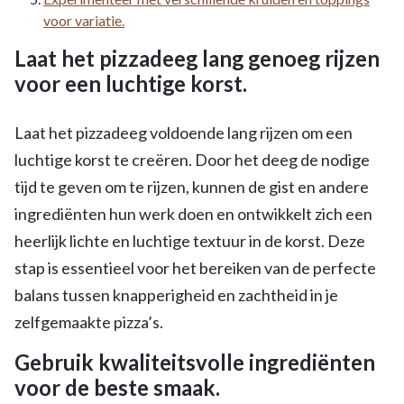
voor variatie.
Laat het pizzadeeg lang genoeg rijzen
voor een luchtige korst.
Laat het pizzadeeg voldoende lang rijzen om een
luchtige korst te creëren. Door het deeg de nodige
tijd te geven om te rijzen, kunnen de gist en andere
ingrediënten hun werk doen en ontwikkelt zich een
heerlijk lichte en luchtige textuur in de korst. Deze
stap is essentieel voor het bereiken van de perfecte
balans tussen knapperigheid en zachtheid in je
zelfgemaakte pizza’s.
Gebruik kwaliteitsvolle ingrediënten
voor de beste smaak.