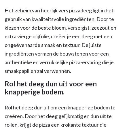
Het geheim van heerlijk vers pizzadeeg ligt in het
gebruik van kwaliteitsvolle ingrediënten. Door te
kiezen voor de beste bloem, verse gist, zeezout en
extra vierge olijfolie, creëer je een deeg met een
ongeëvenaarde smaak en textuur. De juiste
ingrediënten vormen de bouwstenen voor een
authentieke en verrukkelijke pizza-ervaring die je
smaakpapillen zal verwennen.
Rol het deeg dun uit voor een
knapperige bodem.
Rol het deeg dun uit om een knapperige bodem te
creëren. Door het deeg gelijkmatig en dun uit te
rollen, krijgt de pizza een krokante textuur die