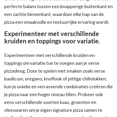
perfecte balans tussen een knapperige buitenkant en
een zachte binnenkant, waardoor elke hap van de
pizza een smaakvolle en textuurrijke ervaring wordt.
Experimenteer met verschillende
kruiden en toppings voor variatie.
Experimenteer met verschillende kruiden en
toppings om variatie toe te voegen aan je verse
pizzadeeg. Door te spelen met smaken zoals verse
basilicum, oregano, knoflook of pittige chilivlokken,
kun je unieke en verrassende combinaties creëren die
je pizza naar een hoger niveau tillen. Probeer ook
eens verschillende soorten kaas, groenten en
vleeswaren om je eigen signature pizza samen te