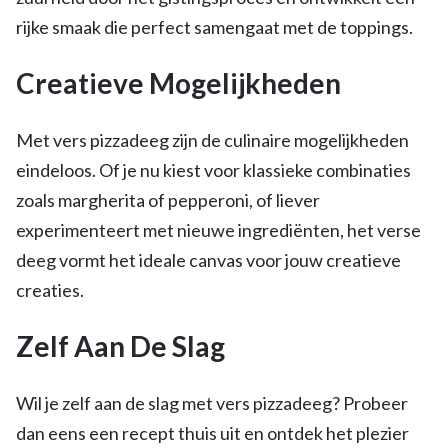
rijke smaak die perfect samengaat met de toppings.
Creatieve Mogelijkheden
Met vers pizzadeeg zijn de culinaire mogelijkheden
eindeloos. Of je nu kiest voor klassieke combinaties
zoals margherita of pepperoni, of liever
experimenteert met nieuwe ingrediënten, het verse
deeg vormt het ideale canvas voor jouw creatieve
creaties.
Zelf Aan De Slag
Wil je zelf aan de slag met vers pizzadeeg? Probeer
dan eens een recept thuis uit en ontdek het plezier