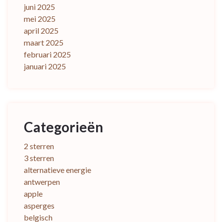
juni 2025
mei 2025
april 2025
maart 2025
februari 2025
januari 2025
Categorieën
2 sterren
3 sterren
alternatieve energie
antwerpen
apple
asperges
belgisch