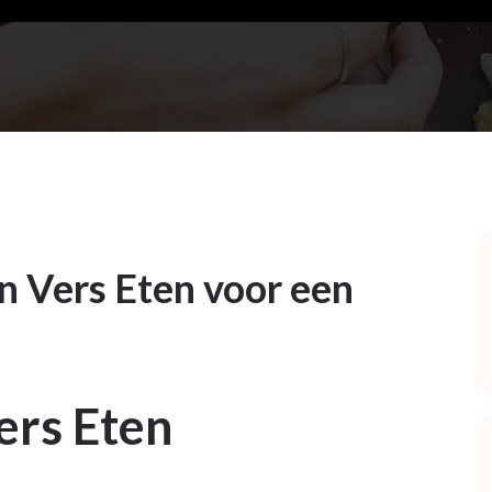
n Vers Eten voor een
ers Eten