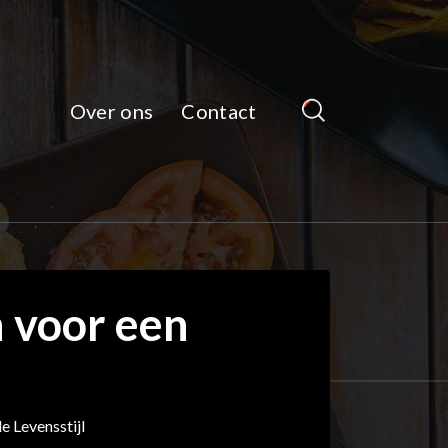
Over ons
Contact
 voor een
 Levensstijl