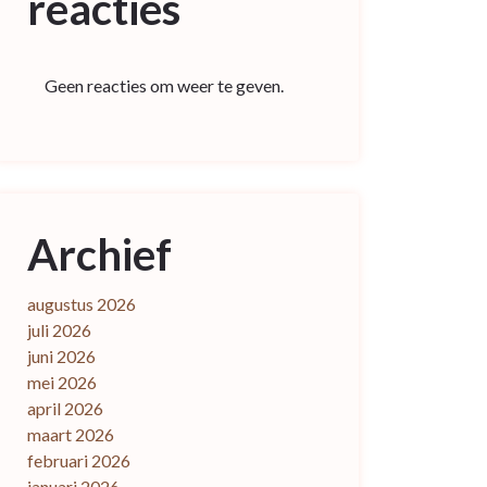
reacties
Geen reacties om weer te geven.
Archief
augustus 2026
juli 2026
juni 2026
mei 2026
april 2026
maart 2026
februari 2026
januari 2026