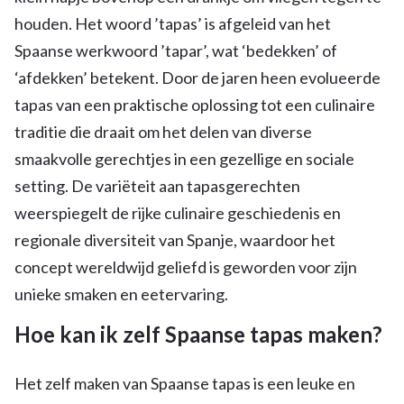
houden. Het woord ’tapas’ is afgeleid van het
Spaanse werkwoord ’tapar’, wat ‘bedekken’ of
‘afdekken’ betekent. Door de jaren heen evolueerde
tapas van een praktische oplossing tot een culinaire
traditie die draait om het delen van diverse
smaakvolle gerechtjes in een gezellige en sociale
setting. De variëteit aan tapasgerechten
weerspiegelt de rijke culinaire geschiedenis en
regionale diversiteit van Spanje, waardoor het
concept wereldwijd geliefd is geworden voor zijn
unieke smaken en eetervaring.
Hoe kan ik zelf Spaanse tapas maken?
Het zelf maken van Spaanse tapas is een leuke en