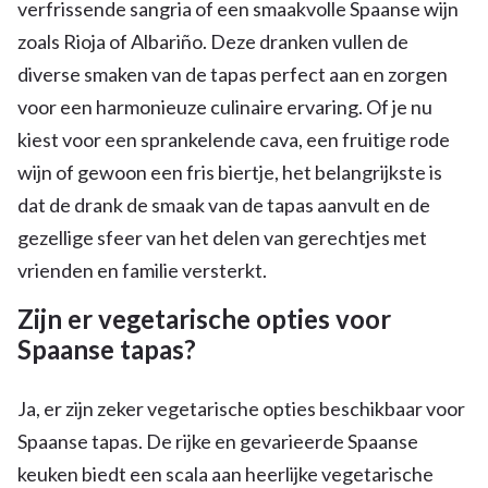
verfrissende sangria of een smaakvolle Spaanse wijn
zoals Rioja of Albariño. Deze dranken vullen de
diverse smaken van de tapas perfect aan en zorgen
voor een harmonieuze culinaire ervaring. Of je nu
kiest voor een sprankelende cava, een fruitige rode
wijn of gewoon een fris biertje, het belangrijkste is
dat de drank de smaak van de tapas aanvult en de
gezellige sfeer van het delen van gerechtjes met
vrienden en familie versterkt.
Zijn er vegetarische opties voor
Spaanse tapas?
Ja, er zijn zeker vegetarische opties beschikbaar voor
Spaanse tapas. De rijke en gevarieerde Spaanse
keuken biedt een scala aan heerlijke vegetarische