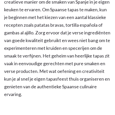
creatieve manier om de smaken van Spanje in je eigen
keuken te ervaren. Om Spaanse tapas te maken, kun
je beginnen met het kiezen van een aantal klassieke
recepten zoals patatas bravas, tortilla española of
gambas al ajillo. Zorg ervoor dat je verse ingrediënten
van goede kwaliteit gebruikt en wees niet bang om te
experimenteren met kruiden en specerijen om de
smaak te verfijnen. Het geheim van heerlijke tapas zit
vaak in eenvoudige gerechten met pure smaken en
verse producten. Met wat oefening en creativiteit
kun je al snel je eigen tapasfeest thuis organiseren en
genieten van de authentieke Spaanse culinaire
ervaring.