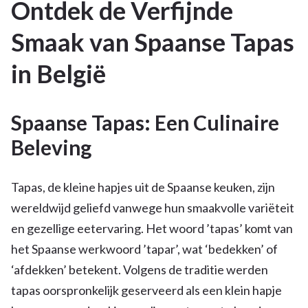
Ontdek de Verfijnde
Smaak van Spaanse Tapas
in België
Spaanse Tapas: Een Culinaire
Beleving
Tapas, de kleine hapjes uit de Spaanse keuken, zijn
wereldwijd geliefd vanwege hun smaakvolle variëteit
en gezellige eetervaring. Het woord ’tapas’ komt van
het Spaanse werkwoord ’tapar’, wat ‘bedekken’ of
‘afdekken’ betekent. Volgens de traditie werden
tapas oorspronkelijk geserveerd als een klein hapje