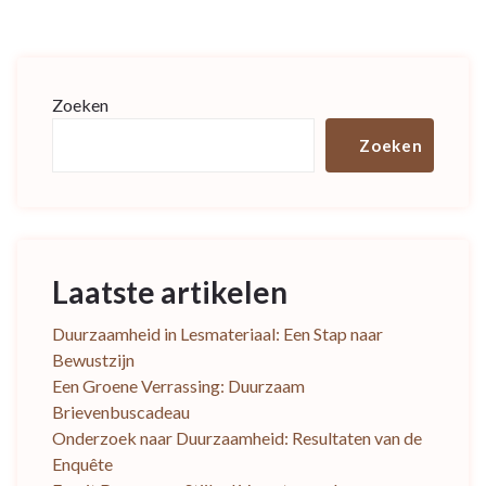
Zoeken
Zoeken
Laatste artikelen
Duurzaamheid in Lesmateriaal: Een Stap naar
Bewustzijn
Een Groene Verrassing: Duurzaam
Brievenbuscadeau
Onderzoek naar Duurzaamheid: Resultaten van de
Enquête