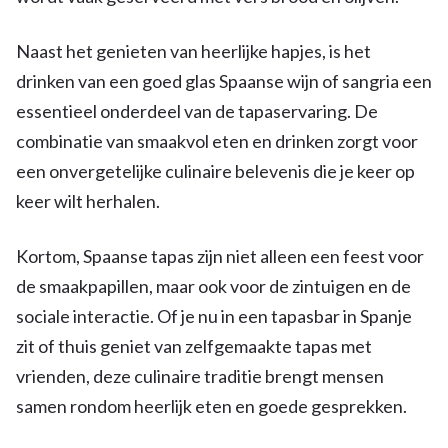
Naast het genieten van heerlijke hapjes, is het
drinken van een goed glas Spaanse wijn of sangria een
essentieel onderdeel van de tapaservaring. De
combinatie van smaakvol eten en drinken zorgt voor
een onvergetelijke culinaire belevenis die je keer op
keer wilt herhalen.
Kortom, Spaanse tapas zijn niet alleen een feest voor
de smaakpapillen, maar ook voor de zintuigen en de
sociale interactie. Of je nu in een tapasbar in Spanje
zit of thuis geniet van zelfgemaakte tapas met
vrienden, deze culinaire traditie brengt mensen
samen rondom heerlijk eten en goede gesprekken.