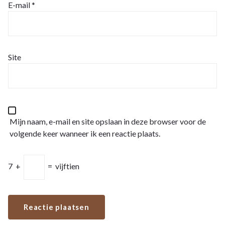
E-mail
*
Site
Mijn naam, e-mail en site opslaan in deze browser voor de
volgende keer wanneer ik een reactie plaats.
7
+
=
vijftien