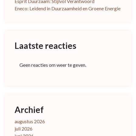
Esprit Duurzaam: Stijlvol Verantwoord
Eneco: Leidend in Duurzaamheid en Groene Energie
Laatste reacties
Geen reacties om weer te geven.
Archief
augustus 2026
juli 2026
juni 2026