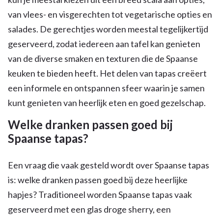
van vlees- en visgerechten tot vegetarische opties en
salades. De gerechtjes worden meestal tegelijkertijd
geserveerd, zodat iedereen aan tafel kan genieten
van de diverse smaken en texturen die de Spaanse
keuken te bieden heeft. Het delen van tapas creëert
een informele en ontspannen sfeer waarin je samen
kunt genieten van heerlijk eten en goed gezelschap.
Welke dranken passen goed bij
Spaanse tapas?
Een vraag die vaak gesteld wordt over Spaanse tapas
is: welke dranken passen goed bij deze heerlijke
hapjes? Traditioneel worden Spaanse tapas vaak
geserveerd met een glas droge sherry, een