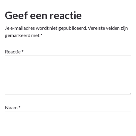
Geef een reactie
Je e-mailadres wordt niet gepubliceerd.
Vereiste velden zijn
gemarkeerd met
*
Reactie
*
Naam
*