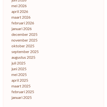
mei 2026
april 2026
maart 2026
februari 2026
januari 2026
december 2025
november 2025
oktober 2025
september 2025
augustus 2025
juli 2025
juni 2025
mei 2025
april 2025
maart 2025
februari 2025
januari 2025