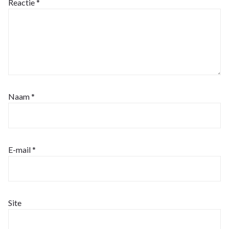
Reactie
*
Naam
*
E-mail
*
Site