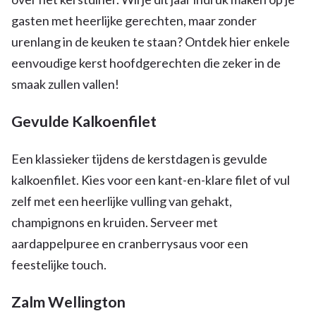
gasten met heerlijke gerechten, maar zonder
urenlang in de keuken te staan? Ontdek hier enkele
eenvoudige kerst hoofdgerechten die zeker in de
smaak zullen vallen!
Gevulde Kalkoenfilet
Een klassieker tijdens de kerstdagen is gevulde
kalkoenfilet. Kies voor een kant-en-klare filet of vul
zelf met een heerlijke vulling van gehakt,
champignons en kruiden. Serveer met
aardappelpuree en cranberrysaus voor een
feestelijke touch.
Zalm Wellington