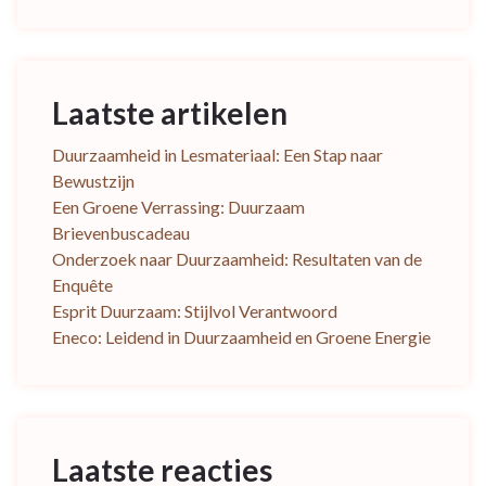
Laatste artikelen
Duurzaamheid in Lesmateriaal: Een Stap naar
Bewustzijn
Een Groene Verrassing: Duurzaam
Brievenbuscadeau
Onderzoek naar Duurzaamheid: Resultaten van de
Enquête
Esprit Duurzaam: Stijlvol Verantwoord
Eneco: Leidend in Duurzaamheid en Groene Energie
Laatste reacties