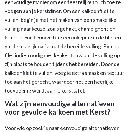
eenvoudige manier om een feestelijke touch toe te
voegen aan je kerstdiner. Om een kalkoenfilet te
vullen, begin je met het maken van een smakelijke
vulling naar keuze, zoals gehakt, champignons en
kruiden. Snijd voorzichtig een inkeping in de filet en
vul deze gelijkmatig met de bereide vulling. Bind de
filet indien nodig met keukentouw om de vulling op
zijn plaats te houden tijdens het bereiden. Door de
kalkoenfilet te vullen, voeg je extra smaak en textuur
toe aan het gerecht, waardoor het een heerlijke
toevoeging wordt aan je kersttafel.
Wat zijn eenvoudige alternatieven
voor gevulde kalkoen met Kerst?
Voor wie op zoek is naar eenvoudige alternatieven