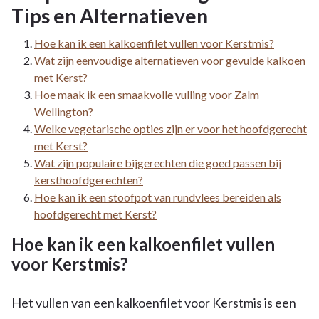
Tips en Alternatieven
Hoe kan ik een kalkoenfilet vullen voor Kerstmis?
Wat zijn eenvoudige alternatieven voor gevulde kalkoen
met Kerst?
Hoe maak ik een smaakvolle vulling voor Zalm
Wellington?
Welke vegetarische opties zijn er voor het hoofdgerecht
met Kerst?
Wat zijn populaire bijgerechten die goed passen bij
kersthoofdgerechten?
Hoe kan ik een stoofpot van rundvlees bereiden als
hoofdgerecht met Kerst?
Hoe kan ik een kalkoenfilet vullen
voor Kerstmis?
Het vullen van een kalkoenfilet voor Kerstmis is een