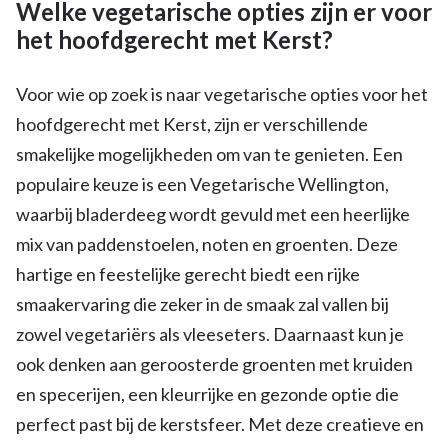
Welke vegetarische opties zijn er voor
het hoofdgerecht met Kerst?
Voor wie op zoek is naar vegetarische opties voor het
hoofdgerecht met Kerst, zijn er verschillende
smakelijke mogelijkheden om van te genieten. Een
populaire keuze is een Vegetarische Wellington,
waarbij bladerdeeg wordt gevuld met een heerlijke
mix van paddenstoelen, noten en groenten. Deze
hartige en feestelijke gerecht biedt een rijke
smaakervaring die zeker in de smaak zal vallen bij
zowel vegetariërs als vleeseters. Daarnaast kun je
ook denken aan geroosterde groenten met kruiden
en specerijen, een kleurrijke en gezonde optie die
perfect past bij de kerstsfeer. Met deze creatieve en