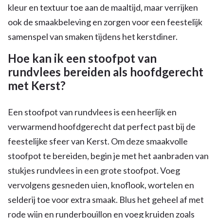
kleur en textuur toe aan de maaltijd, maar verrijken
ook de smaakbeleving en zorgen voor een feestelijk
samenspel van smaken tijdens het kerstdiner.
Hoe kan ik een stoofpot van
rundvlees bereiden als hoofdgerecht
met Kerst?
Een stoofpot van rundvlees is een heerlijk en
verwarmend hoofdgerecht dat perfect past bij de
feestelijke sfeer van Kerst. Om deze smaakvolle
stoofpot te bereiden, begin je met het aanbraden van
stukjes rundvlees in een grote stoofpot. Voeg
vervolgens gesneden uien, knoflook, wortelen en
selderij toe voor extra smaak. Blus het geheel af met
rode wijn en runderbouillon en voeg kruiden zoals