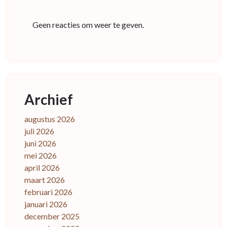
Geen reacties om weer te geven.
Archief
augustus 2026
juli 2026
juni 2026
mei 2026
april 2026
maart 2026
februari 2026
januari 2026
december 2025