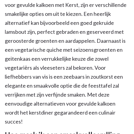
voor gevulde kalkoen met Kerst, zijn er verschillende
smakelijke opties om uit te kiezen. Een heerlijk
alternatief kan bijvoorbeeld een goed gekruide
lamsbout zijn, perfect gebraden en geserveerd met
geroosterde groenten en aardappelen. Daarnaast is
een vegetarische quiche met seizoensgroenten en
geitenkaas een verrukkelijke keuze die zowel
vegetariërs als vleeseters zal bekoren. Voor
liefhebbers van vis is een zeebaars in zoutkorst een
elegante en smaakvolle optie die de feesttafel zal
verrijken met zijn verfijnde smaken. Met deze
eenvoudige alternatieven voor gevulde kalkoen
wordt het kerstdiner gegarandeerd een culinair
succes!