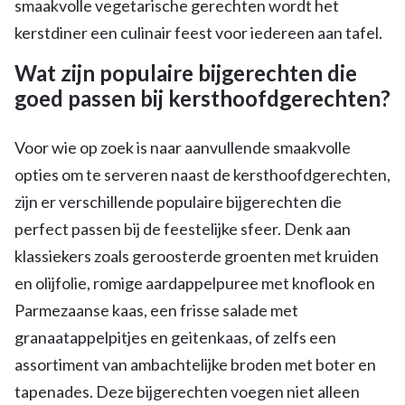
smaakvolle vegetarische gerechten wordt het
kerstdiner een culinair feest voor iedereen aan tafel.
Wat zijn populaire bijgerechten die
goed passen bij kersthoofdgerechten?
Voor wie op zoek is naar aanvullende smaakvolle
opties om te serveren naast de kersthoofdgerechten,
zijn er verschillende populaire bijgerechten die
perfect passen bij de feestelijke sfeer. Denk aan
klassiekers zoals geroosterde groenten met kruiden
en olijfolie, romige aardappelpuree met knoflook en
Parmezaanse kaas, een frisse salade met
granaatappelpitjes en geitenkaas, of zelfs een
assortiment van ambachtelijke broden met boter en
tapenades. Deze bijgerechten voegen niet alleen