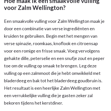
Hoe maak ik een smaakvolle vulling
voor Zalm Wellington?
Een smaakvolle vulling voor Zalm Wellington maak je
door een combinatie van verse ingrediënten en
kruiden te gebruiken. Begin met het mengen van
verse spinazie, roomkaas, knoflook en citroensap
voor een romige en frisse smaak. Voeg vervolgens
gehakte dille, peterselie en een snufje zout en peper
toe om de vulling op smaak te brengen. Leg deze
vulling op een zalmmoot die je hebt omwikkeld met
bladerdeeg en bak tot het bladerdeeg goudbruin is.
Het resultaat is een heerlijke Zalm Wellington met
een verrukkelijke vulling die je gasten zeker zal
bekoren tijdens het kerstdiner.