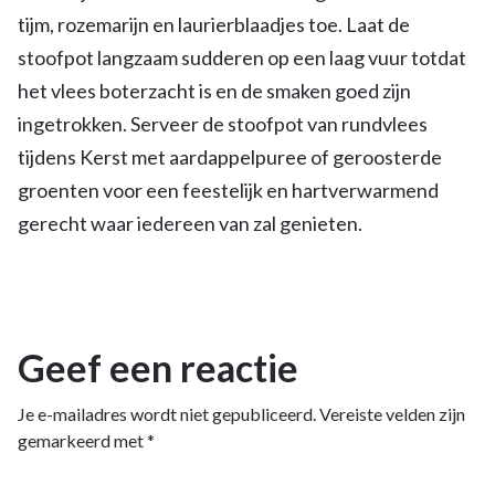
tijm, rozemarijn en laurierblaadjes toe. Laat de
stoofpot langzaam sudderen op een laag vuur totdat
het vlees boterzacht is en de smaken goed zijn
ingetrokken. Serveer de stoofpot van rundvlees
tijdens Kerst met aardappelpuree of geroosterde
groenten voor een feestelijk en hartverwarmend
gerecht waar iedereen van zal genieten.
Geef een reactie
Je e-mailadres wordt niet gepubliceerd.
Vereiste velden zijn
gemarkeerd met
*