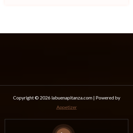
Copyright © 2026 labuenapitanza.com | Powered by
Appetizer