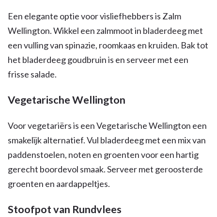
Een elegante optie voor visliefhebbers is Zalm
Wellington. Wikkel een zalmmoot in bladerdeeg met
een vulling van spinazie, roomkaas en kruiden. Bak tot
het bladerdeeg goudbruin is en serveer met een
frisse salade.
Vegetarische Wellington
Voor vegetariërs is een Vegetarische Wellington een
smakelijk alternatief. Vul bladerdeeg met een mix van
paddenstoelen, noten en groenten voor een hartig
gerecht boordevol smaak. Serveer met geroosterde
groenten en aardappeltjes.
Stoofpot van Rundvlees