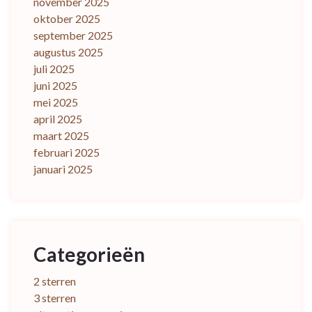
november 2025
oktober 2025
september 2025
augustus 2025
juli 2025
juni 2025
mei 2025
april 2025
maart 2025
februari 2025
januari 2025
Categorieën
2 sterren
3 sterren