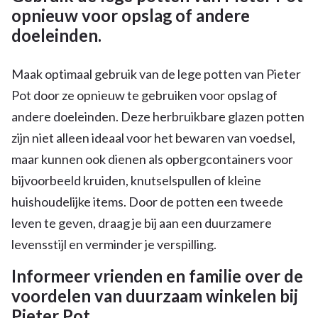
opnieuw voor opslag of andere
doeleinden.
Maak optimaal gebruik van de lege potten van Pieter
Pot door ze opnieuw te gebruiken voor opslag of
andere doeleinden. Deze herbruikbare glazen potten
zijn niet alleen ideaal voor het bewaren van voedsel,
maar kunnen ook dienen als opbergcontainers voor
bijvoorbeeld kruiden, knutselspullen of kleine
huishoudelijke items. Door de potten een tweede
leven te geven, draag je bij aan een duurzamere
levensstijl en verminder je verspilling.
Informeer vrienden en familie over de
voordelen van duurzaam winkelen bij
Pieter Pot.