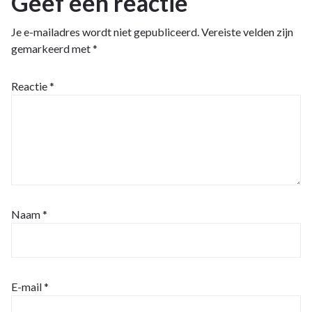
Geef een reactie
Je e-mailadres wordt niet gepubliceerd.
Vereiste velden zijn
gemarkeerd met
*
Reactie
*
Naam
*
E-mail
*