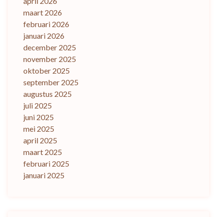
april 2026
maart 2026
februari 2026
januari 2026
december 2025
november 2025
oktober 2025
september 2025
augustus 2025
juli 2025
juni 2025
mei 2025
april 2025
maart 2025
februari 2025
januari 2025