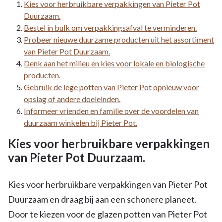
Kies voor herbruikbare verpakkingen van Pieter Pot
Duurzaam.
Bestel in bulk om verpakkingsafval te verminderen.
Probeer nieuwe duurzame producten uit het assortiment
van Pieter Pot Duurzaam.
Denk aan het milieu en kies voor lokale en biologische
producten.
Gebruik de lege potten van Pieter Pot opnieuw voor
opslag of andere doeleinden.
Informeer vrienden en familie over de voordelen van
duurzaam winkelen bij Pieter Pot.
Kies voor herbruikbare verpakkingen
van Pieter Pot Duurzaam.
Kies voor herbruikbare verpakkingen van Pieter Pot
Duurzaam en draag bij aan een schonere planeet.
Door te kiezen voor de glazen potten van Pieter Pot