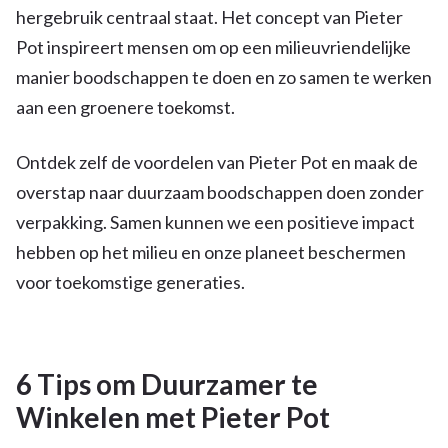
hergebruik centraal staat. Het concept van Pieter
Pot inspireert mensen om op een milieuvriendelijke
manier boodschappen te doen en zo samen te werken
aan een groenere toekomst.
Ontdek zelf de voordelen van Pieter Pot en maak de
overstap naar duurzaam boodschappen doen zonder
verpakking. Samen kunnen we een positieve impact
hebben op het milieu en onze planeet beschermen
voor toekomstige generaties.
6 Tips om Duurzamer te
Winkelen met Pieter Pot