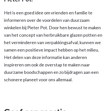
Het is een goed idee om vrienden en familie te
informeren over de voordelen van duurzaam
winkelen bij Pieter Pot. Door hen bewust te maken
van het concept van herbruikbare glazen potten en
het verminderen van verpakkingsafval, kunnen we
samen een positieve impact hebben op het milieu.
Het delen van deze informatie kan anderen
inspireren om ook de overstap te maken naar
duurzame boodschappen en zo bijdragen aan een
schonere planeet voor ons allemaal.