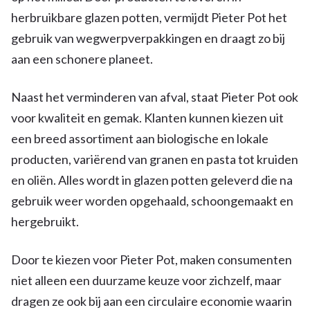
herbruikbare glazen potten, vermijdt Pieter Pot het
gebruik van wegwerpverpakkingen en draagt zo bij
aan een schonere planeet.
Naast het verminderen van afval, staat Pieter Pot ook
voor kwaliteit en gemak. Klanten kunnen kiezen uit
een breed assortiment aan biologische en lokale
producten, variërend van granen en pasta tot kruiden
en oliën. Alles wordt in glazen potten geleverd die na
gebruik weer worden opgehaald, schoongemaakt en
hergebruikt.
Door te kiezen voor Pieter Pot, maken consumenten
niet alleen een duurzame keuze voor zichzelf, maar
dragen ze ook bij aan een circulaire economie waarin