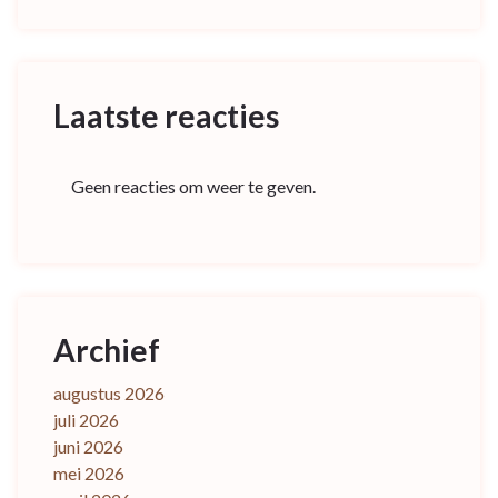
Laatste reacties
Geen reacties om weer te geven.
Archief
augustus 2026
juli 2026
juni 2026
mei 2026