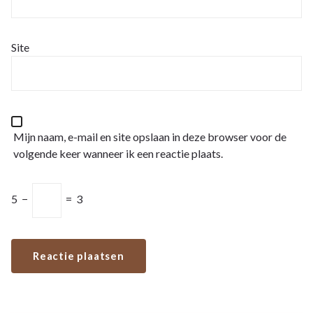
Site
Mijn naam, e-mail en site opslaan in deze browser voor de
volgende keer wanneer ik een reactie plaats.
5
−
=
3