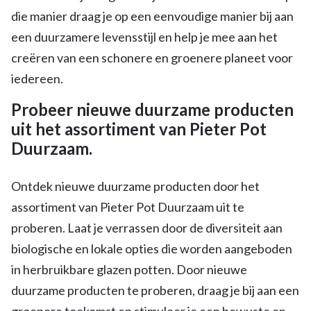
die manier draag je op een eenvoudige manier bij aan
een duurzamere levensstijl en help je mee aan het
creëren van een schonere en groenere planeet voor
iedereen.
Probeer nieuwe duurzame producten
uit het assortiment van Pieter Pot
Duurzaam.
Ontdek nieuwe duurzame producten door het
assortiment van Pieter Pot Duurzaam uit te
proberen. Laat je verrassen door de diversiteit aan
biologische en lokale opties die worden aangeboden
in herbruikbare glazen potten. Door nieuwe
duurzame producten te proberen, draag je bij aan een
groenere toekomst en stimuleer je een bewuste en