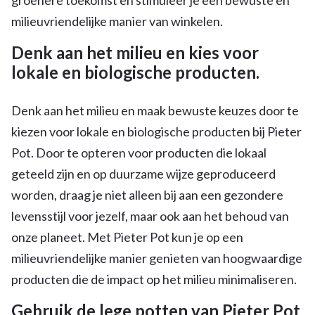
milieuvriendelijke manier van winkelen.
Denk aan het milieu en kies voor
lokale en biologische producten.
Denk aan het milieu en maak bewuste keuzes door te
kiezen voor lokale en biologische producten bij Pieter
Pot. Door te opteren voor producten die lokaal
geteeld zijn en op duurzame wijze geproduceerd
worden, draag je niet alleen bij aan een gezondere
levensstijl voor jezelf, maar ook aan het behoud van
onze planeet. Met Pieter Pot kun je op een
milieuvriendelijke manier genieten van hoogwaardige
producten die de impact op het milieu minimaliseren.
Gebruik de lege potten van Pieter Pot