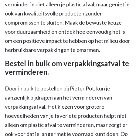
verminder je niet alleen je plastic afval, maar geniet je
ook van kwaliteitsvolle producten zonder
compromissen te sluiten. Maak de bewuste keuze
voor duurzaamheid en ontdek hoe eenvoudig het is
om een positieve impact te hebben op het milieu door
herbruikbare verpakkingen te omarmen.
Bestel in bulk om verpakkingsafval te
verminderen.
Door in bulk te bestellen bij Pieter Pot, kun je
aanzienlijk bijdragen aan het verminderen van
verpakkingsafval. Het kiezen voor grotere
hoeveelheden van je favoriete producten helpt niet
alleen om plastic afval te verminderen, maar zorgt er
ook voor dat je langer met je voorraad kunt doen. Op