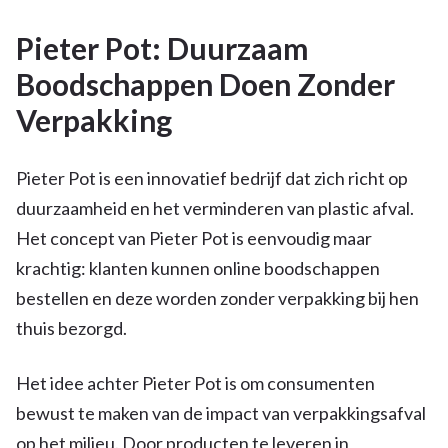
Pieter Pot: Duurzaam
Boodschappen Doen Zonder
Verpakking
Pieter Pot is een innovatief bedrijf dat zich richt op
duurzaamheid en het verminderen van plastic afval.
Het concept van Pieter Pot is eenvoudig maar
krachtig: klanten kunnen online boodschappen
bestellen en deze worden zonder verpakking bij hen
thuis bezorgd.
Het idee achter Pieter Pot is om consumenten
bewust te maken van de impact van verpakkingsafval
op het milieu. Door producten te leveren in