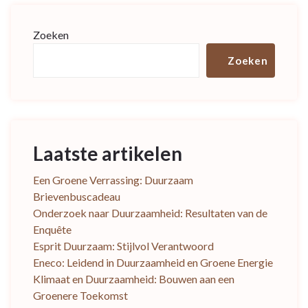
Zoeken
Zoeken
Laatste artikelen
Een Groene Verrassing: Duurzaam
Brievenbuscadeau
Onderzoek naar Duurzaamheid: Resultaten van de
Enquête
Esprit Duurzaam: Stijlvol Verantwoord
Eneco: Leidend in Duurzaamheid en Groene Energie
Klimaat en Duurzaamheid: Bouwen aan een
Groenere Toekomst