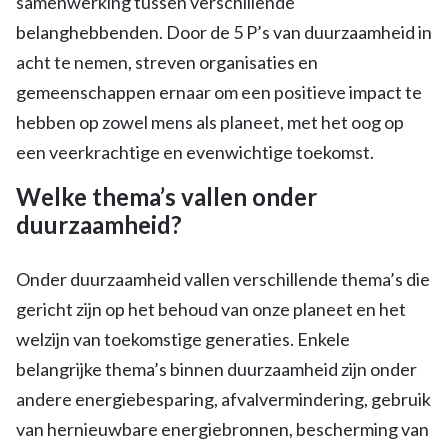
samenwerking tussen verschillende
belanghebbenden. Door de 5 P’s van duurzaamheid in
acht te nemen, streven organisaties en
gemeenschappen ernaar om een positieve impact te
hebben op zowel mens als planeet, met het oog op
een veerkrachtige en evenwichtige toekomst.
Welke thema’s vallen onder
duurzaamheid?
Onder duurzaamheid vallen verschillende thema’s die
gericht zijn op het behoud van onze planeet en het
welzijn van toekomstige generaties. Enkele
belangrijke thema’s binnen duurzaamheid zijn onder
andere energiebesparing, afvalvermindering, gebruik
van hernieuwbare energiebronnen, bescherming van