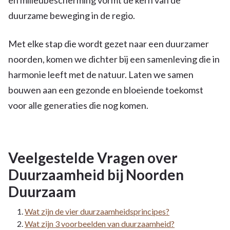
duurzame beweging in de regio.
Met elke stap die wordt gezet naar een duurzamer
noorden, komen we dichter bij een samenleving die in
harmonie leeft met de natuur. Laten we samen
bouwen aan een gezonde en bloeiende toekomst
voor alle generaties die nog komen.
Veelgestelde Vragen over
Duurzaamheid bij Noorden
Duurzaam
Wat zijn de vier duurzaamheidsprincipes?
Wat zijn 3 voorbeelden van duurzaamheid?