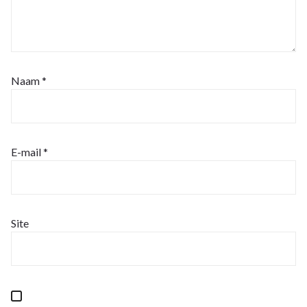
Naam
*
E-mail
*
Site