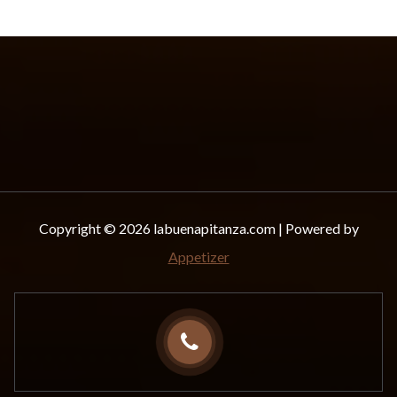
Copyright © 2026 labuenapitanza.com | Powered by
Appetizer