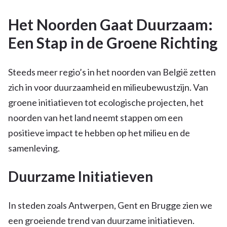
Het Noorden Gaat Duurzaam:
Een Stap in de Groene Richting
Steeds meer regio’s in het noorden van België zetten
zich in voor duurzaamheid en milieubewustzijn. Van
groene initiatieven tot ecologische projecten, het
noorden van het land neemt stappen om een
positieve impact te hebben op het milieu en de
samenleving.
Duurzame Initiatieven
In steden zoals Antwerpen, Gent en Brugge zien we
een groeiende trend van duurzame initiatieven.