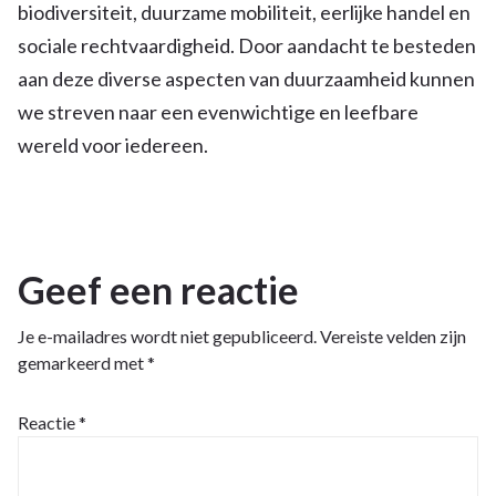
biodiversiteit, duurzame mobiliteit, eerlijke handel en
sociale rechtvaardigheid. Door aandacht te besteden
aan deze diverse aspecten van duurzaamheid kunnen
we streven naar een evenwichtige en leefbare
wereld voor iedereen.
Geef een reactie
Je e-mailadres wordt niet gepubliceerd.
Vereiste velden zijn
gemarkeerd met
*
Reactie
*