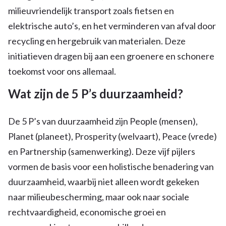
milieuvriendelijk transport zoals fietsen en
elektrische auto’s, en het verminderen van afval door
recycling en hergebruik van materialen. Deze
initiatieven dragen bij aan een groenere en schonere
toekomst voor ons allemaal.
Wat zijn de 5 P’s duurzaamheid?
De 5 P’s van duurzaamheid zijn People (mensen),
Planet (planeet), Prosperity (welvaart), Peace (vrede)
en Partnership (samenwerking). Deze vijf pijlers
vormen de basis voor een holistische benadering van
duurzaamheid, waarbij niet alleen wordt gekeken
naar milieubescherming, maar ook naar sociale
rechtvaardigheid, economische groei en