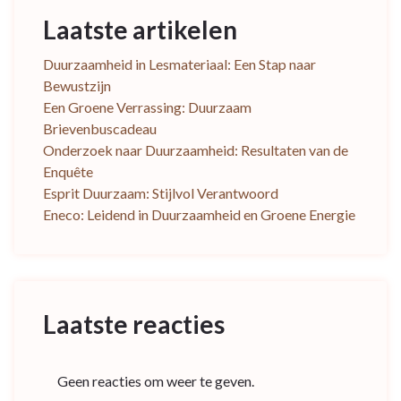
Laatste artikelen
Duurzaamheid in Lesmateriaal: Een Stap naar
Bewustzijn
Een Groene Verrassing: Duurzaam
Brievenbuscadeau
Onderzoek naar Duurzaamheid: Resultaten van de
Enquête
Esprit Duurzaam: Stijlvol Verantwoord
Eneco: Leidend in Duurzaamheid en Groene Energie
Laatste reacties
Geen reacties om weer te geven.