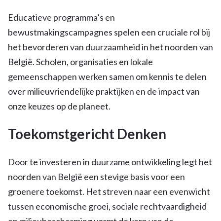
Educatieve programma’s en
bewustmakingscampagnes spelen een cruciale rol bij
het bevorderen van duurzaamheid in het noorden van
België. Scholen, organisaties en lokale
gemeenschappen werken samen om kennis te delen
over milieuvriendelijke praktijken en de impact van
onze keuzes op de planeet.
Toekomstgericht Denken
Door te investeren in duurzame ontwikkeling legt het
noorden van België een stevige basis voor een
groenere toekomst. Het streven naar een evenwicht
tussen economische groei, sociale rechtvaardigheid
en milieubescherming vormt de kern van de