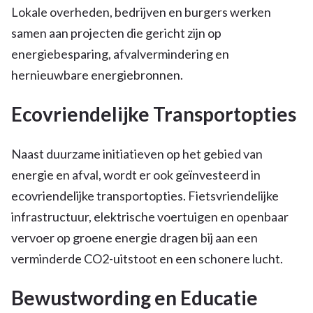
Lokale overheden, bedrijven en burgers werken
samen aan projecten die gericht zijn op
energiebesparing, afvalvermindering en
hernieuwbare energiebronnen.
Ecovriendelijke Transportopties
Naast duurzame initiatieven op het gebied van
energie en afval, wordt er ook geïnvesteerd in
ecovriendelijke transportopties. Fietsvriendelijke
infrastructuur, elektrische voertuigen en openbaar
vervoer op groene energie dragen bij aan een
verminderde CO2-uitstoot en een schonere lucht.
Bewustwording en Educatie