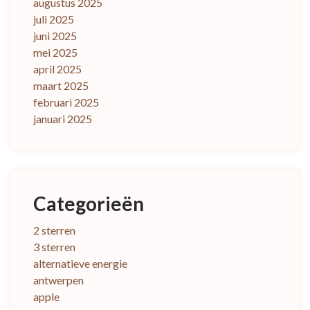
augustus 2025
juli 2025
juni 2025
mei 2025
april 2025
maart 2025
februari 2025
januari 2025
Categorieën
2 sterren
3 sterren
alternatieve energie
antwerpen
apple