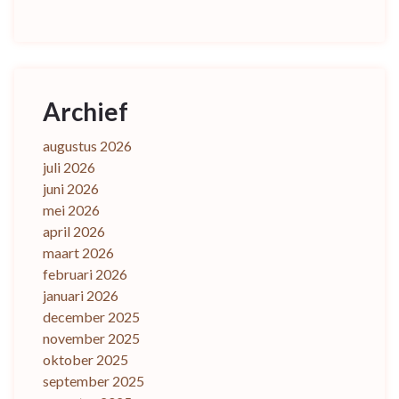
Archief
augustus 2026
juli 2026
juni 2026
mei 2026
april 2026
maart 2026
februari 2026
januari 2026
december 2025
november 2025
oktober 2025
september 2025