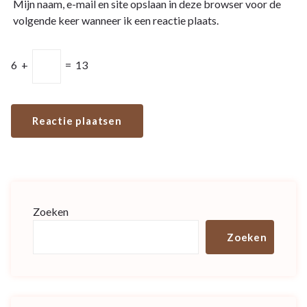
Mijn naam, e-mail en site opslaan in deze browser voor de
volgende keer wanneer ik een reactie plaats.
6
+
=
13
Zoeken
Zoeken