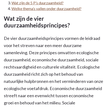
Wat zijn de 5 P’s duurzaamheid?
Welke thema’s vallen onder duurzaamheid?
Wat zijn de vier
duurzaamheidsprincipes?
De vier duurzaamheidsprincipes vormen de leidraad
voor het streven naar een meer duurzame
samenleving. Deze principes omvatten ecologische
duurzaamheid, economische duurzaamheid, sociale
rechtvaardigheid en culturele vitaliteit. Ecologische
duurzaamheid richt zich op het behoud van
natuurlijke hulpbronnen en het verminderen van onze
ecologische voetafdruk. Economische duurzaamheid
streeft naar een evenwicht tussen economische
groei en behoud van het milieu. Sociale