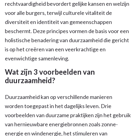
rechtvaardigheid bevordert gelijke kansen en welzijn
voor alle burgers, terwijl culturele vitaliteit de
diversiteit en identiteit van gemeenschappen
beschermt. Deze principes vormen de basis voor een
holistische benadering van duurzaamheid die gericht
is op het creëren van een veerkrachtige en
evenwichtige samenleving.
Wat zijn 3 voorbeelden van
duurzaamheid?
Duurzaamheid kan op verschillende manieren
worden toegepast in het dagelijks leven. Drie
voorbeelden van duurzame praktijken zijn het gebruik
van hernieuwbare energiebronnen zoals zonne-
energie en windenergie, het stimuleren van