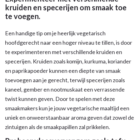
kruiden en specerijen om smaak toe
te voegen.
Een handige tip om je heerlijk vegetarisch
hoofdgerecht naar een hoger niveau te tillen, is door
te experimenteren met verschillende kruiden en
specerijen. Kruiden zoals komijn, kurkuma, koriander
en paprikapoeder kunnen een diepte van smaak
toevoegen aan je gerecht, terwijl specerijen zoals
kaneel, gember en nootmuskaat een verrassende
twist kunnen geven. Door te spelen met deze
smaakmakers kun je jouw vegetarische maaltijd een
uniek en onweerstaanbaar aroma geven dat zowel de
zintuigen als de smaakpapillen zal prikkelen.