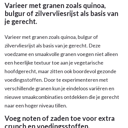
Varieer met granen zoals quinoa,
bulgur of zilvervliesrijst als basis van
je gerecht.
Varieer met granen zoals quinoa, bulgur of
zilvervliesrijst als basis van je gerecht. Deze
voedzame en smaakvolle granen voegen niet alleen
een heerlijke textuur toe aan je vegetarische
hoofdgerecht, maar zitten ook boordevol gezonde
voedingsstoffen. Door te experimenteren met
verschillende granen kun je eindeloos variëren en
nieuwe smaakcombinaties ontdekken die je gerecht
naar een hoger niveau tillen.
Voeg noten of zaden toe voor extra
crunch en voedingsstoffen.