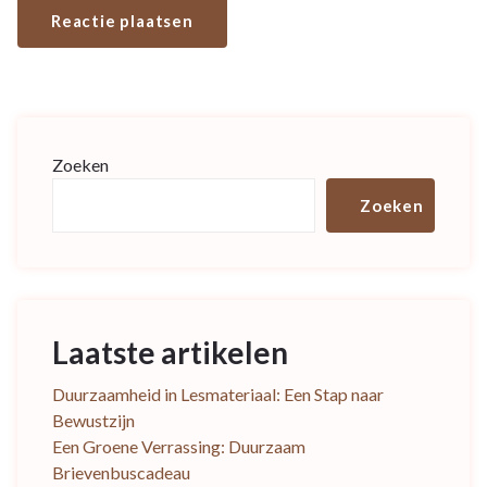
Zoeken
Zoeken
Laatste artikelen
Duurzaamheid in Lesmateriaal: Een Stap naar
Bewustzijn
Een Groene Verrassing: Duurzaam
Brievenbuscadeau