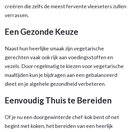
creëren die zelfs de meest fervente vleeseters zullen
verrassen.
Een Gezonde Keuze
Naast hun heerlijke smaak zijn vegetarische
gerechten vaak ook rijk aan voedingsstoffen en
vezels. Door regelmatig te kiezen voor vegetarische
maaltijden kun je bijdragen aan een gebalanceerd
dieet en je algehele gezondheid verbeteren.
Eenvoudig Thuis te Bereiden
Of je nu een doorgewinterde chef-kok bent of net
begint met koken, het bereiden van een heerlijk