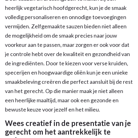
heerlijk vegetarisch hoofdgerecht, kun je de smaak
volledig personaliseren en onnodige toevoegingen
vermijden. Zelfgemaakte sauzen bieden niet alleen
de mogelijkheid om de smaak precies naar jouw
voorkeur aan te passen, maar zorgen er ook voor dat
je controle hebt over de kwaliteit en gezondheid van
de ingrediënten. Door te kiezen voor verse kruiden,
specerijen en hoogwaardige oliën kun je een unieke
smaakbeleving creëren die perfect aansluit bij de rest
van het gerecht. Op die manier maak je niet alleen
een heerlijke maaltijd, maar ook een gezonde en
bewuste keuze voor jezelf en het milieu.
Wees creatief in de presentatie van je
gerecht om het aantrekkelijk te