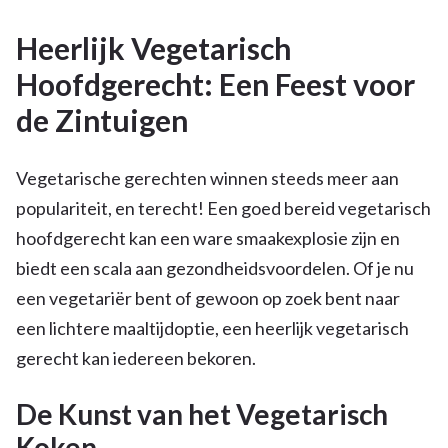
Heerlijk Vegetarisch
Hoofdgerecht: Een Feest voor
de Zintuigen
Vegetarische gerechten winnen steeds meer aan
populariteit, en terecht! Een goed bereid vegetarisch
hoofdgerecht kan een ware smaakexplosie zijn en
biedt een scala aan gezondheidsvoordelen. Of je nu
een vegetariër bent of gewoon op zoek bent naar
een lichtere maaltijdoptie, een heerlijk vegetarisch
gerecht kan iedereen bekoren.
De Kunst van het Vegetarisch
Koken