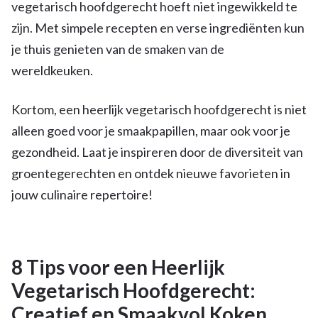
vegetarisch hoofdgerecht hoeft niet ingewikkeld te
zijn. Met simpele recepten en verse ingrediënten kun
je thuis genieten van de smaken van de
wereldkeuken.
Kortom, een heerlijk vegetarisch hoofdgerecht is niet
alleen goed voor je smaakpapillen, maar ook voor je
gezondheid. Laat je inspireren door de diversiteit van
groentegerechten en ontdek nieuwe favorieten in
jouw culinaire repertoire!
8 Tips voor een Heerlijk
Vegetarisch Hoofdgerecht:
Creatief en Smaakvol Koken