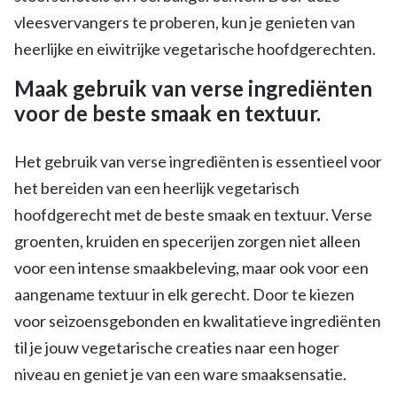
vleesvervangers te proberen, kun je genieten van
heerlijke en eiwitrijke vegetarische hoofdgerechten.
Maak gebruik van verse ingrediënten
voor de beste smaak en textuur.
Het gebruik van verse ingrediënten is essentieel voor
het bereiden van een heerlijk vegetarisch
hoofdgerecht met de beste smaak en textuur. Verse
groenten, kruiden en specerijen zorgen niet alleen
voor een intense smaakbeleving, maar ook voor een
aangename textuur in elk gerecht. Door te kiezen
voor seizoensgebonden en kwalitatieve ingrediënten
til je jouw vegetarische creaties naar een hoger
niveau en geniet je van een ware smaaksensatie.