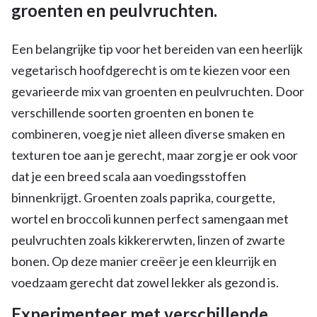
groenten en peulvruchten.
Een belangrijke tip voor het bereiden van een heerlijk
vegetarisch hoofdgerecht is om te kiezen voor een
gevarieerde mix van groenten en peulvruchten. Door
verschillende soorten groenten en bonen te
combineren, voeg je niet alleen diverse smaken en
texturen toe aan je gerecht, maar zorg je er ook voor
dat je een breed scala aan voedingsstoffen
binnenkrijgt. Groenten zoals paprika, courgette,
wortel en broccoli kunnen perfect samengaan met
peulvruchten zoals kikkererwten, linzen of zwarte
bonen. Op deze manier creëer je een kleurrijk en
voedzaam gerecht dat zowel lekker als gezond is.
Experimenteer met verschillende