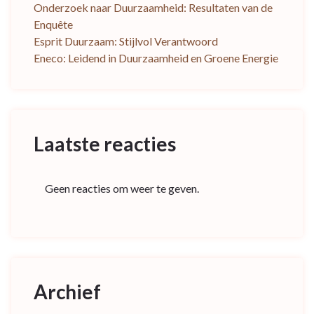
Onderzoek naar Duurzaamheid: Resultaten van de
Enquête
Esprit Duurzaam: Stijlvol Verantwoord
Eneco: Leidend in Duurzaamheid en Groene Energie
Laatste reacties
Geen reacties om weer te geven.
Archief