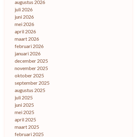
augustus 2026
juli 2026
juni 2026
mei 2026
april 2026
maart 2026
februari 2026
januari 2026
december 2025
november 2025
oktober 2025
september 2025
augustus 2025
juli 2025
juni 2025
mei 2025
april 2025
maart 2025
februari 2025