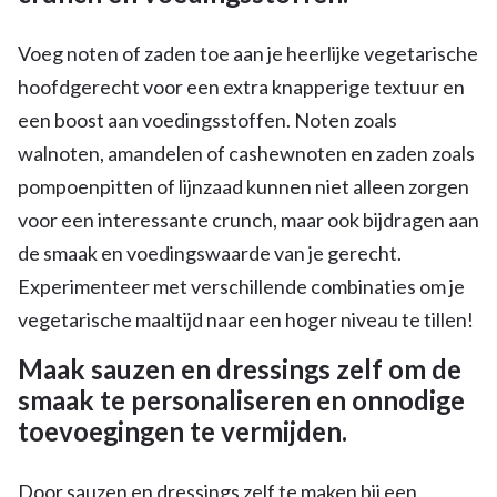
Voeg noten of zaden toe aan je heerlijke vegetarische
hoofdgerecht voor een extra knapperige textuur en
een boost aan voedingsstoffen. Noten zoals
walnoten, amandelen of cashewnoten en zaden zoals
pompoenpitten of lijnzaad kunnen niet alleen zorgen
voor een interessante crunch, maar ook bijdragen aan
de smaak en voedingswaarde van je gerecht.
Experimenteer met verschillende combinaties om je
vegetarische maaltijd naar een hoger niveau te tillen!
Maak sauzen en dressings zelf om de
smaak te personaliseren en onnodige
toevoegingen te vermijden.
Door sauzen en dressings zelf te maken bij een