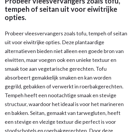
Probeer vleesvervangers zoals tofu,
tempeh of seitan uit voor eiwitrijke
opties.
Probeer vleesvervangers zoals tofu, tempeh of seitan
uit voor eiwitrijke opties. Deze plantaardige
alternatieven bieden niet alleen een goede bron van
eiwitten, maar voegen ook een unieke textuur en
smaak toe aan vegetarische gerechten. Tofu
absorbeert gemakkelijk smaken en kan worden
gegrild, gebakken of verwerkt in roerbakgerechten.
Tempeh heeft een nootachtige smaak en stevige
structuur, waardoor het ideaal is voor het marineren
en bakken. Seitan, gemaakt van tarwegluten, heeft
een stevige en vlezige textuur die perfect is voor
stoofschotels en roerbakgerechten. Door deze