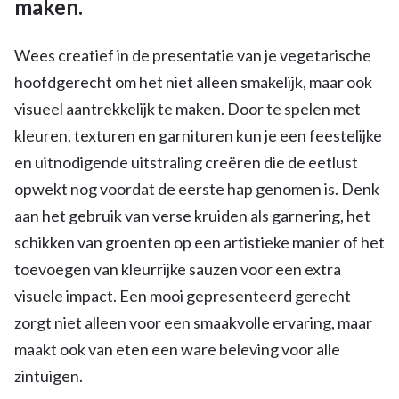
maken.
Wees creatief in de presentatie van je vegetarische
hoofdgerecht om het niet alleen smakelijk, maar ook
visueel aantrekkelijk te maken. Door te spelen met
kleuren, texturen en garnituren kun je een feestelijke
en uitnodigende uitstraling creëren die de eetlust
opwekt nog voordat de eerste hap genomen is. Denk
aan het gebruik van verse kruiden als garnering, het
schikken van groenten op een artistieke manier of het
toevoegen van kleurrijke sauzen voor een extra
visuele impact. Een mooi gepresenteerd gerecht
zorgt niet alleen voor een smaakvolle ervaring, maar
maakt ook van eten een ware beleving voor alle
zintuigen.