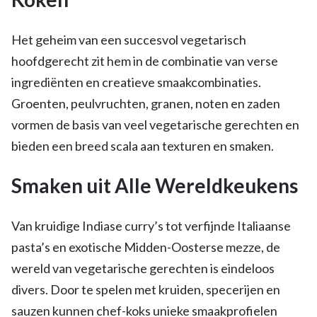
Het geheim van een succesvol vegetarisch
hoofdgerecht zit hem in de combinatie van verse
ingrediënten en creatieve smaakcombinaties.
Groenten, peulvruchten, granen, noten en zaden
vormen de basis van veel vegetarische gerechten en
bieden een breed scala aan texturen en smaken.
Smaken uit Alle Wereldkeukens
Van kruidige Indiase curry’s tot verfijnde Italiaanse
pasta’s en exotische Midden-Oosterse mezze, de
wereld van vegetarische gerechten is eindeloos
divers. Door te spelen met kruiden, specerijen en
sauzen kunnen chef-koks unieke smaakprofielen