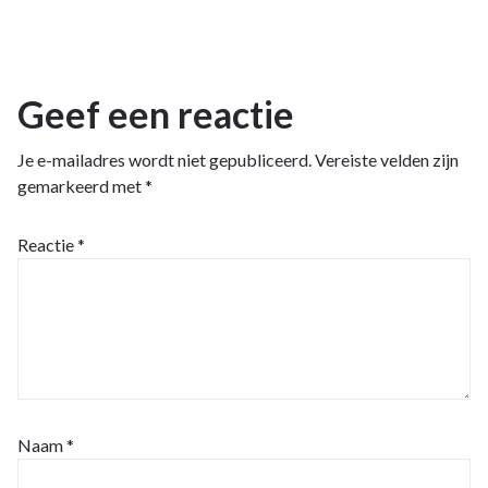
Geef een reactie
Je e-mailadres wordt niet gepubliceerd.
Vereiste velden zijn
gemarkeerd met
*
Reactie
*
Naam
*