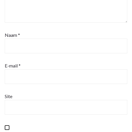
Naam
*
E-mail
*
Site