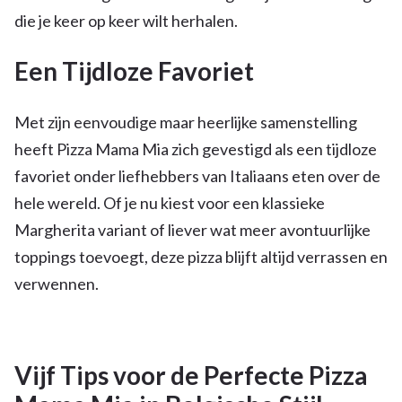
die je keer op keer wilt herhalen.
Een Tijdloze Favoriet
Met zijn eenvoudige maar heerlijke samenstelling
heeft Pizza Mama Mia zich gevestigd als een tijdloze
favoriet onder liefhebbers van Italiaans eten over de
hele wereld. Of je nu kiest voor een klassieke
Margherita variant of liever wat meer avontuurlijke
toppings toevoegt, deze pizza blijft altijd verrassen en
verwennen.
Vijf Tips voor de Perfecte Pizza