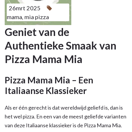
26mrt 2025
mama
,
mia pizza
Geniet van de
Authentieke Smaak van
Pizza Mama Mia
Pizza Mama Mia – Een
Italiaanse Klassieker
Als er één gerecht is dat wereldwijd geliefd is, dan is
het wel pizza. En een van de meest geliefde varianten
van deze Italiaanse klassieker is de Pizza Mama Mia.