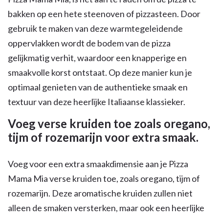
bakken op een hete steenoven of pizzasteen. Door
gebruik te maken van deze warmtegeleidende
oppervlakken wordt de bodem van de pizza
gelijkmatig verhit, waardoor een knapperige en
smaakvolle korst ontstaat. Op deze manier kun je
optimaal genieten van de authentieke smaak en
textuur van deze heerlijke Italiaanse klassieker.
Voeg verse kruiden toe zoals oregano,
tijm of rozemarijn voor extra smaak.
Voeg voor een extra smaakdimensie aan je Pizza
Mama Mia verse kruiden toe, zoals oregano, tijm of
rozemarijn. Deze aromatische kruiden zullen niet
alleen de smaken versterken, maar ook een heerlijke