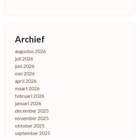
Archief
augustus 2026
juli 2026
juni 2026
mei 2026
april 2026
maart 2026
februari 2026
januari 2026
december 2025
november 2025
oktober 2025
september 2025