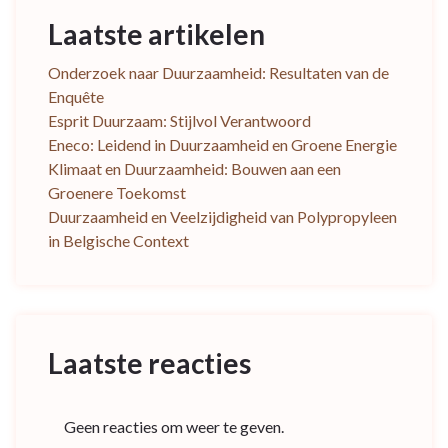
Laatste artikelen
Onderzoek naar Duurzaamheid: Resultaten van de
Enquête
Esprit Duurzaam: Stijlvol Verantwoord
Eneco: Leidend in Duurzaamheid en Groene Energie
Klimaat en Duurzaamheid: Bouwen aan een
Groenere Toekomst
Duurzaamheid en Veelzijdigheid van Polypropyleen
in Belgische Context
Laatste reacties
Geen reacties om weer te geven.