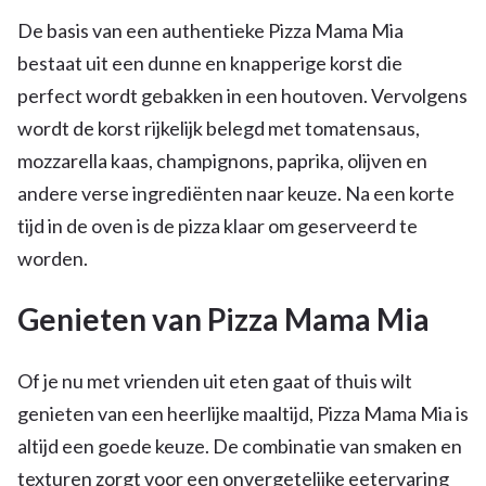
De basis van een authentieke Pizza Mama Mia
bestaat uit een dunne en knapperige korst die
perfect wordt gebakken in een houtoven. Vervolgens
wordt de korst rijkelijk belegd met tomatensaus,
mozzarella kaas, champignons, paprika, olijven en
andere verse ingrediënten naar keuze. Na een korte
tijd in de oven is de pizza klaar om geserveerd te
worden.
Genieten van Pizza Mama Mia
Of je nu met vrienden uit eten gaat of thuis wilt
genieten van een heerlijke maaltijd, Pizza Mama Mia is
altijd een goede keuze. De combinatie van smaken en
texturen zorgt voor een onvergetelijke eetervaring