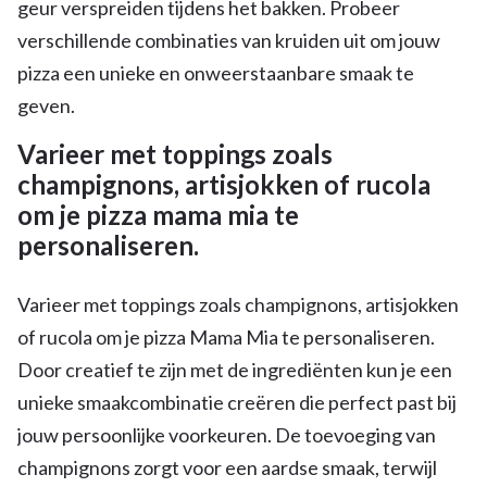
geur verspreiden tijdens het bakken. Probeer
verschillende combinaties van kruiden uit om jouw
pizza een unieke en onweerstaanbare smaak te
geven.
Varieer met toppings zoals
champignons, artisjokken of rucola
om je pizza mama mia te
personaliseren.
Varieer met toppings zoals champignons, artisjokken
of rucola om je pizza Mama Mia te personaliseren.
Door creatief te zijn met de ingrediënten kun je een
unieke smaakcombinatie creëren die perfect past bij
jouw persoonlijke voorkeuren. De toevoeging van
champignons zorgt voor een aardse smaak, terwijl