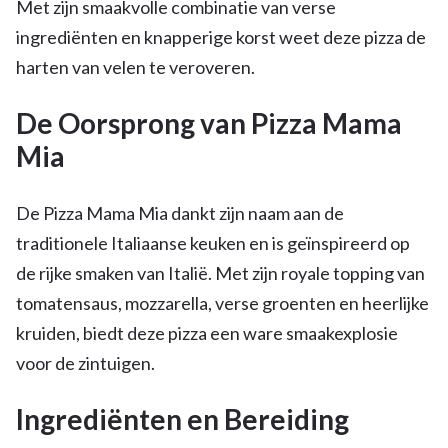
Met zijn smaakvolle combinatie van verse
ingrediënten en knapperige korst weet deze pizza de
harten van velen te veroveren.
De Oorsprong van Pizza Mama
Mia
De Pizza Mama Mia dankt zijn naam aan de
traditionele Italiaanse keuken en is geïnspireerd op
de rijke smaken van Italië. Met zijn royale topping van
tomatensaus, mozzarella, verse groenten en heerlijke
kruiden, biedt deze pizza een ware smaakexplosie
voor de zintuigen.
Ingrediënten en Bereiding