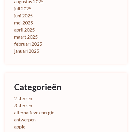
augustus 2025
juli 2025
juni 2025
mei 2025
april 2025
maart 2025
februari 2025
januari 2025
Categorieën
2 sterren
3 sterren
alternatieve energie
antwerpen
apple