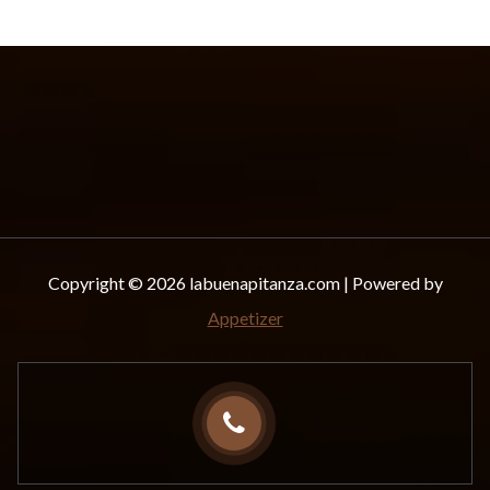
Copyright © 2026 labuenapitanza.com | Powered by
Appetizer