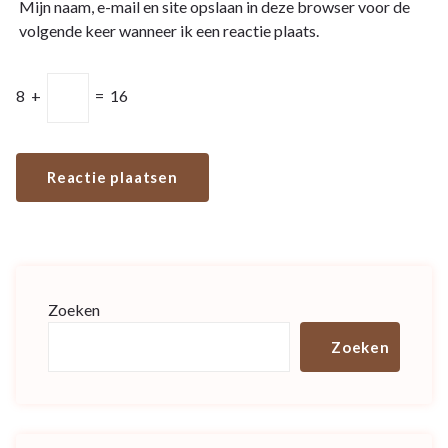
Mijn naam, e-mail en site opslaan in deze browser voor de
volgende keer wanneer ik een reactie plaats.
8
+
=
16
Zoeken
Zoeken