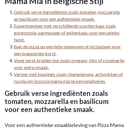
Mama Mia in Belgische Stijl
Gebruik verse ingrediënten zoals tomaten, mozzarella
en basilicum voor een authentieke smaak.
Experimenteer met verschillende soorten kaas zoals
gorgonzola, parmezaan of geitenkaas voor een unieke
twist.
Bak de pizza op een hete steenoven of pizzasteen voor
een knapperige korst.
Voeg verse kruiden toe zoals oregano, tijm of rozemarijn
voor extra smaak.
Varieer met toppings zoals champignons, artisjokken of
rucola om je pizza mama mia te personaliseren.
Gebruik verse ingrediënten zoals
tomaten, mozzarella en basilicum
voor een authentieke smaak.
Voor een authentieke smaakbeleving van Pizza Mama