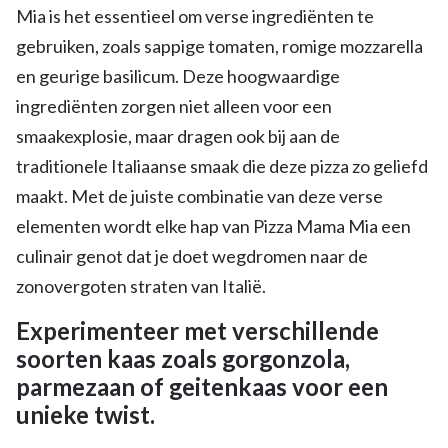
Mia is het essentieel om verse ingrediënten te
gebruiken, zoals sappige tomaten, romige mozzarella
en geurige basilicum. Deze hoogwaardige
ingrediënten zorgen niet alleen voor een
smaakexplosie, maar dragen ook bij aan de
traditionele Italiaanse smaak die deze pizza zo geliefd
maakt. Met de juiste combinatie van deze verse
elementen wordt elke hap van Pizza Mama Mia een
culinair genot dat je doet wegdromen naar de
zonovergoten straten van Italië.
Experimenteer met verschillende
soorten kaas zoals gorgonzola,
parmezaan of geitenkaas voor een
unieke twist.