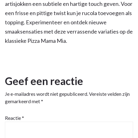
artisjokken een subtiele en hartige touch geven. Voor
een frisse en pittige twist kun je rucola toevoegen als
topping. Experimenteer en ontdek nieuwe
smaaksensaties met deze verrassende variaties op de
klassieke Pizza Mama Mia.
Geef een reactie
Je e-mailadres wordt niet gepubliceerd.
Vereiste velden zijn
gemarkeerd met
*
Reactie
*