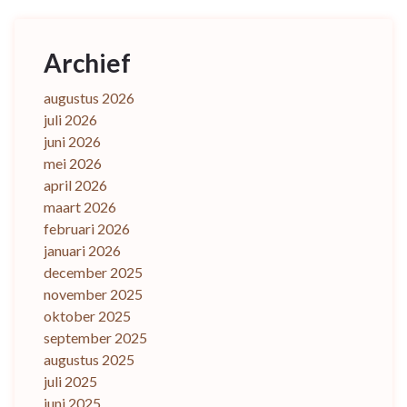
Archief
augustus 2026
juli 2026
juni 2026
mei 2026
april 2026
maart 2026
februari 2026
januari 2026
december 2025
november 2025
oktober 2025
september 2025
augustus 2025
juli 2025
juni 2025