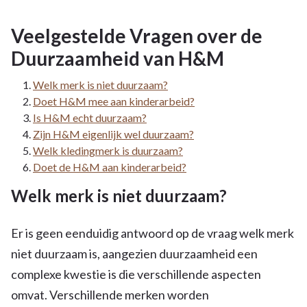
Veelgestelde Vragen over de
Duurzaamheid van H&M
Welk merk is niet duurzaam?
Doet H&M mee aan kinderarbeid?
Is H&M echt duurzaam?
Zijn H&M eigenlijk wel duurzaam?
Welk kledingmerk is duurzaam?
Doet de H&M aan kinderarbeid?
Welk merk is niet duurzaam?
Er is geen eenduidig antwoord op de vraag welk merk
niet duurzaam is, aangezien duurzaamheid een
complexe kwestie is die verschillende aspecten
omvat. Verschillende merken worden