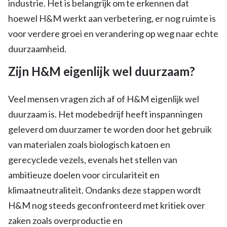
industrie. Het is belangrijk om te erkennen dat
hoewel H&M werkt aan verbetering, er nog ruimte is
voor verdere groei en verandering op weg naar echte
duurzaamheid.
Zijn H&M eigenlijk wel duurzaam?
Veel mensen vragen zich af of H&M eigenlijk wel
duurzaam is. Het modebedrijf heeft inspanningen
geleverd om duurzamer te worden door het gebruik
van materialen zoals biologisch katoen en
gerecyclede vezels, evenals het stellen van
ambitieuze doelen voor circulariteit en
klimaatneutraliteit. Ondanks deze stappen wordt
H&M nog steeds geconfronteerd met kritiek over
zaken zoals overproductie en