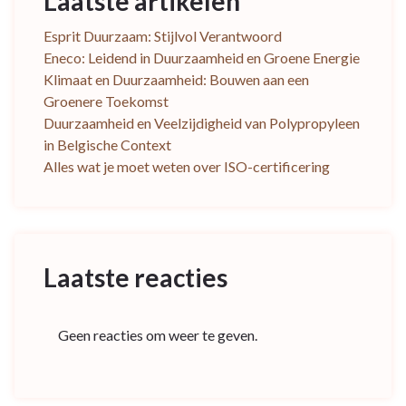
Laatste artikelen
Esprit Duurzaam: Stijlvol Verantwoord
Eneco: Leidend in Duurzaamheid en Groene Energie
Klimaat en Duurzaamheid: Bouwen aan een
Groenere Toekomst
Duurzaamheid en Veelzijdigheid van Polypropyleen
in Belgische Context
Alles wat je moet weten over ISO-certificering
Laatste reacties
Geen reacties om weer te geven.