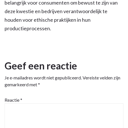
belangrijk voor consumenten om bewust te zijn van
deze kwestie en bedrijven verantwoordelijk te
houden voor ethische praktijken in hun
productieprocessen.
Geef een reactie
Je e-mailadres wordt niet gepubliceerd.
Vereiste velden zijn
gemarkeerd met
*
Reactie
*