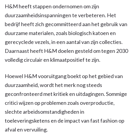
H&M heeft stappen ondernomen om zijn
duurzaamheidsinspanningen te verbeteren. Het
bedrijf heeft zich gecommitteerd aan het gebruik van
duurzame materialen, zoals biologisch katoen en
gerecyclede vezels, in een aantal van zijn collecties.
Daarnaast heeft H&M doelen gesteld om tegen 2030
volledig circulair en klimaatpositief te zijn.
Hoewel H&M vooruitgang boekt op het gebied van
duurzaamheid, wordt het merk nog steeds
geconfronteerd met kritiek en uitdagingen. Sommige
critici wijzen op problemen zoals overproductie,
slechte arbeidsomstandigheden in
toeleveringsketens en de impact van fast fashion op
afval en vervuiling.