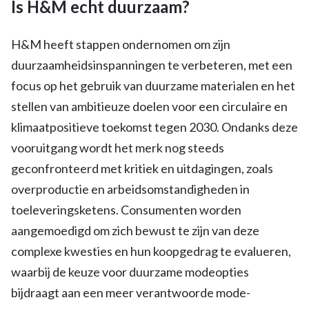
Is H&M echt duurzaam?
H&M heeft stappen ondernomen om zijn
duurzaamheidsinspanningen te verbeteren, met een
focus op het gebruik van duurzame materialen en het
stellen van ambitieuze doelen voor een circulaire en
klimaatpositieve toekomst tegen 2030. Ondanks deze
vooruitgang wordt het merk nog steeds
geconfronteerd met kritiek en uitdagingen, zoals
overproductie en arbeidsomstandigheden in
toeleveringsketens. Consumenten worden
aangemoedigd om zich bewust te zijn van deze
complexe kwesties en hun koopgedrag te evalueren,
waarbij de keuze voor duurzame modeopties
bijdraagt aan een meer verantwoorde mode-