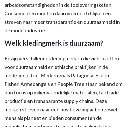
arbeidsomstandigheden in de toeleveringsketen.
Consumenten moeten daarom kritisch blijven en
streven naar meer transparantie en duurzaamheid in
de mode-industrie.
Welk kledingmerk is duurzaam?
Er zijn verschillende kledingmerken die zich inzetten
voor duurzaamheid en ethische praktijken in de
mode-industrie. Merken zoals Patagonia, Eileen
Fisher, Armedangels en People Tree staan bekend om
hun focus op milieuvriendelijke materialen, fairtrade
productie en transparante supply chains. Deze
merken streven naar een positieve impact op zowel
mens als planeet en bieden consumenten de
mogelijkheid om bewuste keuzes te maken bij het