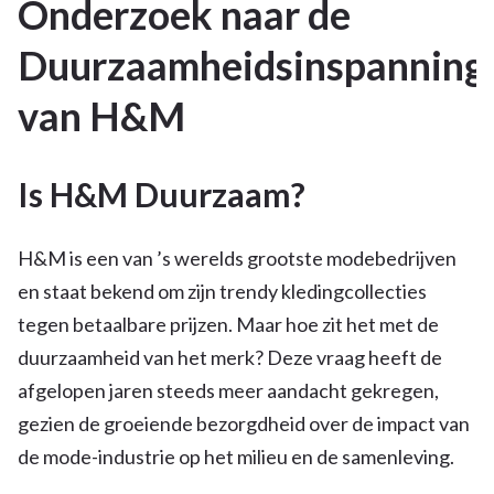
Onderzoek naar de
MEI 2026
Duurzaamheidsinspanning
van H&M
Is H&M Duurzaam?
H&M is een van ’s werelds grootste modebedrijven
en staat bekend om zijn trendy kledingcollecties
tegen betaalbare prijzen. Maar hoe zit het met de
duurzaamheid van het merk? Deze vraag heeft de
afgelopen jaren steeds meer aandacht gekregen,
gezien de groeiende bezorgdheid over de impact van
de mode-industrie op het milieu en de samenleving.