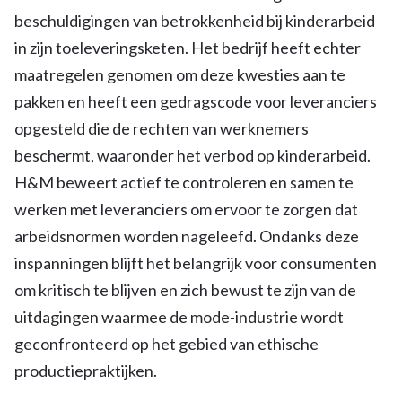
beschuldigingen van betrokkenheid bij kinderarbeid
in zijn toeleveringsketen. Het bedrijf heeft echter
maatregelen genomen om deze kwesties aan te
pakken en heeft een gedragscode voor leveranciers
opgesteld die de rechten van werknemers
beschermt, waaronder het verbod op kinderarbeid.
H&M beweert actief te controleren en samen te
werken met leveranciers om ervoor te zorgen dat
arbeidsnormen worden nageleefd. Ondanks deze
inspanningen blijft het belangrijk voor consumenten
om kritisch te blijven en zich bewust te zijn van de
uitdagingen waarmee de mode-industrie wordt
geconfronteerd op het gebied van ethische
productiepraktijken.