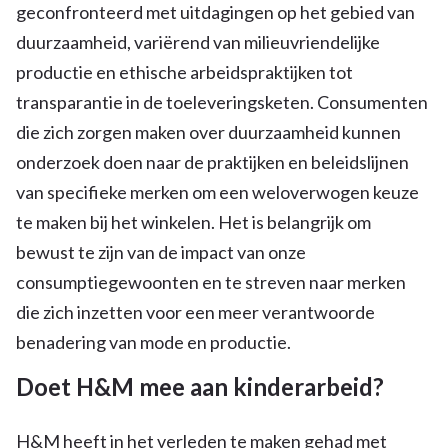
geconfronteerd met uitdagingen op het gebied van
duurzaamheid, variërend van milieuvriendelijke
productie en ethische arbeidspraktijken tot
transparantie in de toeleveringsketen. Consumenten
die zich zorgen maken over duurzaamheid kunnen
onderzoek doen naar de praktijken en beleidslijnen
van specifieke merken om een weloverwogen keuze
te maken bij het winkelen. Het is belangrijk om
bewust te zijn van de impact van onze
consumptiegewoonten en te streven naar merken
die zich inzetten voor een meer verantwoorde
benadering van mode en productie.
Doet H&M mee aan kinderarbeid?
H&M heeft in het verleden te maken gehad met