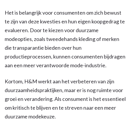
Het is belangrijk voor consumenten om zich bewust
te zijn van deze kwesties en hun eigen koopgedrag te
evalueren. Door te kiezen voor duurzame
modeopties, zoals tweedehands kleding of merken
die transparantie bieden over hun
productieprocessen, kunnen consumenten bijdragen
aan een meer verantwoorde mode-industrie.
Kortom, H&M werkt aan het verbeteren van zijn
duurzaamheidspraktijken, maar er is nog ruimte voor
groei en verandering. Als consument is het essentieel
om kritisch te blijven en te streven naar een meer
duurzame modekeuze.