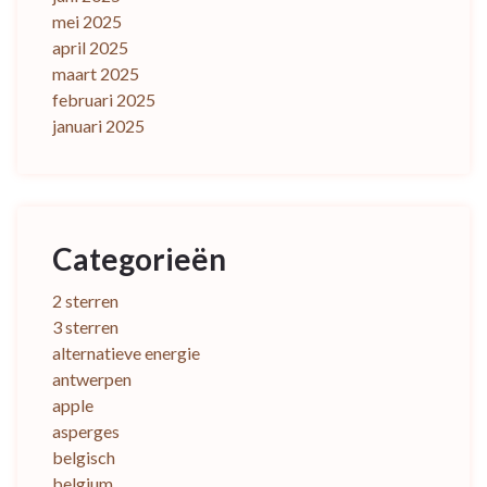
mei 2025
april 2025
maart 2025
februari 2025
januari 2025
Categorieën
2 sterren
3 sterren
alternatieve energie
antwerpen
apple
asperges
belgisch
belgium