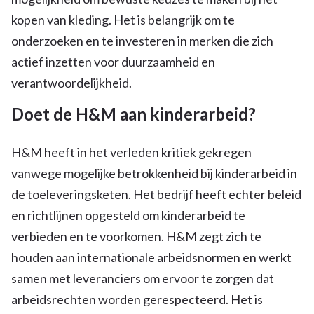
kopen van kleding. Het is belangrijk om te
onderzoeken en te investeren in merken die zich
actief inzetten voor duurzaamheid en
verantwoordelijkheid.
Doet de H&M aan kinderarbeid?
H&M heeft in het verleden kritiek gekregen
vanwege mogelijke betrokkenheid bij kinderarbeid in
de toeleveringsketen. Het bedrijf heeft echter beleid
en richtlijnen opgesteld om kinderarbeid te
verbieden en te voorkomen. H&M zegt zich te
houden aan internationale arbeidsnormen en werkt
samen met leveranciers om ervoor te zorgen dat
arbeidsrechten worden gerespecteerd. Het is