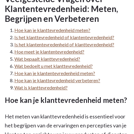
Klantentevredenheid: Meten,
Begrijpen en Verbeteren
Hoe kan je klanttevredenheid meten?
Is het klanttevredenheid of klantentevredenheid?
Is het klantentevredenheid of klanttevredenheid?
Hoe meet je klantentevredenheid?
Wat bepaalt klanttevredenheid?
Wat bedoelt u met klanttevredenheid?
Hoe kan je klantentevredenheid meten?
Hoe kan je klanttevredenheid verbeteren?
Wat is klanttevredenheid?
Hoe kan je klanttevredenheid meten?
Het meten van klanttevredenheid is essentieel voor
het begrijpen van de ervaringen en percepties van je