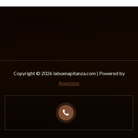
Copyright © 2026 labuenapitanza.com | Powered by
Appetizer