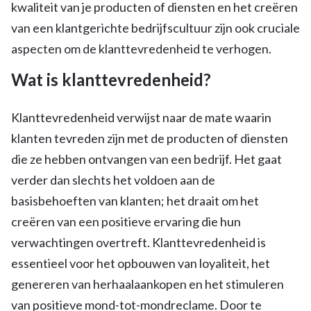
kwaliteit van je producten of diensten en het creëren
van een klantgerichte bedrijfscultuur zijn ook cruciale
aspecten om de klanttevredenheid te verhogen.
Wat is klanttevredenheid?
Klanttevredenheid verwijst naar de mate waarin
klanten tevreden zijn met de producten of diensten
die ze hebben ontvangen van een bedrijf. Het gaat
verder dan slechts het voldoen aan de
basisbehoeften van klanten; het draait om het
creëren van een positieve ervaring die hun
verwachtingen overtreft. Klanttevredenheid is
essentieel voor het opbouwen van loyaliteit, het
genereren van herhaalaankopen en het stimuleren
van positieve mond-tot-mondreclame. Door te