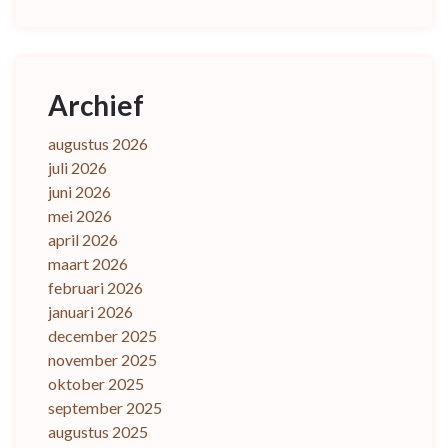
Archief
augustus 2026
juli 2026
juni 2026
mei 2026
april 2026
maart 2026
februari 2026
januari 2026
december 2025
november 2025
oktober 2025
september 2025
augustus 2025