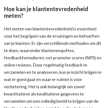
Hoe kan je klantentevredenheid
meten?
Het meten van klantentevredenheid is essentieel
voor het begrijpen van de ervaringen en behoeften
van je klanten. Er zijn verschillende methoden om dit
te doen, waaronder klantenenquêtes,
feedbackformulieren, net promoter scores (NPS) en
online reviews. Door regelmatig feedback te
verzamelen en te analyseren, kun je inzicht krijgen in
wat er goed gaat en waar er ruimte is voor
verbetering. Het is ook belangrijk om zowel
kwantitatieve als kwalitatieve gegevens te
verzamelen om een volledig beeld te krijgen van de