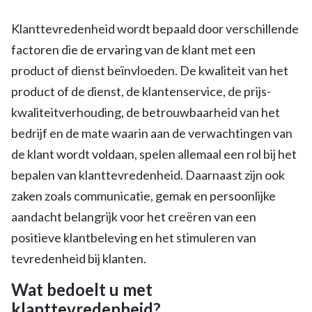
Klanttevredenheid wordt bepaald door verschillende
factoren die de ervaring van de klant met een
product of dienst beïnvloeden. De kwaliteit van het
product of de dienst, de klantenservice, de prijs-
kwaliteitverhouding, de betrouwbaarheid van het
bedrijf en de mate waarin aan de verwachtingen van
de klant wordt voldaan, spelen allemaal een rol bij het
bepalen van klanttevredenheid. Daarnaast zijn ook
zaken zoals communicatie, gemak en persoonlijke
aandacht belangrijk voor het creëren van een
positieve klantbeleving en het stimuleren van
tevredenheid bij klanten.
Wat bedoelt u met
klanttevredenheid?