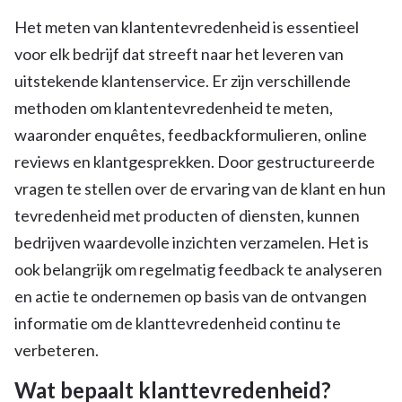
Het meten van klantentevredenheid is essentieel
voor elk bedrijf dat streeft naar het leveren van
uitstekende klantenservice. Er zijn verschillende
methoden om klantentevredenheid te meten,
waaronder enquêtes, feedbackformulieren, online
reviews en klantgesprekken. Door gestructureerde
vragen te stellen over de ervaring van de klant en hun
tevredenheid met producten of diensten, kunnen
bedrijven waardevolle inzichten verzamelen. Het is
ook belangrijk om regelmatig feedback te analyseren
en actie te ondernemen op basis van de ontvangen
informatie om de klanttevredenheid continu te
verbeteren.
Wat bepaalt klanttevredenheid?