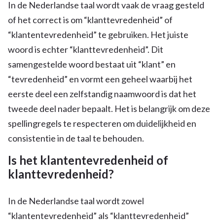
In de Nederlandse taal wordt vaak de vraag gesteld
of het correct is om “klanttevredenheid” of
“klantentevredenheid” te gebruiken. Het juiste
woord is echter “klanttevredenheid”. Dit
samengestelde woord bestaat uit “klant” en
“tevredenheid” en vormt een geheel waarbij het
eerste deel een zelfstandig naamwoord is dat het
tweede deel nader bepaalt. Het is belangrijk om deze
spellingregels te respecteren om duidelijkheid en
consistentie in de taal te behouden.
Is het klantentevredenheid of
klanttevredenheid?
In de Nederlandse taal wordt zowel
“klantentevredenheid” als “klanttevredenheid”