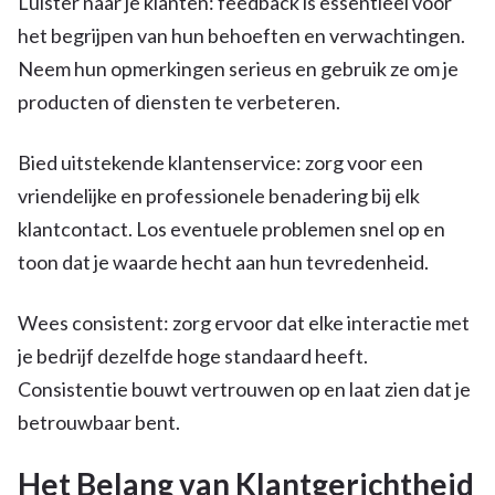
Luister naar je klanten: feedback is essentieel voor
het begrijpen van hun behoeften en verwachtingen.
Neem hun opmerkingen serieus en gebruik ze om je
producten of diensten te verbeteren.
Bied uitstekende klantenservice: zorg voor een
vriendelijke en professionele benadering bij elk
klantcontact. Los eventuele problemen snel op en
toon dat je waarde hecht aan hun tevredenheid.
Wees consistent: zorg ervoor dat elke interactie met
je bedrijf dezelfde hoge standaard heeft.
Consistentie bouwt vertrouwen op en laat zien dat je
betrouwbaar bent.
Het Belang van Klantgerichtheid