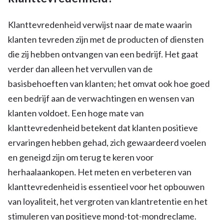
Klanttevredenheid verwijst naar de mate waarin
klanten tevreden zijn met de producten of diensten
die zij hebben ontvangen van een bedrijf. Het gaat
verder dan alleen het vervullen van de
basisbehoeften van klanten; het omvat ook hoe goed
een bedrijf aan de verwachtingen en wensen van
klanten voldoet. Een hoge mate van
klanttevredenheid betekent dat klanten positieve
ervaringen hebben gehad, zich gewaardeerd voelen
en geneigd zijn om terug te keren voor
herhaalaankopen. Het meten en verbeteren van
klanttevredenheid is essentieel voor het opbouwen
van loyaliteit, het vergroten van klantretentie en het
stimuleren van positieve mond-tot-mondreclame.