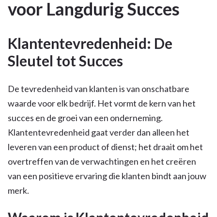
voor Langdurig Succes
Klantentevredenheid: De
Sleutel tot Succes
De tevredenheid van klanten is van onschatbare
waarde voor elk bedrijf. Het vormt de kern van het
succes en de groei van een onderneming.
Klantentevredenheid gaat verder dan alleen het
leveren van een product of dienst; het draait om het
overtreffen van de verwachtingen en het creëren
van een positieve ervaring die klanten bindt aan jouw
merk.