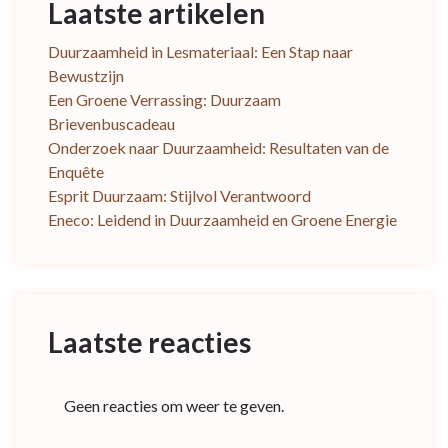
Laatste artikelen
Duurzaamheid in Lesmateriaal: Een Stap naar
Bewustzijn
Een Groene Verrassing: Duurzaam
Brievenbuscadeau
Onderzoek naar Duurzaamheid: Resultaten van de
Enquête
Esprit Duurzaam: Stijlvol Verantwoord
Eneco: Leidend in Duurzaamheid en Groene Energie
Laatste reacties
Geen reacties om weer te geven.