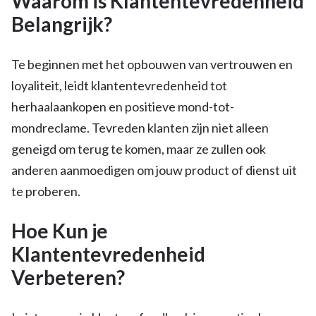
Waarom is Klantentevredenheid
Belangrijk?
Te beginnen met het opbouwen van vertrouwen en
loyaliteit, leidt klantentevredenheid tot
herhaalaankopen en positieve mond-tot-
mondreclame. Tevreden klanten zijn niet alleen
geneigd om terug te komen, maar ze zullen ook
anderen aanmoedigen om jouw product of dienst uit
te proberen.
Hoe Kun je
Klantentevredenheid
Verbeteren?