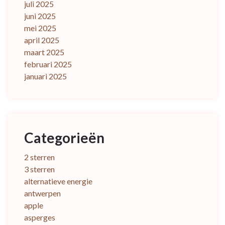
juli 2025
juni 2025
mei 2025
april 2025
maart 2025
februari 2025
januari 2025
Categorieën
2 sterren
3 sterren
alternatieve energie
antwerpen
apple
asperges