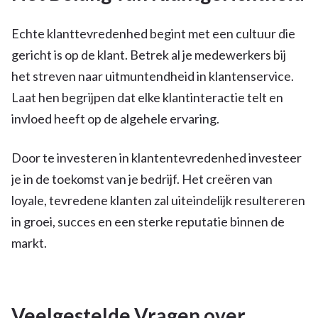
Echte klanttevredenhed begint met een cultuur die
gericht is op de klant. Betrek al je medewerkers bij
het streven naar uitmuntendheid in klantenservice.
Laat hen begrijpen dat elke klantinteractie telt en
invloed heeft op de algehele ervaring.
Door te investeren in klantentevredenhed investeer
je in de toekomst van je bedrijf. Het creëren van
loyale, tevredene klanten zal uiteindelijk resultereren
in groei, succes en een sterke reputatie binnen de
markt.
Veelgestelde Vragen over