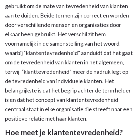
gebruikt om de mate van tevredenheid van klanten
aan te duiden. Beide termen zijn correct en worden
door verschillende mensen en organisaties door
elkaar heen gebruikt. Het verschil zit hem
voornamelijk in de samenstelling van het woord,
waarbij “klantentevredenheid” aanduidt dat het gaat
om de tevredenheid van klanten in het algemeen,
terwijl “klanttevredenheid” meer de nadruk legt op
de tevredenheid van individuele klanten. Het
belangrijkste is dat het begrip achter de term helder
is en dat het concept van klantentevredenheid
centraal staat in elke organisatie die streeft naar een
positieve relatie met haar klanten.
Hoe meet je klantentevredenheid?