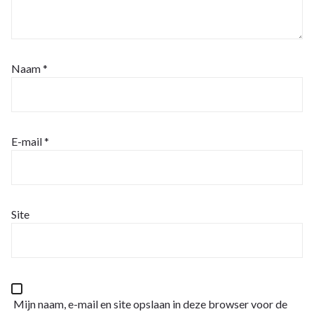
Naam
*
E-mail
*
Site
Mijn naam, e-mail en site opslaan in deze browser voor de