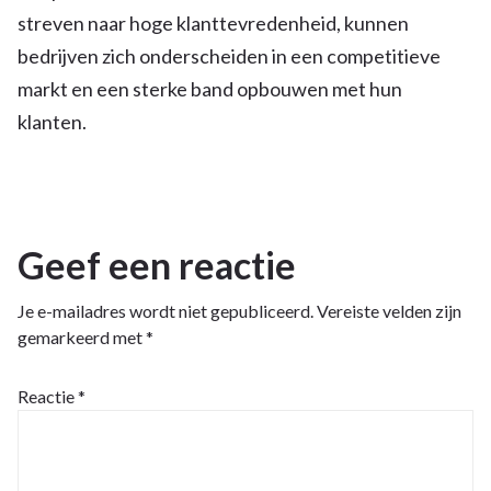
streven naar hoge klanttevredenheid, kunnen
bedrijven zich onderscheiden in een competitieve
markt en een sterke band opbouwen met hun
klanten.
Geef een reactie
Je e-mailadres wordt niet gepubliceerd.
Vereiste velden zijn
gemarkeerd met
*
Reactie
*