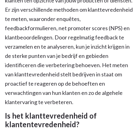
klanten ten opzichte van jouw producten of diensten.
Er zijn verschillende methoden om klanttevredenheid
te meten, waaronder enquêtes,
feedbackformulieren, net promoter scores (NPS) en
klantbeoordelingen. Door regelmatig feedback te
verzamelen en te analyseren, kun je inzicht krijgen in
de sterke punten van je bedrijf en gebieden
identificeren die verbetering behoeven. Het meten
van klanttevredenheid stelt bedrijven in staat om
proactief te reageren op de behoeften en
verwachtingen van hun klanten en zo de algehele
klantervaring te verbeteren.
Is het klanttevredenheid of
klantentevredenheid?