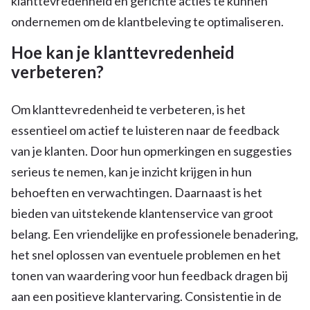
klanttevredenheid en gerichte acties te kunnen
ondernemen om de klantbeleving te optimaliseren.
Hoe kan je klanttevredenheid
verbeteren?
Om klanttevredenheid te verbeteren, is het
essentieel om actief te luisteren naar de feedback
van je klanten. Door hun opmerkingen en suggesties
serieus te nemen, kan je inzicht krijgen in hun
behoeften en verwachtingen. Daarnaast is het
bieden van uitstekende klantenservice van groot
belang. Een vriendelijke en professionele benadering,
het snel oplossen van eventuele problemen en het
tonen van waardering voor hun feedback dragen bij
aan een positieve klantervaring. Consistentie in de