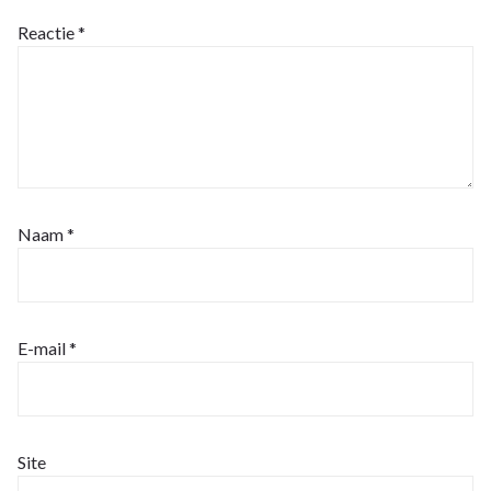
Reactie
*
Naam
*
E-mail
*
Site