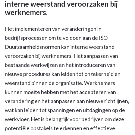
interne weerstand veroorzaken bij
werknemers.
Het implementeren van veranderingen in
bedrijfsprocessen om te voldoen aan de ISO
Duurzaamheidsnormen kan interne weerstand
veroorzaken bij werknemers. Het aanpassen van
bestaande werkwijzen en het introduceren van
nieuwe procedures kan leiden tot onzekerheid en
weerstand binnen de organisatie. Werknemers
kunnen moeite hebben met het accepteren van
verandering en het aanpassen aan nieuwe richtlijnen,
wat kan leiden tot spanningen en uitdagingen op de
werkvloer. Het is belangrijk voor bedrijven om deze
potentiële obstakels te erkennen en effectieve