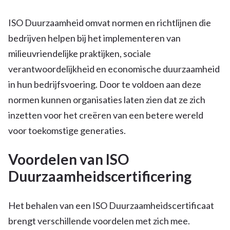
ISO Duurzaamheid omvat normen en richtlijnen die
bedrijven helpen bij het implementeren van
milieuvriendelijke praktijken, sociale
verantwoordelijkheid en economische duurzaamheid
in hun bedrijfsvoering. Door te voldoen aan deze
normen kunnen organisaties laten zien dat ze zich
inzetten voor het creëren van een betere wereld
voor toekomstige generaties.
Voordelen van ISO
Duurzaamheidscertificering
Het behalen van een ISO Duurzaamheidscertificaat
brengt verschillende voordelen met zich mee.