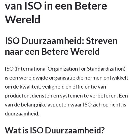
van ISO in een Betere
Wereld
ISO Duurzaamheid: Streven
naar een Betere Wereld
ISO (International Organization for Standardization)
is een wereldwijde organisatie die normen ontwikkelt
om de kwaliteit, veiligheid en efficiëntie van
producten, diensten en systemen te verbeteren. Een
van de belangrijke aspecten waar ISO zich op richt, is
duurzaamheid.
Wat is ISO Duurzaamheid?