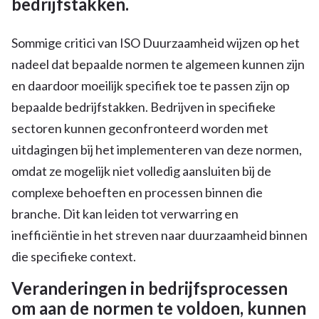
bedrijfstakken.
Sommige critici van ISO Duurzaamheid wijzen op het
nadeel dat bepaalde normen te algemeen kunnen zijn
en daardoor moeilijk specifiek toe te passen zijn op
bepaalde bedrijfstakken. Bedrijven in specifieke
sectoren kunnen geconfronteerd worden met
uitdagingen bij het implementeren van deze normen,
omdat ze mogelijk niet volledig aansluiten bij de
complexe behoeften en processen binnen die
branche. Dit kan leiden tot verwarring en
inefficiëntie in het streven naar duurzaamheid binnen
die specifieke context.
Veranderingen in bedrijfsprocessen
om aan de normen te voldoen, kunnen