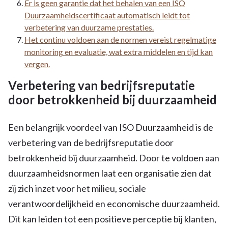
Er is geen garantie dat het behalen van een ISO
Duurzaamheidscertificaat automatisch leidt tot
verbetering van duurzame prestaties.
Het continu voldoen aan de normen vereist regelmatige
monitoring en evaluatie, wat extra middelen en tijd kan
vergen.
Verbetering van bedrijfsreputatie
door betrokkenheid bij duurzaamheid
Een belangrijk voordeel van ISO Duurzaamheid is de
verbetering van de bedrijfsreputatie door
betrokkenheid bij duurzaamheid. Door te voldoen aan
duurzaamheidsnormen laat een organisatie zien dat
zij zich inzet voor het milieu, sociale
verantwoordelijkheid en economische duurzaamheid.
Dit kan leiden tot een positieve perceptie bij klanten,