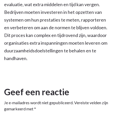
evaluatie, wat extra middelen en tijd kan vergen.
Bedrijven moeten investeren in het opzetten van
systemen om hun prestaties te meten, rapporteren
en verbeteren om aan de normen te blijven voldoen.
Dit proces kan complex en tijdrovend zijn, waardoor
organisaties extra inspanningen moeten leveren om
duurzaamheidsdoelstellingen te behalen en te
handhaven.
Geef een reactie
Je e-mailadres wordt niet gepubliceerd.
Vereiste velden zijn
gemarkeerd met
*