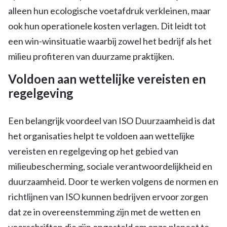
alleen hun ecologische voetafdruk verkleinen, maar
ook hun operationele kosten verlagen. Dit leidt tot
een win-winsituatie waarbij zowel het bedrijf als het
milieu profiteren van duurzame praktijken.
Voldoen aan wettelijke vereisten en
regelgeving
Een belangrijk voordeel van ISO Duurzaamheid is dat
het organisaties helpt te voldoen aan wettelijke
vereisten en regelgeving op het gebied van
milieubescherming, sociale verantwoordelijkheid en
duurzaamheid. Door te werken volgens de normen en
richtlijnen van ISO kunnen bedrijven ervoor zorgen
dat ze in overeenstemming zijn met de wetten en
voorschriften die zijn opgesteld om onze planeet te