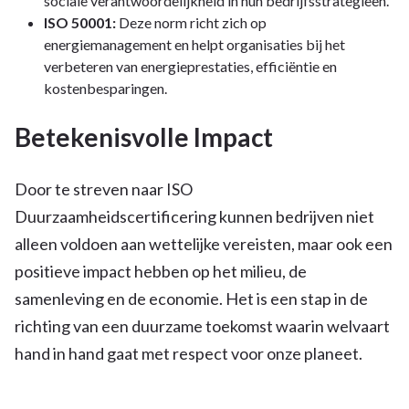
sociale verantwoordelijkheid in hun bedrijfsstrategieën.
ISO 50001:
Deze norm richt zich op
energiemanagement en helpt organisaties bij het
verbeteren van energieprestaties, efficiëntie en
kostenbesparingen.
Betekenisvolle Impact
Door te streven naar ISO
Duurzaamheidscertificering kunnen bedrijven niet
alleen voldoen aan wettelijke vereisten, maar ook een
positieve impact hebben op het milieu, de
samenleving en de economie. Het is een stap in de
richting van een duurzame toekomst waarin welvaart
hand in hand gaat met respect voor onze planeet.