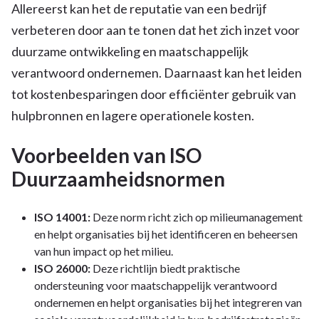
Allereerst kan het de reputatie van een bedrijf
verbeteren door aan te tonen dat het zich inzet voor
duurzame ontwikkeling en maatschappelijk
verantwoord ondernemen. Daarnaast kan het leiden
tot kostenbesparingen door efficiënter gebruik van
hulpbronnen en lagere operationele kosten.
Voorbeelden van ISO
Duurzaamheidsnormen
ISO 14001:
Deze norm richt zich op milieumanagement
en helpt organisaties bij het identificeren en beheersen
van hun impact op het milieu.
ISO 26000:
Deze richtlijn biedt praktische
ondersteuning voor maatschappelijk verantwoord
ondernemen en helpt organisaties bij het integreren van