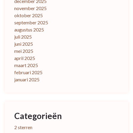
december 2025
november 2025
oktober 2025
september 2025
augustus 2025
juli 2025
juni 2025
mei 2025
april 2025
maart 2025
februari 2025
januari 2025
Categorieën
2 sterren