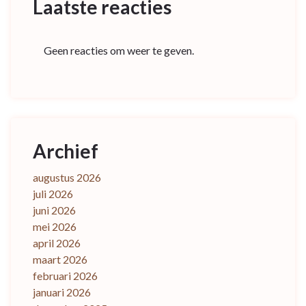
Laatste reacties
Geen reacties om weer te geven.
Archief
augustus 2026
juli 2026
juni 2026
mei 2026
april 2026
maart 2026
februari 2026
januari 2026