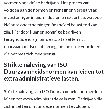
vormen voor kleine bedrijven. Het proces van
voldoen aan de normen en richtlijnen vereist vaak
investeringen in tijd, middelen en expertise, wat voor
kleinere ondernemingen financieel belastend kan
zijn. Hierdoor kunnen sommige bedrijven
terughoudend zijn om de stap te zetten naar
duurzaamheidscertificering, ondanks de voordelen
die het met zich meebrengt.
Strikte naleving van ISO
Duurzaamheidsnormen kan leiden tot
extra administratieve lasten.
Strikte naleving van ISO Duurzaamheidsnormen kan
leiden tot extra administratieve lasten. Bedrijven die
zich inzetten om aan deze normen te voldoen,