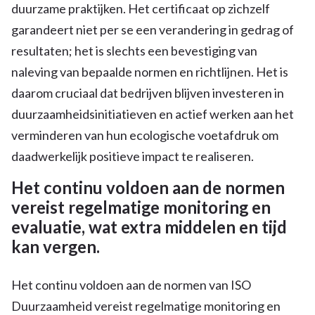
duurzame praktijken. Het certificaat op zichzelf
garandeert niet per se een verandering in gedrag of
resultaten; het is slechts een bevestiging van
naleving van bepaalde normen en richtlijnen. Het is
daarom cruciaal dat bedrijven blijven investeren in
duurzaamheidsinitiatieven en actief werken aan het
verminderen van hun ecologische voetafdruk om
daadwerkelijk positieve impact te realiseren.
Het continu voldoen aan de normen
vereist regelmatige monitoring en
evaluatie, wat extra middelen en tijd
kan vergen.
Het continu voldoen aan de normen van ISO
Duurzaamheid vereist regelmatige monitoring en