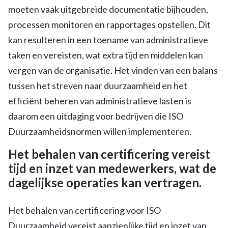
moeten vaak uitgebreide documentatie bijhouden,
processen monitoren en rapportages opstellen. Dit
kan resulteren in een toename van administratieve
taken en vereisten, wat extra tijd en middelen kan
vergen van de organisatie. Het vinden van een balans
tussen het streven naar duurzaamheid en het
efficiënt beheren van administratieve lasten is
daarom een uitdaging voor bedrijven die ISO
Duurzaamheidsnormen willen implementeren.
Het behalen van certificering vereist
tijd en inzet van medewerkers, wat de
dagelijkse operaties kan vertragen.
Het behalen van certificering voor ISO
Duurzaamheid vereist aanzienlijke tijd en inzet van