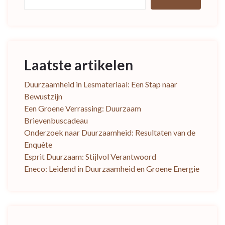
Laatste artikelen
Duurzaamheid in Lesmateriaal: Een Stap naar
Bewustzijn
Een Groene Verrassing: Duurzaam
Brievenbuscadeau
Onderzoek naar Duurzaamheid: Resultaten van de
Enquête
Esprit Duurzaam: Stijlvol Verantwoord
Eneco: Leidend in Duurzaamheid en Groene Energie