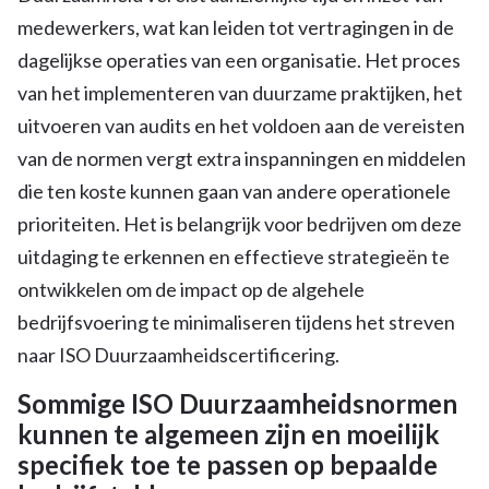
medewerkers, wat kan leiden tot vertragingen in de
dagelijkse operaties van een organisatie. Het proces
van het implementeren van duurzame praktijken, het
uitvoeren van audits en het voldoen aan de vereisten
van de normen vergt extra inspanningen en middelen
die ten koste kunnen gaan van andere operationele
prioriteiten. Het is belangrijk voor bedrijven om deze
uitdaging te erkennen en effectieve strategieën te
ontwikkelen om de impact op de algehele
bedrijfsvoering te minimaliseren tijdens het streven
naar ISO Duurzaamheidscertificering.
Sommige ISO Duurzaamheidsnormen
kunnen te algemeen zijn en moeilijk
specifiek toe te passen op bepaalde