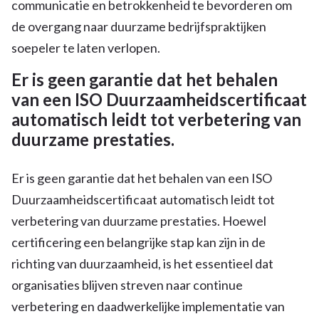
communicatie en betrokkenheid te bevorderen om
de overgang naar duurzame bedrijfspraktijken
soepeler te laten verlopen.
Er is geen garantie dat het behalen
van een ISO Duurzaamheidscertificaat
automatisch leidt tot verbetering van
duurzame prestaties.
Er is geen garantie dat het behalen van een ISO
Duurzaamheidscertificaat automatisch leidt tot
verbetering van duurzame prestaties. Hoewel
certificering een belangrijke stap kan zijn in de
richting van duurzaamheid, is het essentieel dat
organisaties blijven streven naar continue
verbetering en daadwerkelijke implementatie van