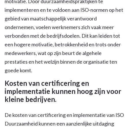
motivatie. Door duurzaamheidspraktijken te
implementeren en te voldoen aan ISO-normen op het
gebied van maatschappelijk verantwoord
ondernemen, voelen werknemers zich vaak meer
verbonden met de bedrijfsdoelen. Dit kan leiden tot
een hogere motivatie, betrokkenheid en trots onder
medewerkers, wat op zijn beurt de algehele
prestaties en het welzijn binnen de organisatie ten
goede komt.
Kosten van certificering en
implementatie kunnen hoog zijn voor
kleine bedrijven.
De kosten van certificering en implementatie van ISO
Duurzaamheid kunnen een aanzienlijke uitdaging