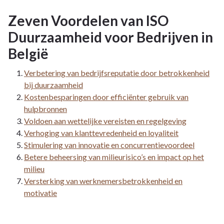
Zeven Voordelen van ISO
Duurzaamheid voor Bedrijven in
België
Verbetering van bedrijfsreputatie door betrokkenheid
bij duurzaamheid
Kostenbesparingen door efficiënter gebruik van
hulpbronnen
Voldoen aan wettelijke vereisten en regelgeving
Verhoging van klanttevredenheid en loyaliteit
Stimulering van innovatie en concurrentievoordeel
Betere beheersing van milieurisico’s en impact op het
milieu
Versterking van werknemersbetrokkenheid en
motivatie