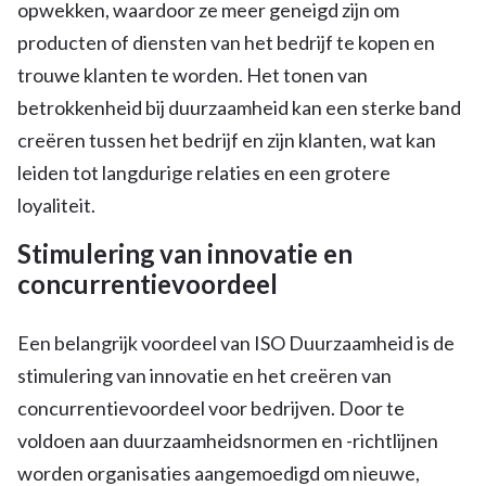
opwekken, waardoor ze meer geneigd zijn om
producten of diensten van het bedrijf te kopen en
trouwe klanten te worden. Het tonen van
betrokkenheid bij duurzaamheid kan een sterke band
creëren tussen het bedrijf en zijn klanten, wat kan
leiden tot langdurige relaties en een grotere
loyaliteit.
Stimulering van innovatie en
concurrentievoordeel
Een belangrijk voordeel van ISO Duurzaamheid is de
stimulering van innovatie en het creëren van
concurrentievoordeel voor bedrijven. Door te
voldoen aan duurzaamheidsnormen en -richtlijnen
worden organisaties aangemoedigd om nieuwe,