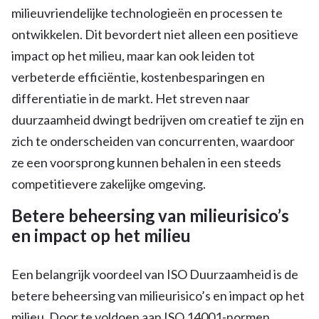
milieuvriendelijke technologieën en processen te
ontwikkelen. Dit bevordert niet alleen een positieve
impact op het milieu, maar kan ook leiden tot
verbeterde efficiëntie, kostenbesparingen en
differentiatie in de markt. Het streven naar
duurzaamheid dwingt bedrijven om creatief te zijn en
zich te onderscheiden van concurrenten, waardoor
ze een voorsprong kunnen behalen in een steeds
competitievere zakelijke omgeving.
Betere beheersing van milieurisico’s
en impact op het milieu
Een belangrijk voordeel van ISO Duurzaamheid is de
betere beheersing van milieurisico’s en impact op het
milieu. Door te voldoen aan ISO 14001-normen