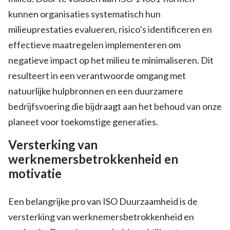
kunnen organisaties systematisch hun
milieuprestaties evalueren, risico’s identificeren en
effectieve maatregelen implementeren om
negatieve impact op het milieu te minimaliseren. Dit
resulteert in een verantwoorde omgang met
natuurlijke hulpbronnen en een duurzamere
bedrijfsvoering die bijdraagt aan het behoud van onze
planeet voor toekomstige generaties.
Versterking van
werknemersbetrokkenheid en
motivatie
Een belangrijke pro van ISO Duurzaamheid is de
versterking van werknemersbetrokkenheid en