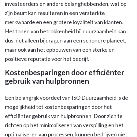
investeerders en andere belanghebbenden, wat op
zijn beurt kan resulteren in een versterkte
merkwaarde en een grotere loyaliteit van klanten.
Het tonen van betrokkenheid bij duurzaamheid kan
dus niet alleen bijdragen aan een schonere planeet,
maar ook aan het opbouwen van een sterke en
positieve reputatie voor het bedrijf.
Kostenbesparingen door efficiënter
gebruik van hulpbronnen
Een belangrijk voordeel van ISO Duurzaamheid is de
mogelijkheid tot kostenbesparingen door het
efficiënter gebruik van hulpbronnen. Door zich te
richten op het minimaliseren van verspilling en het
optimaliseren van processen, kunnen bedrijven niet