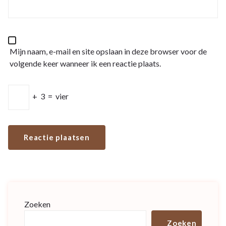
Mijn naam, e-mail en site opslaan in deze browser voor de
volgende keer wanneer ik een reactie plaats.
+
3
=
vier
Zoeken
Zoeken