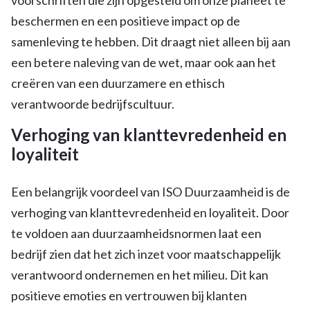
beschermen en een positieve impact op de
samenleving te hebben. Dit draagt niet alleen bij aan
een betere naleving van de wet, maar ook aan het
creëren van een duurzamere en ethisch
verantwoorde bedrijfscultuur.
Verhoging van klanttevredenheid en
loyaliteit
Een belangrijk voordeel van ISO Duurzaamheid is de
verhoging van klanttevredenheid en loyaliteit. Door
te voldoen aan duurzaamheidsnormen laat een
bedrijf zien dat het zich inzet voor maatschappelijk
verantwoord ondernemen en het milieu. Dit kan
positieve emoties en vertrouwen bij klanten