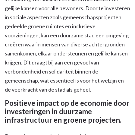
gelijke kansen voor alle bewoners. Door te investeren
in sociale aspecten zoals gemeenschapsprojecten,
gedeelde groene ruimtes en inclusieve
voorzieningen, kan een duurzame stad een omgeving
creëren waarin mensen van diverse achtergronden
samenkomen, elkaar ondersteunen en gelijke kansen
krijgen. Dit draagt bij aan een gevoel van
verbondenheid en solidariteit binnen de
gemeenschap, wat essentieel is voor het welzijn en
de veerkracht van de stad als geheel.
Positieve impact op de economie door
investeringen in duurzame
infrastructuur en groene projecten.