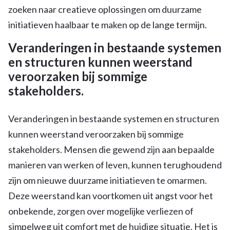
zoeken naar creatieve oplossingen om duurzame
initiatieven haalbaar te maken op de lange termijn.
Veranderingen in bestaande systemen
en structuren kunnen weerstand
veroorzaken bij sommige
stakeholders.
Veranderingen in bestaande systemen en structuren
kunnen weerstand veroorzaken bij sommige
stakeholders. Mensen die gewend zijn aan bepaalde
manieren van werken of leven, kunnen terughoudend
zijn om nieuwe duurzame initiatieven te omarmen.
Deze weerstand kan voortkomen uit angst voor het
onbekende, zorgen over mogelijke verliezen of
simpelweg uit comfort met de huidige situatie. Het is