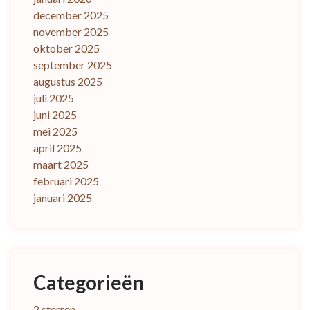
december 2025
november 2025
oktober 2025
september 2025
augustus 2025
juli 2025
juni 2025
mei 2025
april 2025
maart 2025
februari 2025
januari 2025
Categorieën
2 sterren