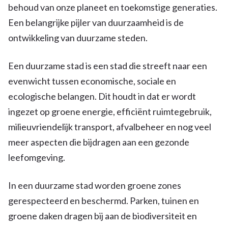
behoud van onze planeet en toekomstige generaties.
Een belangrijke pijler van duurzaamheid is de
ontwikkeling van duurzame steden.
Een duurzame stad is een stad die streeft naar een
evenwicht tussen economische, sociale en
ecologische belangen. Dit houdt in dat er wordt
ingezet op groene energie, efficiënt ruimtegebruik,
milieuvriendelijk transport, afvalbeheer en nog veel
meer aspecten die bijdragen aan een gezonde
leefomgeving.
In een duurzame stad worden groene zones
gerespecteerd en beschermd. Parken, tuinen en
groene daken dragen bij aan de biodiversiteit en