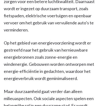
zorgen voor een betere luchtkwaliteit. Daarnaast
wordt er ingezet op duurzaam transport, zoals
fietspaden, elektrische voertuigen en openbaar
vervoer om het gebruik van vervuilende auto’s te
verminderen.
Op het gebied van energievoorziening wordt er
gestreefd naar het gebruik van hernieuwbare
energiebronnen zoals zonne-energie en
windenergie. Gebouwen worden ontworpen met
energie-efficiëntie in gedachten, waardoor het
energieverbruik wordt geminimaliseerd.
Maar duurzaamheid gaat verder dan alleen
milieuaspecten. Ook sociale aspecten spelen een
belangrijke rol in een duurzame stad. Er wordt