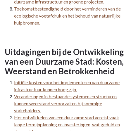
duurzame infrastructuur en groene projecten.
Toekomstbestendigheid door het verminderen van de
ecologische voetafdruk en het behoud van natuurlijke
hulpbronnen.
Uitdagingen bij de Ontwikkeling
van een Duurzame Stad: Kosten,
Weerstand en Betrokkenheid
Initiële kosten voor het implementeren van duurzame
infrastructuur kunnen hoog zijn.
Veranderingen in bestaande systemen en structuren
kunnen weerstand veroorzaken bij sommige
stakeholders.
Het ontwikkelen van een duurzame stad vereist vaak
lange termijnplanning en investeringen, wat geduld en