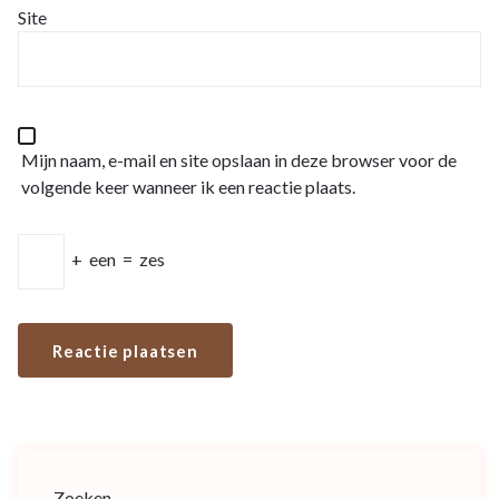
Site
Mijn naam, e-mail en site opslaan in deze browser voor de
volgende keer wanneer ik een reactie plaats.
+
een
=
zes
Zoeken