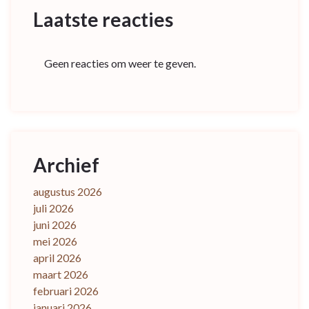
Laatste reacties
Geen reacties om weer te geven.
Archief
augustus 2026
juli 2026
juni 2026
mei 2026
april 2026
maart 2026
februari 2026
januari 2026