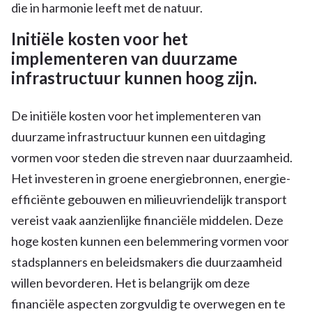
die in harmonie leeft met de natuur.
Initiële kosten voor het
implementeren van duurzame
infrastructuur kunnen hoog zijn.
De initiële kosten voor het implementeren van
duurzame infrastructuur kunnen een uitdaging
vormen voor steden die streven naar duurzaamheid.
Het investeren in groene energiebronnen, energie-
efficiënte gebouwen en milieuvriendelijk transport
vereist vaak aanzienlijke financiële middelen. Deze
hoge kosten kunnen een belemmering vormen voor
stadsplanners en beleidsmakers die duurzaamheid
willen bevorderen. Het is belangrijk om deze
financiële aspecten zorgvuldig te overwegen en te