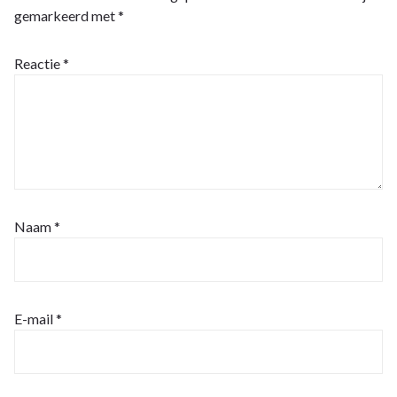
gemarkeerd met
*
Reactie
*
Naam
*
E-mail
*