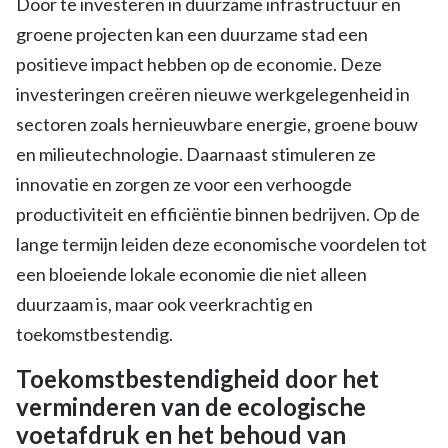
Door te investeren in duurzame infrastructuur en
groene projecten kan een duurzame stad een
positieve impact hebben op de economie. Deze
investeringen creëren nieuwe werkgelegenheid in
sectoren zoals hernieuwbare energie, groene bouw
en milieutechnologie. Daarnaast stimuleren ze
innovatie en zorgen ze voor een verhoogde
productiviteit en efficiëntie binnen bedrijven. Op de
lange termijn leiden deze economische voordelen tot
een bloeiende lokale economie die niet alleen
duurzaam is, maar ook veerkrachtig en
toekomstbestendig.
Toekomstbestendigheid door het
verminderen van de ecologische
voetafdruk en het behoud van