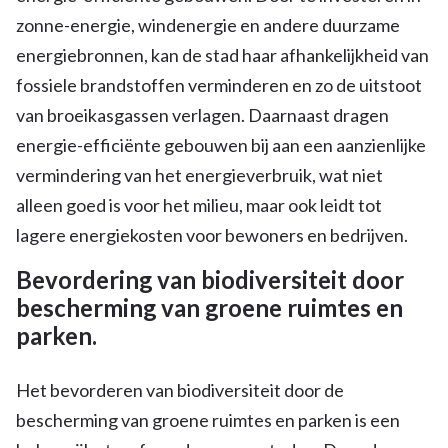
zonne-energie, windenergie en andere duurzame
energiebronnen, kan de stad haar afhankelijkheid van
fossiele brandstoffen verminderen en zo de uitstoot
van broeikasgassen verlagen. Daarnaast dragen
energie-efficiënte gebouwen bij aan een aanzienlijke
vermindering van het energieverbruik, wat niet
alleen goed is voor het milieu, maar ook leidt tot
lagere energiekosten voor bewoners en bedrijven.
Bevordering van biodiversiteit door
bescherming van groene ruimtes en
parken.
Het bevorderen van biodiversiteit door de
bescherming van groene ruimtes en parken is een