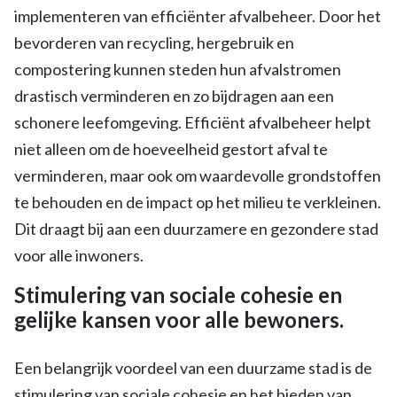
implementeren van efficiënter afvalbeheer. Door het
bevorderen van recycling, hergebruik en
compostering kunnen steden hun afvalstromen
drastisch verminderen en zo bijdragen aan een
schonere leefomgeving. Efficiënt afvalbeheer helpt
niet alleen om de hoeveelheid gestort afval te
verminderen, maar ook om waardevolle grondstoffen
te behouden en de impact op het milieu te verkleinen.
Dit draagt bij aan een duurzamere en gezondere stad
voor alle inwoners.
Stimulering van sociale cohesie en
gelijke kansen voor alle bewoners.
Een belangrijk voordeel van een duurzame stad is de
stimulering van sociale cohesie en het bieden van