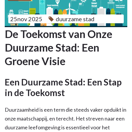
25nov 2025
duurzame stad
De Toekomst van Onze
Duurzame Stad: Een
Groene Visie
Een Duurzame Stad: Een Stap
in de Toekomst
Duurzaamheid is een term die steeds vaker opduikt in
onze maatschappij, en terecht. Het streven naar een
duurzame leefomgeving is essentieel voor het