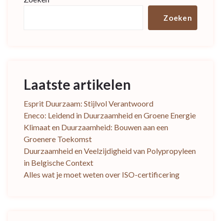
Zoeken
Laatste artikelen
Esprit Duurzaam: Stijlvol Verantwoord
Eneco: Leidend in Duurzaamheid en Groene Energie
Klimaat en Duurzaamheid: Bouwen aan een
Groenere Toekomst
Duurzaamheid en Veelzijdigheid van Polypropyleen
in Belgische Context
Alles wat je moet weten over ISO-certificering