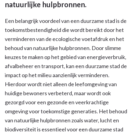
natuurlijke hulpbronnen.
Een belangrijk voordeel van een duurzame stad is de
toekomstbestendigheid die wordt bereikt door het
verminderen van de ecologische voetafdruk en het
behoud van natuurlijke hulpbronnen. Door slimme
keuzes te maken op het gebied van energieverbruik,
afvalbeheer en transport, kan een duurzame stad de
impact op het milieu aanzienlijk verminderen.
Hierdoor wordt niet alleen de leefomgeving van
huidige bewoners verbeterd, maar wordt ook
gezorgd voor een gezonde en veerkrachtige
omgeving voor toekomstige generaties. Het behoud
van natuurlijke hulpbronnen zoals water, lucht en
biodiversiteit is essentieel voor een duurzame stad