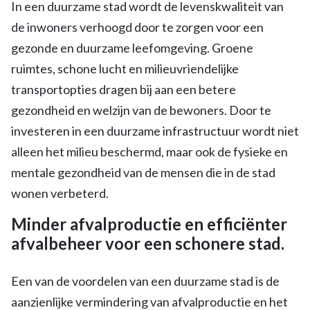
In een duurzame stad wordt de levenskwaliteit van
de inwoners verhoogd door te zorgen voor een
gezonde en duurzame leefomgeving. Groene
ruimtes, schone lucht en milieuvriendelijke
transportopties dragen bij aan een betere
gezondheid en welzijn van de bewoners. Door te
investeren in een duurzame infrastructuur wordt niet
alleen het milieu beschermd, maar ook de fysieke en
mentale gezondheid van de mensen die in de stad
wonen verbeterd.
Minder afvalproductie en efficiënter
afvalbeheer voor een schonere stad.
Een van de voordelen van een duurzame stad is de
aanzienlijke vermindering van afvalproductie en het