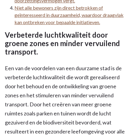
doorzettingsvermogen vergt.
Niet alle bewoners zijn direct betrokken of
geïnteresseerd in duurzaamheid, waardoor draagvlak
kan ontbreken voor bepaalde initiatieven.
Verbeterde luchtkwaliteit door
groene zones en minder vervuilend
transport.
Een van de voordelen van een duurzame stad is de
verbeterde luchtkwaliteit die wordt gerealiseerd
door het behoud en de ontwikkeling van groene
zones en het stimuleren van minder vervuilend
transport. Door het creëren van meer groene
ruimtes zoals parken en tuinen wordt de lucht
gezuiverd en de biodiversiteit bevorderd, wat
resulteert in een gezondere leefomgeving voor alle