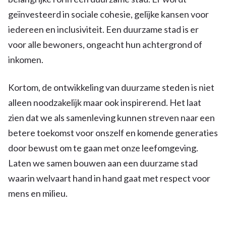
geïnvesteerd in sociale cohesie, gelijke kansen voor
iedereen en inclusiviteit. Een duurzame stad is er
voor alle bewoners, ongeacht hun achtergrond of
inkomen.
Kortom, de ontwikkeling van duurzame steden is niet
alleen noodzakelijk maar ook inspirerend. Het laat
zien dat we als samenleving kunnen streven naar een
betere toekomst voor onszelf en komende generaties
door bewust om te gaan met onze leefomgeving.
Laten we samen bouwen aan een duurzame stad
waarin welvaart hand in hand gaat met respect voor
mens en milieu.