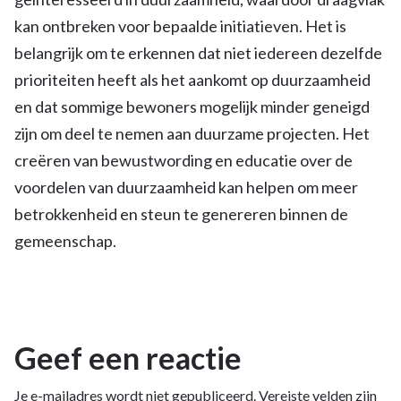
kan ontbreken voor bepaalde initiatieven. Het is
belangrijk om te erkennen dat niet iedereen dezelfde
prioriteiten heeft als het aankomt op duurzaamheid
en dat sommige bewoners mogelijk minder geneigd
zijn om deel te nemen aan duurzame projecten. Het
creëren van bewustwording en educatie over de
voordelen van duurzaamheid kan helpen om meer
betrokkenheid en steun te genereren binnen de
gemeenschap.
Geef een reactie
Je e-mailadres wordt niet gepubliceerd.
Vereiste velden zijn