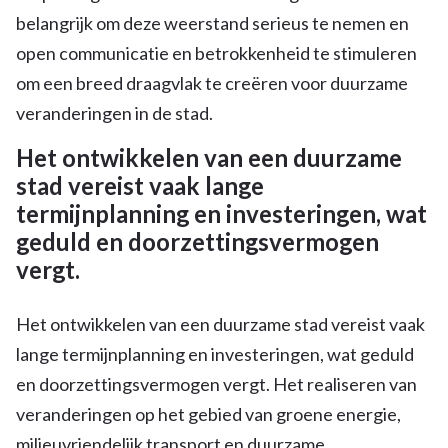
belangrijk om deze weerstand serieus te nemen en
open communicatie en betrokkenheid te stimuleren
om een breed draagvlak te creëren voor duurzame
veranderingen in de stad.
Het ontwikkelen van een duurzame
stad vereist vaak lange
termijnplanning en investeringen, wat
geduld en doorzettingsvermogen
vergt.
Het ontwikkelen van een duurzame stad vereist vaak
lange termijnplanning en investeringen, wat geduld
en doorzettingsvermogen vergt. Het realiseren van
veranderingen op het gebied van groene energie,
milieuvriendelijk transport en duurzame