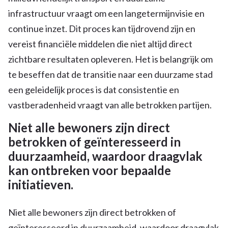
infrastructuur vraagt om een langetermijnvisie en
continue inzet. Dit proces kan tijdrovend zijn en
vereist financiële middelen die niet altijd direct
zichtbare resultaten opleveren. Het is belangrijk om
te beseffen dat de transitie naar een duurzame stad
een geleidelijk proces is dat consistentie en
vastberadenheid vraagt van alle betrokken partijen.
Niet alle bewoners zijn direct
betrokken of geïnteresseerd in
duurzaamheid, waardoor draagvlak
kan ontbreken voor bepaalde
initiatieven.
Niet alle bewoners zijn direct betrokken of
geïnteresseerd in duurzaamheid, waardoor draagvlak