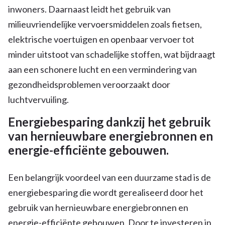
inwoners. Daarnaast leidt het gebruik van
milieuvriendelijke vervoersmiddelen zoals fietsen,
elektrische voertuigen en openbaar vervoer tot
minder uitstoot van schadelijke stoffen, wat bijdraagt
aan een schonere lucht en een vermindering van
gezondheidsproblemen veroorzaakt door
luchtvervuiling.
Energiebesparing dankzij het gebruik
van hernieuwbare energiebronnen en
energie-efficiënte gebouwen.
Een belangrijk voordeel van een duurzame stad is de
energiebesparing die wordt gerealiseerd door het
gebruik van hernieuwbare energiebronnen en
energie-efficiënte gebouwen. Door te investeren in